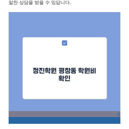
알찬 상담을 받을 수 있답니다.