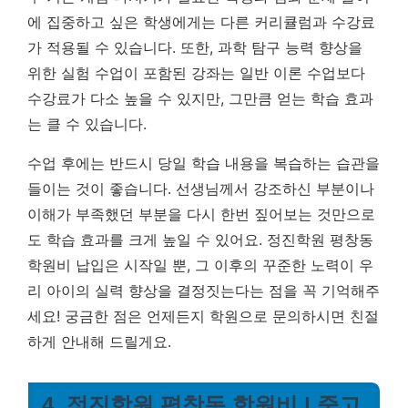
에 집중하고 싶은 학생에게는 다른 커리큘럼과 수강료
가 적용될 수 있습니다. 또한, 과학 탐구 능력 향상을
위한 실험 수업이 포함된 강좌는 일반 이론 수업보다
수강료가 다소 높을 수 있지만, 그만큼 얻는 학습 효과
는 클 수 있습니다.
수업 후에는 반드시 당일 학습 내용을 복습하는 습관을
들이는 것이 좋습니다. 선생님께서 강조하신 부분이나
이해가 부족했던 부분을 다시 한번 짚어보는 것만으로
도 학습 효과를 크게 높일 수 있어요. 정진학원 평창동
학원비 납입은 시작일 뿐, 그 이후의 꾸준한 노력이 우
리 아이의 실력 향상을 결정짓는다는 점을 꼭 기억해주
세요! 궁금한 점은 언제든지 학원으로 문의하시면 친절
하게 안내해 드릴게요.
4. 정진학원 평창동 학원비 | 중고