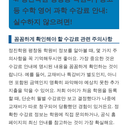
등 수학 영어 과학 수강료 안내:
실수하지 않으려면!
꼼꼼하게 확인해야 할 수강료 관련 주의사항
정진학원 평창동 학원비 정보를 알아볼 때, 몇 가지 주
의사항을 꼭 기억해두시면 좋아요. 가장 중요한 것은
수강료 안내에 명시된 내용을 꼼꼼하게 확인하는 것이
랍니다. 예를 들어, 교재비나 특강비가 별도인지, 아니
면 포함된 금액인지 명확히 파악해야 예상치 못한 추가
지출을 막을 수 있어요. 저희 아이가 처음 학원을 등록
할 때, 단순히 월별 수강료만 보고 결정했다가 나중에
교재비가 따로 청구되어 당황했던 경험이 있거든요.
정
확한 수강료 정보는 학원에 직접 문의하거나, 공식 홈
페이지의 최신 안내를 참고하는 것이 가장 확실해요.