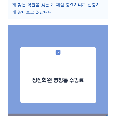
게 맞는 학원을 찾는 게 제일 중요하니까 신중하
게 알아보고 있답니다.