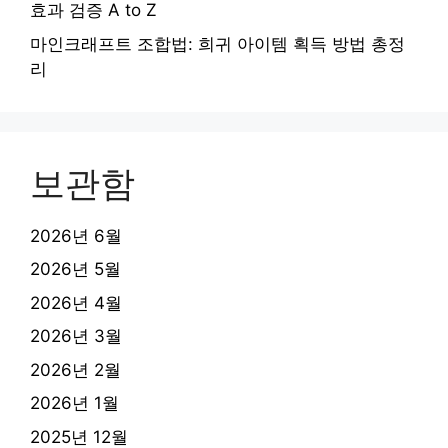
효과 검증 A to Z
마인크래프트 조합법: 희귀 아이템 획득 방법 총정
리
보관함
2026년 6월
2026년 5월
2026년 4월
2026년 3월
2026년 2월
2026년 1월
2025년 12월