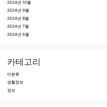
2024년 10월
2024년 9월
2024년 8월
2024년 7월
2024년 6월
카테고리
미분류
생활정보
정보