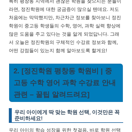
특히 평창동 지역에서 괜찮은 학원을 찾으시는 분들이
라면, 정진학원에 대한 궁금증이 많으실 텐데요. 저도
처음에는 막막했지만, 차근차근 정보를 찾아보니 정진
학원이 중고등 학생들의 수학, 영어, 과학 실력 향상에
많은 도움을 주고 있다는 것을 알게 되었답니다. 그래
서 오늘은 정진학원의 구체적인 수강료 정보와 함께,
어떤 강점들이 있는지 함께 알아보도록 할게요!
2. [정진학원 평창동 학원비 | 중
고등 수학 영어 과학 수강료 안내
관련 – 꿀팁 알려드려요]
우리 아이에게 딱 맞는 학원 선택, 이것만은 꼭
준비하세요!
우리 아이의 학습 성장을 위한 첫걸음, 바로 학원 선택