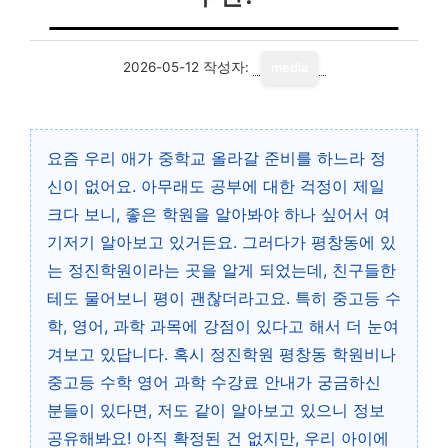
2026-05-12
작성자:
media
요즘 우리 애가 중학교 올라갈 준비를 하느라 정
신이 없어요. 아무래도 공부에 대한 걱정이 제일
크다 보니, 좋은 학원을 알아봐야 하나 싶어서 여
기저기 알아보고 있거든요. 그러다가 평창동에 있
는 정진학원이라는 곳을 알게 되었는데, 친구들한
테도 물어보니 평이 괜찮더라고요. 특히 중고등 수
학, 영어, 과학 과목에 강점이 있다고 해서 더 눈여
겨보고 있답니다. 혹시 정진학원 평창동 학원비나
중고등 수학 영어 과학 수강료 안내가 궁금하신
분들이 있다면, 저도 같이 알아보고 있으니 정보
공유해봐요! 아직 확정된 건 없지만, 우리 아이에