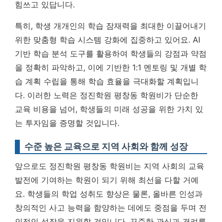
힘쓰고 있답니다.
특히, 학생 개개인의 학습 잠재력을 최대한 이끌어내기
위한 맞춤형 학습 시스템 강화에 집중하고 있어요. AI
기반 학습 분석 도구를 활용하여 학생들의 강점과 약점
을 정확히 파악하고, 이에 기반한 1:1 멘토링 및 개별 학
습 계획 수립을 통해 학습 효율을 극대화할 계획입니
다.
이러한 노력은 정진학원 평창동 학원비가 단순한
교육 비용을 넘어, 학생들의 미래 성공을 위한 가치 있
는 투자임을 증명할 것입니다.
수준 높은 교육으로 지역 사회와 함께 성장
앞으로도 정진학원 평창동 학원비는 지역 사회의 교육
발전에 기여하는 학원이 되기 위해 최선을 다할 거예
요. 학생들의 학업 성취도 향상은 물론, 올바른 인성과
창의적인 사고 능력을 함양하는 데에도 중점을 두며 전
인적인 성장을 지원할 것입니다. 꾸준한 관심과 격려를