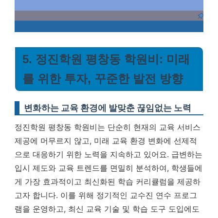
5. 정진학원 평창동 학원비: 미래
를 위한 투자, 꾸준한 발전 방향
변화하는 교육 환경에 발맞춘 끊임없는 노력
정진학원 평창동 학원비는 단순히 현재의 교육 서비스
제공에 머무르지 않고, 미래 교육 환경 변화에 선제적
으로 대응하기 위한 노력을 지속하고 있어요. 급변하는
입시 제도와 교육 트렌드를 면밀히 분석하여, 학생들에
게 가장 효과적이고 최신화된 학습 커리큘럼을 제공하
고자 합니다. 이를 위해 정기적인 교수진 연수 프로그
램을 운영하고, 최신 교육 기술 및 학습 도구 도입에도