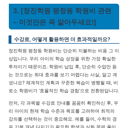
3. [정진학원 평창동 학원비 관련
– 이것만은 꼭 알아두세요!]
수강료, 어떻게 활용하면 더 효과적일까요?
정진학원 평창동 학원비는 단순히 지불하는 비용 그 이
상입니다. 우리 아이의 학습 성장을 위한 가장 확실한
투자이기 때문이죠. 학원비 납입 후, 단순히 수업만 듣
는 것으로는 최대 효과를 보기 어렵다는 사실, 알고 계
셨나요?
체계적인 계획과 꾸준한 복습이 병행될 때, 비
로소 학원비가 ‘효율적인 학습 경험’으로 전환된답니다.
먼저, 각 과목별 수강료 안내를 꼼꼼히 확인하신 후, 우
리 아이의 현재 학습 수준과 목표를 고려하여 최적의
강의를 선택하는 것이 중요해요. 예를 들어, 수학의 경
우 기본 개념 다지기가 필요한 학생과 심화 문제 풀이