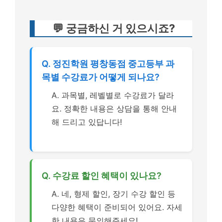
💬 궁금하신 거 있으시죠?
Q. 정진학원 평창동점 중고등부 과
목별 수강료가 어떻게 되나요?
A. 과목별, 레벨별로 수강료가 달라
요. 정확한 내용은 상담을 통해 안내
해 드리고 있답니다!
Q. 수강료 할인 혜택이 있나요?
A. 네, 형제 할인, 장기 수강 할인 등
다양한 혜택이 준비되어 있어요. 자세
한 내용은 문의해주세요!