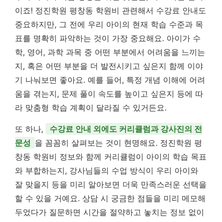
이죠! 정진학원 평창동 학원비 관련해서 수강료 안내도
중요하지만, 그 전에 우리 아이의 현재 학습 수준과 목
표를 명확히 파악하는 것이 가장 중요해요. 아이가 수
학, 영어, 과학 과목 중 어떤 부분에서 어려움을 느끼는
지, 혹은 어떤 부분을 더 발전시키고 싶은지 함께 이야
기 나눠보면 좋아요. 예를 들어, 특정 개념 이해에 어려
움을 겪는지, 문제 풀이 속도를 높이고 싶은지 등에 따
라 맞춤형 학습 계획이 달라질 수 있거든요.
또 하나,
수강료 안내 외에도 커리큘럼과 강사진의 전
문성
을 꼼꼼히 살펴보는 것이 현명해요. 정진학원 평
창동 학원비 정보와 함께 커리큘럼이 아이의 학습 목표
와 부합하는지, 강사님들의 수업 방식이 우리 아이와
잘 맞을지 등을 미리 알아보면 더욱 만족스러운 선택을
할 수 있을 거예요. 상담 시 궁금한 점들을 미리 메모해
두었다가 질문하면 시간을 절약하고 놓치는 정보 없이