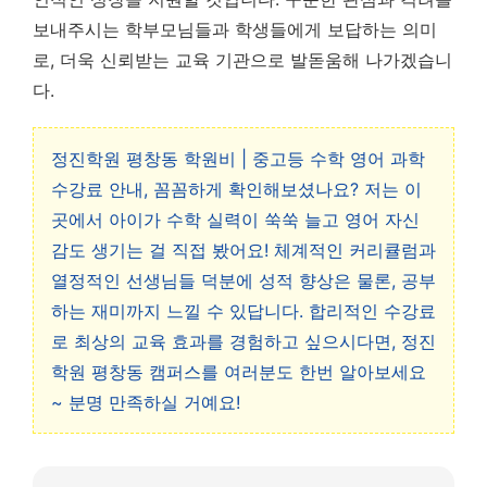
보내주시는 학부모님들과 학생들에게 보답하는 의미
로, 더욱 신뢰받는 교육 기관으로 발돋움해 나가겠습니
다.
정진학원 평창동 학원비 | 중고등 수학 영어 과학
수강료 안내, 꼼꼼하게 확인해보셨나요? 저는 이
곳에서 아이가 수학 실력이 쑥쑥 늘고 영어 자신
감도 생기는 걸 직접 봤어요! 체계적인 커리큘럼과
열정적인 선생님들 덕분에 성적 향상은 물론, 공부
하는 재미까지 느낄 수 있답니다. 합리적인 수강료
로 최상의 교육 효과를 경험하고 싶으시다면, 정진
학원 평창동 캠퍼스를 여러분도 한번 알아보세요
~ 분명 만족하실 거예요!