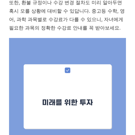
또한, 환불 규정이나 수강 변경 절차도 미리 알아두면
혹시 모를 상황에 대비할 수 있답니다. 중고등 수학, 영
어, 과학 과목별로 수강료가 다를 수 있으니, 자녀에게
필요한 과목의 정확한 수강료 안내를 꼭 받아보세요.