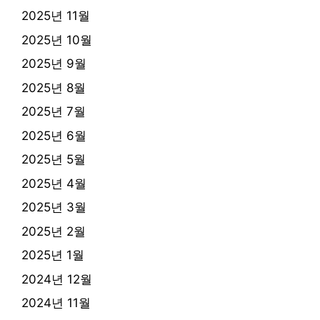
2025년 11월
2025년 10월
2025년 9월
2025년 8월
2025년 7월
2025년 6월
2025년 5월
2025년 4월
2025년 3월
2025년 2월
2025년 1월
2024년 12월
2024년 11월