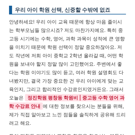
우리 아이 학원 선택, 신중할 수밖에 없죠
안녕하세요! 우리 아이 교육 때문에 항상 마음 졸이시
는 학부모님들 많으시죠? 저도 마찬가지예요. 특히 중
고등 시기에는 수학, 영어, 과학 과목이 성적에 큰 영향
을 미치기 때문에 학원 선택이 정말 중요하잖아요. 저
도 작년에 저희 아이 중학교 2학년 올라갈 때, 어떤 학
원을 보내야 할지 정말 많이 고민했어요. 주변에서 좋
다는 학원 이야기도 많이 듣고, 여러 학원 설명회도 다
녀봤지만, 결국 가장 중요한 건 우리 아이에게 맞는 교
육인지, 그리고 합리적인 수강료인지였거든요. 그래서
오늘은
정진학원 평창동 학원비 | 중고등 수학 영어 과
학 수강료 안내
에 대한 정보를 찾으시는 분들을 위해,
제가 직접 알아보고 느낀 점들을 솔직하게 공유해 드리
려고 해요.