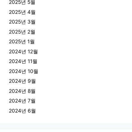
2025년 5월
2025년 4월
2025년 3월
2025년 2월
2025년 1월
2024년 12월
2024년 11월
2024년 10월
2024년 9월
2024년 8월
2024년 7월
2024년 6월