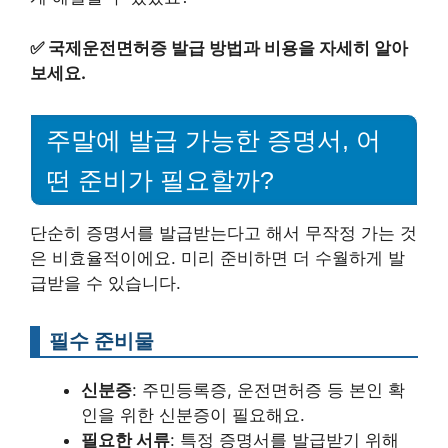
✅
국제운전면허증 발급 방법과 비용을 자세히 알아
보세요.
주말에 발급 가능한 증명서, 어
떤 준비가 필요할까?
단순히 증명서를 발급받는다고 해서 무작정 가는 것
은 비효율적이에요. 미리 준비하면 더 수월하게 발
급받을 수 있습니다.
필수 준비물
신분증
: 주민등록증, 운전면허증 등 본인 확
인을 위한 신분증이 필요해요.
필요한 서류
: 특정 증명서를 발급받기 위해