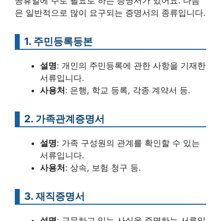
공휴일에 주로 필요로 하는 증명서가 있어요. 다음
은 일반적으로 많이 요구되는 증명서의 종류입니다.
1. 주민등록등본
설명
: 개인의 주민등록에 관한 사항을 기재한
서류입니다.
사용처
: 은행, 학교 등록, 각종 계약서 등.
2. 가족관계증명서
설명
: 가족 구성원의 관계를 확인할 수 있는
서류입니다.
사용처
: 상속, 보험 청구 등.
3. 재직증명서
설명
: 근무하고 있는 사실을 증명하는 서류입