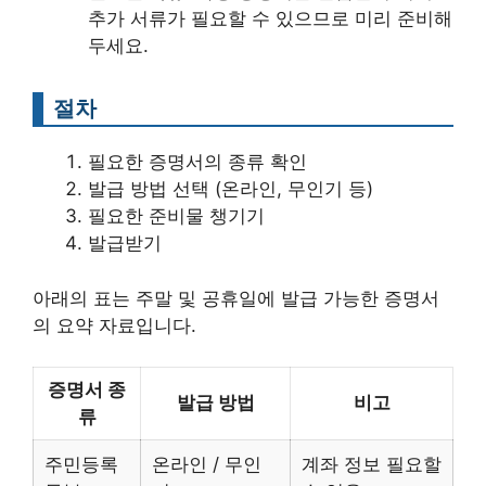
추가 서류가 필요할 수 있으므로 미리 준비해
두세요.
절차
필요한 증명서의 종류 확인
발급 방법 선택 (온라인, 무인기 등)
필요한 준비물 챙기기
발급받기
아래의 표는 주말 및 공휴일에 발급 가능한 증명서
의 요약 자료입니다.
증명서 종
발급 방법
비고
류
주민등록
온라인 / 무인
계좌 정보 필요할