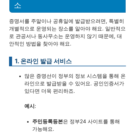
소
증명서를 주말이나 공휴일에 발급받으려면, 특별히
개별적으로 운영되는 장소를 알아야 해요. 일반적으
로 관공서나 동사무소는 운영하지 않기 때문에, 대
안적인 방법을 찾아야 해요.
1. 온라인 발급 서비스
많은 증명선이 정부의 정보 시스템을 통해 온
라인으로 발급받을 수 있어요. 공인인증서가
있다면 더욱 편리하죠.
예시
:
주민등록등본
은 정부24 사이트를 통해
가능해요.