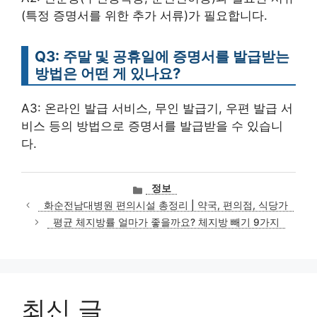
(특정 증명서를 위한 추가 서류)가 필요합니다.
Q3: 주말 및 공휴일에 증명서를 발급받는
방법은 어떤 게 있나요?
A3: 온라인 발급 서비스, 무인 발급기, 우편 발급 서
비스 등의 방법으로 증명서를 발급받을 수 있습니
다.
카
정보
테
화순전남대병원 편의시설 총정리 | 약국, 편의점, 식당가
고
평균 체지방률 얼마가 좋을까요? 체지방 빼기 9가지
리
최신 글