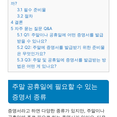
까?
3.1
필수 준비물
3.2
절차
4
결론
5
자주 묻는 질문 Q&A
5.1
Q1: 주말이나 공휴일에 어떤 증명서를 발급
받을 수 있나요?
5.2
Q2: 주말에 증명서를 발급받기 위한 준비물
은 무엇인가요?
5.3
Q3: 주말 및 공휴일에 증명서를 발급받는 방
법은 어떤 게 있나요?
주말 공휴일에 필요할 수 있는
증명서 종류
증명서라고 하면 다양한 종류가 있지만, 주말이나