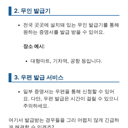
2. 무인 발급기
전국 곳곳에 설치돼 있는 무인 발급기를 통해
원하는 증명서를 발급 받을 수 있어요.
장소 예시
:
대형마트, 기차역, 공항 등입니다.
3. 우편 발급 서비스
일부 증명서는 우편을 통해 신청할 수 있어
요. 다만, 우편 발급은 시간이 걸릴 수 있으니
주의하세요.
여기서 발급받는 경우들을 그리 어렵지 않게 긴급하
게 해결할 수 있겠죠?