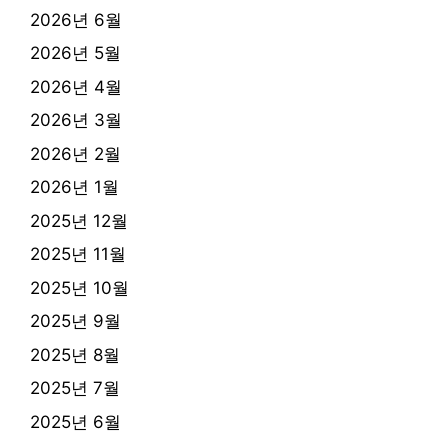
2026년 6월
2026년 5월
2026년 4월
2026년 3월
2026년 2월
2026년 1월
2025년 12월
2025년 11월
2025년 10월
2025년 9월
2025년 8월
2025년 7월
2025년 6월