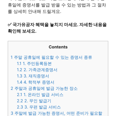
휴일에 증명서를 발급 받을 수 있는 방법과 그 절차
를 상세히 안내해 드릴게요.
✅
국가유공자 혜택을 놓치지 마세요. 자세한 내용을
확인해 보세요.
Contents
1
주말 공휴일에 필요할 수 있는 증명서 종류
1.1
1. 주민등록등본
1.2
2. 가족관계증명서
1.3
3. 재직증명서
1.4
4. 학적부 증명서
2
주말과 공휴일에 발급 가능한 장소
2.1
1. 온라인 발급 서비스
2.2
2. 무인 발급기
2.3
3. 우편 발급 서비스
3
주말에 발급 가능한 증명서, 어떤 준비가 필요할