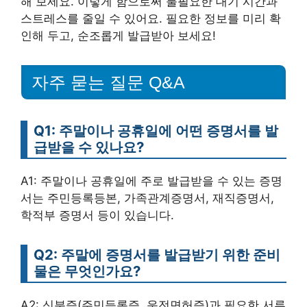
해 보세요. 이렇게 함으로써 불필요한 대기 시간과
스트레스를 줄일 수 있어요. 필요한 정보를 미리 확
인해 두고, 순조롭게 발급받아 보세요!
자주 묻는 질문 Q&A
Q1: 주말이나 공휴일에 어떤 증명서를 발
급받을 수 있나요?
A1: 주말이나 공휴일에 주로 발급받을 수 있는 증명
서는 주민등록등본, 가족관계증명서, 재직증명서,
학적부 증명서 등이 있습니다.
Q2: 주말에 증명서를 발급받기 위한 준비
물은 무엇인가요?
A2: 신분증(주민등록증, 운전면허증)과 필요한 서류