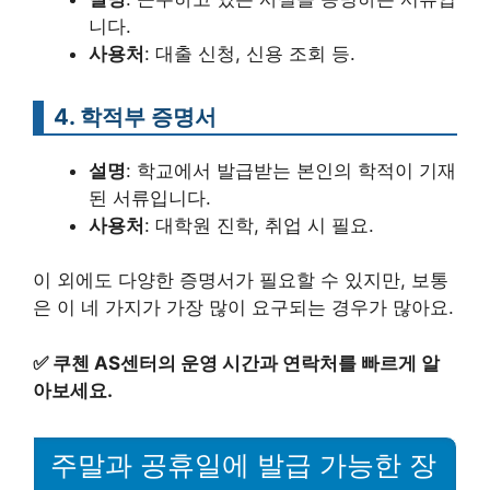
니다.
사용처
: 대출 신청, 신용 조회 등.
4. 학적부 증명서
설명
: 학교에서 발급받는 본인의 학적이 기재
된 서류입니다.
사용처
: 대학원 진학, 취업 시 필요.
이 외에도 다양한 증명서가 필요할 수 있지만, 보통
은 이 네 가지가 가장 많이 요구되는 경우가 많아요.
✅
쿠첸 AS센터의 운영 시간과 연락처를 빠르게 알
아보세요.
주말과 공휴일에 발급 가능한 장