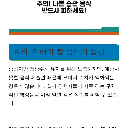
주의! 피해야 할 음식과 습관
중성지방 정상수치 유지를 위해 노력하지만, 예상치
못한 음식과 습관 때문에 오히려 수치가 악화되는
경우가 많습니다. 실제 경험자들이 자주 겪는 구체
적인 함정들을 미리 알면 같은 실수를 피할 수 있습
니다.