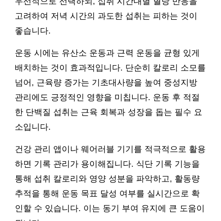
우선적으로 선택하되, 섭취 시간대별 혈당 반응을
고려하여 저녁 시간의 과도한 섭취는 피하는 것이
좋습니다.
운동 시에는 유산소 운동과 근력 운동을 균형 있게
배치하는 것이 효과적입니다. 단순히 칼로리 소모를
넘어, 근육량 증가는 기초대사량을 높여 중성지방
관리에도 긍정적인 영향을 미칩니다. 운동 후 적절
한 단백질 섭취는 근육 회복과 성장을 돕는 필수 요
소입니다.
건강 관리 앱이나 웨어러블 기기를 적극적으로 활용
하면 기록 관리가 용이해집니다. 식단 기록 기능을
통해 섭취 칼로리와 영양 성분을 파악하고, 활동량
추적을 통해 운동 목표 달성 여부를 실시간으로 확
인할 수 있습니다. 이는 동기 부여 유지에 큰 도움이