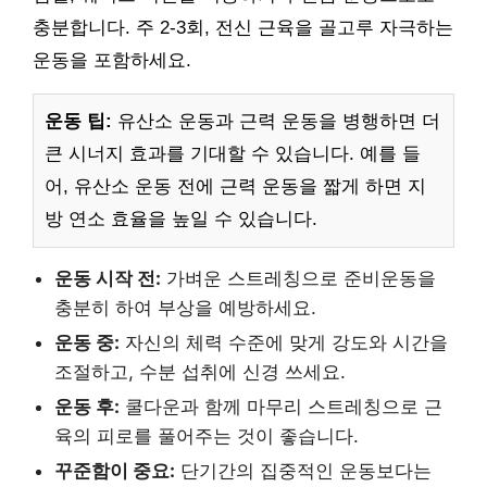
충분합니다. 주 2-3회, 전신 근육을 골고루 자극하는
운동을 포함하세요.
운동 팁:
유산소 운동과 근력 운동을 병행하면 더
큰 시너지 효과를 기대할 수 있습니다. 예를 들
어, 유산소 운동 전에 근력 운동을 짧게 하면 지
방 연소 효율을 높일 수 있습니다.
운동 시작 전:
가벼운 스트레칭으로 준비운동을
충분히 하여 부상을 예방하세요.
운동 중:
자신의 체력 수준에 맞게 강도와 시간을
조절하고, 수분 섭취에 신경 쓰세요.
운동 후:
쿨다운과 함께 마무리 스트레칭으로 근
육의 피로를 풀어주는 것이 좋습니다.
꾸준함이 중요:
단기간의 집중적인 운동보다는