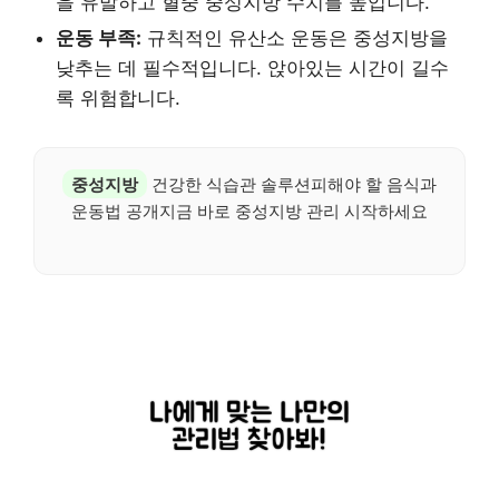
을 유발하고 혈중 중성지방 수치를 높입니다.
운동 부족:
규칙적인 유산소 운동은 중성지방을
낮추는 데 필수적입니다. 앉아있는 시간이 길수
록 위험합니다.
중성지방
건강한 식습관 솔루션피해야 할 음식과
운동법 공개지금 바로 중성지방 관리 시작하세요