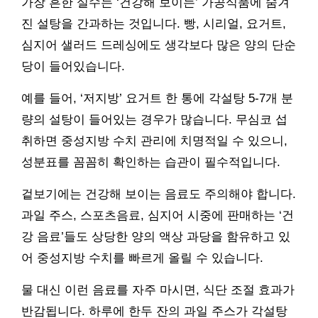
가장 흔한 실수는 ‘건강해 보이는’ 가공식품에 숨겨
진 설탕을 간과하는 것입니다. 빵, 시리얼, 요거트,
심지어 샐러드 드레싱에도 생각보다 많은 양의 단순
당이 들어있습니다.
예를 들어, ‘저지방’ 요거트 한 통에 각설탕 5-7개 분
량의 설탕이 들어있는 경우가 많습니다. 무심코 섭
취하면 중성지방 수치 관리에 치명적일 수 있으니,
성분표를 꼼꼼히 확인하는 습관이 필수적입니다.
겉보기에는 건강해 보이는 음료도 주의해야 합니다.
과일 주스, 스포츠음료, 심지어 시중에 판매하는 ‘건
강 음료’들도 상당한 양의 액상 과당을 함유하고 있
어 중성지방 수치를 빠르게 올릴 수 있습니다.
물 대신 이런 음료를 자주 마시면, 식단 조절 효과가
반감됩니다. 하루에 한두 잔의 과일 주스가 각설탕