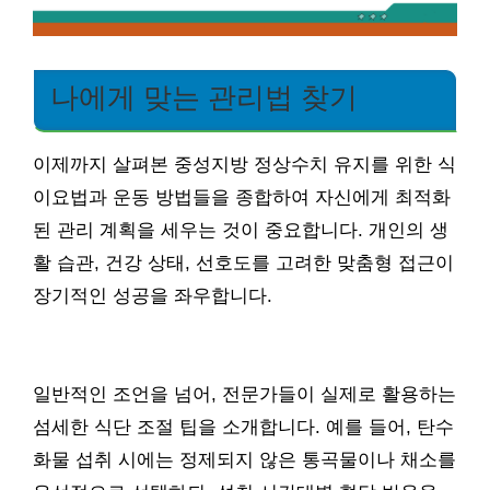
나에게 맞는 관리법 찾기
이제까지 살펴본 중성지방 정상수치 유지를 위한 식
이요법과 운동 방법들을 종합하여 자신에게 최적화
된 관리 계획을 세우는 것이 중요합니다. 개인의 생
활 습관, 건강 상태, 선호도를 고려한 맞춤형 접근이
장기적인 성공을 좌우합니다.
일반적인 조언을 넘어, 전문가들이 실제로 활용하는
섬세한 식단 조절 팁을 소개합니다. 예를 들어, 탄수
화물 섭취 시에는 정제되지 않은 통곡물이나 채소를