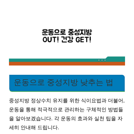
운동으로 중성지방 낮추는 법
중성지방 정상수치 유지를 위한 식이요법과 더불어,
운동을 통해 적극적으로 관리하는 구체적인 방법들
을 알아보겠습니다. 각 운동의 효과와 실천 팁을 자
세히 안내해 드립니다.