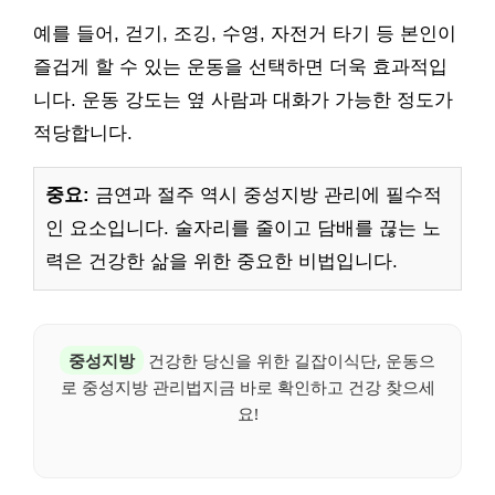
예를 들어, 걷기, 조깅, 수영, 자전거 타기 등 본인이
즐겁게 할 수 있는 운동을 선택하면 더욱 효과적입
니다. 운동 강도는 옆 사람과 대화가 가능한 정도가
적당합니다.
중요:
금연과 절주 역시 중성지방 관리에 필수적
인 요소입니다. 술자리를 줄이고 담배를 끊는 노
력은 건강한 삶을 위한 중요한 비법입니다.
중성지방
건강한 당신을 위한 길잡이식단, 운동으
로 중성지방 관리법지금 바로 확인하고 건강 찾으세
요!