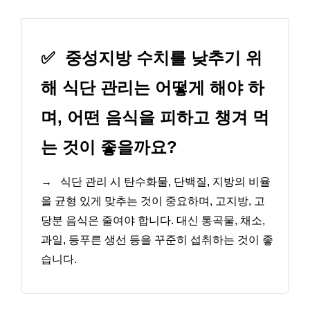
✅
중성지방 수치를 낮추기 위
해 식단 관리는 어떻게 해야 하
며, 어떤 음식을 피하고 챙겨 먹
는 것이 좋을까요?
→
식단 관리 시 탄수화물, 단백질, 지방의 비율
을 균형 있게 맞추는 것이 중요하며, 고지방, 고
당분 음식은 줄여야 합니다. 대신 통곡물, 채소,
과일, 등푸른 생선 등을 꾸준히 섭취하는 것이 좋
습니다.