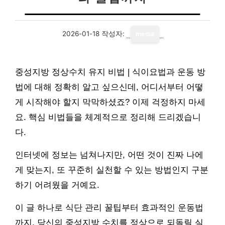
2026-01-18
작성자:
media
중성지방 정상수치 유지 비법 | 식이요법과 운동 방
법에 대해 정확히 알고 싶으신데, 어디서부터 어떻
게 시작해야 할지 막막하셨죠? 이제 걱정하지 마세
요. 핵심 비법들을 체계적으로 정리해 드리겠습니
다.
인터넷에 정보는 넘쳐나지만, 어떤 것이 진짜 나에
게 맞는지, 또 꾸준히 실천할 수 있는 방법인지 구분
하기 어려웠을 거예요.
이 글 하나로 식단 관리 꿀팁부터 효과적인 운동법
까지, 당신의 중성지방 수치를 정상으로 되돌릴 실