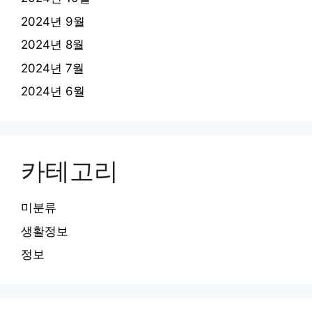
2024년 9월
2024년 8월
2024년 7월
2024년 6월
카테고리
미분류
생활정보
정보