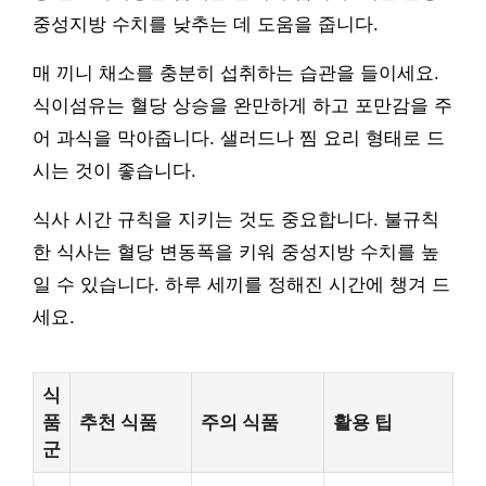
중성지방 수치를 낮추는 데 도움을 줍니다.
매 끼니 채소를 충분히 섭취하는 습관을 들이세요.
식이섬유는 혈당 상승을 완만하게 하고 포만감을 주
어 과식을 막아줍니다. 샐러드나 찜 요리 형태로 드
시는 것이 좋습니다.
식사 시간 규칙을 지키는 것도 중요합니다. 불규칙
한 식사는 혈당 변동폭을 키워 중성지방 수치를 높
일 수 있습니다. 하루 세끼를 정해진 시간에 챙겨 드
세요.
식
품
추천 식품
주의 식품
활용 팁
군