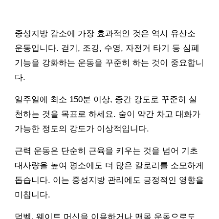
중성지방 감소에 가장 효과적인 것은 역시 유산소
운동입니다. 걷기, 조깅, 수영, 자전거 타기 등 심폐
기능을 강화하는 운동을 꾸준히 하는 것이 중요합니
다.
일주일에 최소 150분 이상, 중간 강도로 꾸준히 실
천하는 것을 목표로 하세요. 숨이 약간 차고 대화가
가능한 정도의 강도가 이상적입니다.
근력 운동은 단순히 근육을 키우는 것을 넘어 기초
대사량을 높여 평소에도 더 많은 칼로리를 소모하게
돕습니다. 이는 중성지방 관리에도 긍정적인 영향을
미칩니다.
덤벨, 웨이트 머신을 이용하거나 맨몸 운동으로도