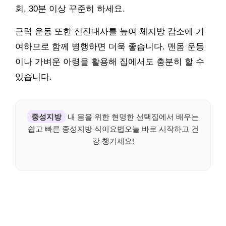
회, 30분 이상 꾸준히 하세요.
근력 운동 또한 신진대사를 높여 체지방 감소에 기
여하므로 함께 병행하면 더욱 좋습니다. 맨몸 운동
이나 가벼운 아령을 활용해 집에서도 충분히 할 수
있습니다.
중성지방
내 몸을 위한 현명한 선택집에서 배우는
쉽고 빠른 중성지방 식이요법오늘 바로 시작하고 건
강 챙기세요!