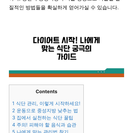
질적인 방법들을 확실하게 얻어가실 수 있습니다.
Contents
1
식단 관리, 이렇게 시작하세요!
2
운동으로 중성지방 낮추는 법
3
집에서 실천하는 식단 꿀팁
4
주의! 피해야 할 음식과 습관
5
나에게 맞는 관리법 찾기