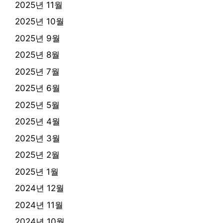
2025년 11월
2025년 10월
2025년 9월
2025년 8월
2025년 7월
2025년 6월
2025년 5월
2025년 4월
2025년 3월
2025년 2월
2025년 1월
2024년 12월
2024년 11월
2024년 10월