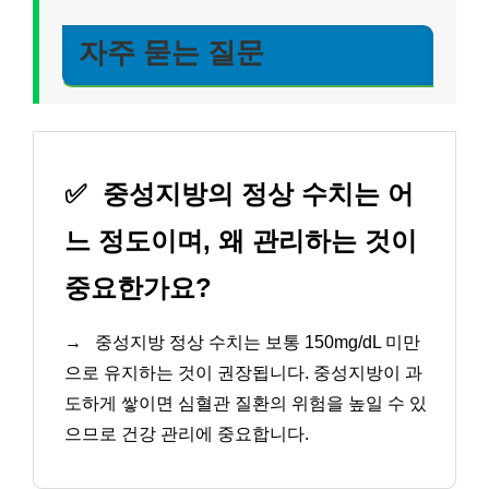
자주 묻는 질문
✅
중성지방의 정상 수치는 어
느 정도이며, 왜 관리하는 것이
중요한가요?
→
중성지방 정상 수치는 보통 150mg/dL 미만
으로 유지하는 것이 권장됩니다. 중성지방이 과
도하게 쌓이면 심혈관 질환의 위험을 높일 수 있
으므로 건강 관리에 중요합니다.