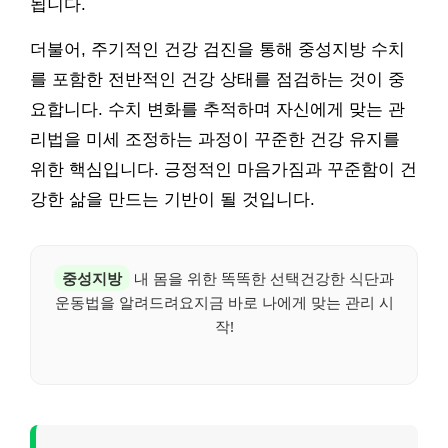
됩니다.
더불어, 주기적인 건강 검진을 통해 중성지방 수치
를 포함한 전반적인 건강 상태를 점검하는 것이 중
요합니다. 수치 변화를 추적하며 자신에게 맞는 관
리법을 미세 조정하는 과정이 꾸준한 건강 유지를
위한 핵심입니다. 긍정적인 마음가짐과 꾸준함이 건
강한 삶을 만드는 기반이 될 것입니다.
중성지방
내 몸을 위한 똑똑한 선택건강한 식단과
운동법을 알려드려요지금 바로 나에게 맞는 관리 시
작!