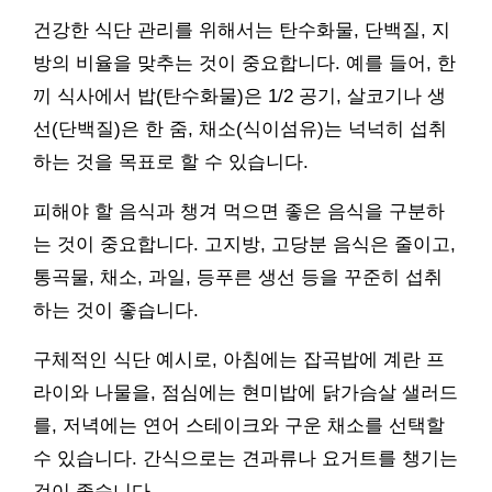
건강한 식단 관리를 위해서는 탄수화물, 단백질, 지
방의 비율을 맞추는 것이 중요합니다. 예를 들어, 한
끼 식사에서 밥(탄수화물)은 1/2 공기, 살코기나 생
선(단백질)은 한 줌, 채소(식이섬유)는 넉넉히 섭취
하는 것을 목표로 할 수 있습니다.
피해야 할 음식과 챙겨 먹으면 좋은 음식을 구분하
는 것이 중요합니다. 고지방, 고당분 음식은 줄이고,
통곡물, 채소, 과일, 등푸른 생선 등을 꾸준히 섭취
하는 것이 좋습니다.
구체적인 식단 예시로, 아침에는 잡곡밥에 계란 프
라이와 나물을, 점심에는 현미밥에 닭가슴살 샐러드
를, 저녁에는 연어 스테이크와 구운 채소를 선택할
수 있습니다. 간식으로는 견과류나 요거트를 챙기는
것이 좋습니다.