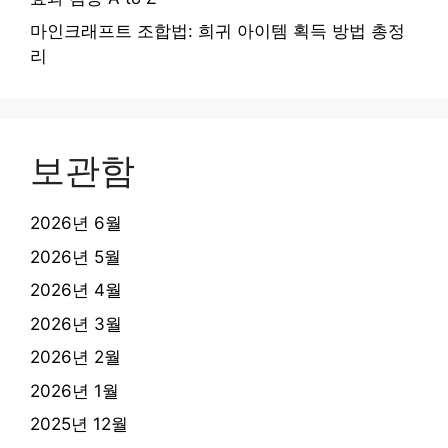
마인크래프트 조합법: 희귀 아이템 획득 방법 총정
리
보관함
2026년 6월
2026년 5월
2026년 4월
2026년 3월
2026년 2월
2026년 1월
2025년 12월