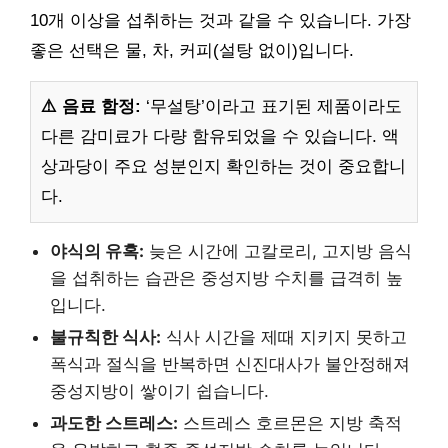
10개 이상을 섭취하는 것과 같을 수 있습니다. 가장
좋은 선택은 물, 차, 커피(설탕 없이)입니다.
⚠️ 음료 함정:
‘무설탕’이라고 표기된 제품이라도
다른 감미료가 다량 함유되었을 수 있습니다. 액
상과당이 주요 성분인지 확인하는 것이 중요합니
다.
야식의 유혹:
늦은 시간에 고칼로리, 고지방 음식
을 섭취하는 습관은 중성지방 수치를 급격히 높
입니다.
불규칙한 식사:
식사 시간을 제때 지키지 못하고
폭식과 절식을 반복하면 신진대사가 불안정해져
중성지방이 쌓이기 쉽습니다.
과도한 스트레스:
스트레스 호르몬은 지방 축적