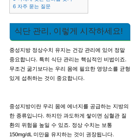
6
자주 묻는 질문
식단 관리, 이렇게 시작하세요!
중성지방 정상수치 유지는 건강 관리에 있어 정말
중요합니다. 특히 식단 관리는 핵심적인 비법이죠.
무조건 굶기보다는 우리 몸에 필요한 영양소를 균형
있게 섭취하는 것이 중요합니다.
중성지방이란 우리 몸에 에너지를 공급하는 지방의
한 종류입니다. 하지만 과도하게 쌓이면 심혈관 질
환의 위험을 높일 수 있죠. 정상 수치는 보통
150mg/dL 미만을 유지하는 것이 권장됩니다.