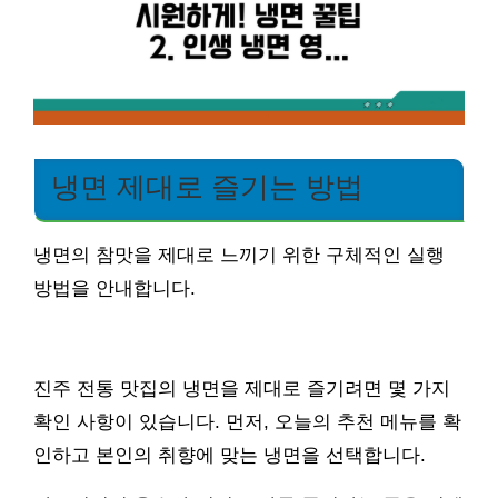
냉면 제대로 즐기는 방법
냉면의 참맛을 제대로 느끼기 위한 구체적인 실행
방법을 안내합니다.
진주 전통 맛집의 냉면을 제대로 즐기려면 몇 가지
확인 사항이 있습니다. 먼저, 오늘의 추천 메뉴를 확
인하고 본인의 취향에 맞는 냉면을 선택합니다.