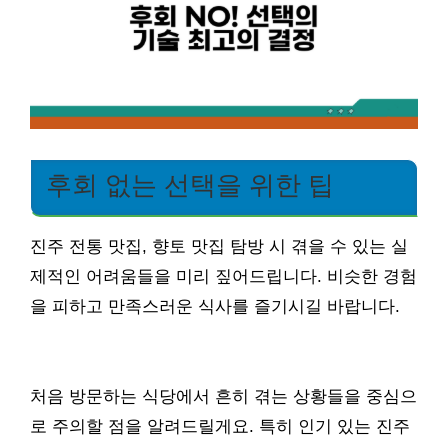
후회 없는 선택을 위한 팁
진주 전통 맛집, 향토 맛집 탐방 시 겪을 수 있는 실
제적인 어려움들을 미리 짚어드립니다. 비슷한 경험
을 피하고 만족스러운 식사를 즐기시길 바랍니다.
처음 방문하는 식당에서 흔히 겪는 상황들을 중심으
로 주의할 점을 알려드릴게요. 특히 인기 있는 진주