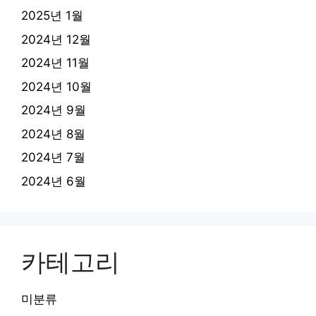
2025년 1월
2024년 12월
2024년 11월
2024년 10월
2024년 9월
2024년 8월
2024년 7월
2024년 6월
카테고리
미분류