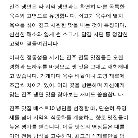
진주 냉면은 타 지역 냉면과는 확연히 다른 독특한
육수와 고명으로 유명합니다. 쇠고기 육수에 멸치
육수를 섞어 깊고 시원한 맛을 내는 것이 특징이며,
신선한 채소와 얇게 썬 소고기, 달걀 지단 등 정갈한
고명이 곁들여집니다.
이러한 정통성을 지키는 진주 전통 맛집들은 오랜
경험과 노하우를 바탕으로 옛 맛을 그대로 재현해내
고 있습니다. 가게마다 육수 비율이나 고명 재료에
조금씩 차이가 있어, 여러 곳을 방문하며 자신에게
맞는 진주 냉면 맛을 찾아보는 재미도 쏠쏠합니다.
진주 맛집 베스트10 냉면을 선정할 때, 단순히 유명
세를 넘어 지역의 식문화를 계승하는 향토 맛집들이
높은 평가를 받습니다. 이들 맛집의 명장들은 대를
이어 전통 방식을 고수하며, 최고의 식재료만을 엄