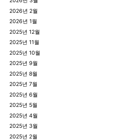
2026년 3월
2026년 2월
2026년 1월
2025년 12월
2025년 11월
2025년 10월
2025년 9월
2025년 8월
2025년 7월
2025년 6월
2025년 5월
2025년 4월
2025년 3월
2025년 2월