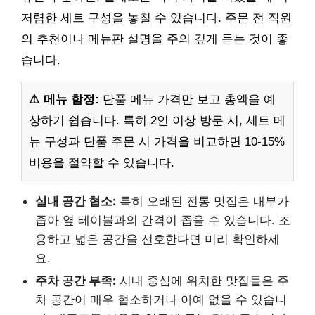
저렴한 세트 구성을 놓칠 수 있습니다. 주문 전 직원
의 추천이나 메뉴판 설명을 주의 깊게 듣는 것이 좋
습니다.
⚠️ 메뉴 함정:
단품 메뉴 가격만 보고 총액을 예
상하기 쉽습니다. 특히 2인 이상 방문 시, 세트 메
뉴 구성과 단품 주문 시 가격을 비교하면 10-15%
비용을 절약할 수 있습니다.
실내 공간 협소:
특히 오래된 전통 맛집은 내부가
좁아 옆 테이블과의 간격이 좁을 수 있습니다. 조
용하고 넓은 공간을 선호한다면 미리 확인하세
요.
주차 공간 부족:
시내 중심에 위치한 맛집들은 주
차 공간이 매우 협소하거나 아예 없을 수 있습니