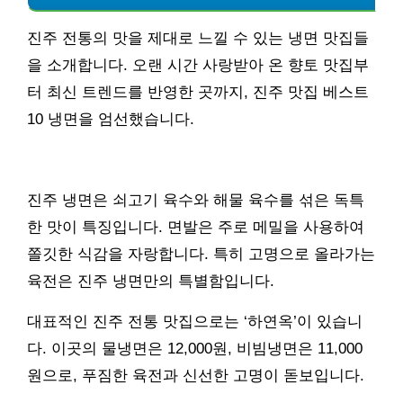
진주 전통의 맛을 제대로 느낄 수 있는 냉면 맛집들
을 소개합니다. 오랜 시간 사랑받아 온 향토 맛집부
터 최신 트렌드를 반영한 곳까지, 진주 맛집 베스트
10 냉면을 엄선했습니다.
진주 냉면은 쇠고기 육수와 해물 육수를 섞은 독특
한 맛이 특징입니다. 면발은 주로 메밀을 사용하여
쫄깃한 식감을 자랑합니다. 특히 고명으로 올라가는
육전은 진주 냉면만의 특별함입니다.
대표적인 진주 전통 맛집으로는 ‘하연옥’이 있습니
다. 이곳의 물냉면은 12,000원, 비빔냉면은 11,000
원으로, 푸짐한 육전과 신선한 고명이 돋보입니다.