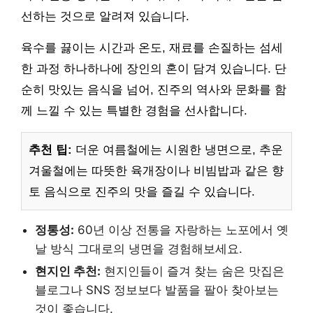
선하는 것으로 알려져 있습니다.
육수를 끓이는 시간과 온도, 재료를 손질하는 섬세
한 과정 하나하나에 장인의 혼이 담겨 있습니다. 단
순히 맛있는 음식을 넘어, 진주의 역사와 문화를 함
께 느낄 수 있는 특별한 경험을 선사합니다.
추천 팁:
더운 여름철에는 시원한 냉면으로, 추운
겨울철에는 따뜻한 육개장이나 비빔밥과 같은 향
토 음식으로 진주의 맛을 즐길 수 있습니다.
정통성:
60년 이상 전통을 자랑하는 노포에서 옛
날 방식 그대로의 냉면을 경험해보세요.
현지인 추천:
현지인들이 즐겨 찾는 숨은 맛집은
블로그나 SNS 정보보다 발품을 팔아 찾아보는
것이 좋습니다.