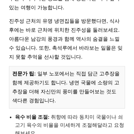
있는 여행이 가능합니다.
진주성 근처의 유명 냉면집들을 방문했다면, 식사
후에는 바로 근처에 위치한 진주성을 둘러보세요.
아름다운 남강의 풍경과 함께 역사의 숨결을 느낄
수 있습니다. 또한, 촉석루에서 바라보는 일몰은 잊
지 못할 추억을 선사할 것입니다.
전문가 팁:
일부 노포에서는 직접 담근 고추장을
함께 제공하기도 합니다. 냉면 국물에 소량의 고
추장을 더해 자신만의 풍미를 만들어보는 것도
색다른 경험입니다.
육수 비율 조절:
취향에 따라 동치미 국물이나 쇠
고기 육수의 비율을 미세하게 조절해달라고 요청
해보세요.