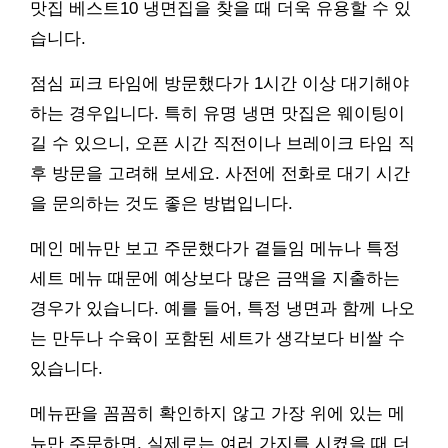
맛집 베스트10 냉면집을 찾을 때 더욱 유용할 수 있
습니다.
점심 피크 타임에 방문했다가 1시간 이상 대기해야
하는 경우입니다. 특히 유명 냉면 맛집은 웨이팅이
길 수 있으니, 오픈 시간 직전이나 브레이크 타임 직
후 방문을 고려해 보세요. 사전에 전화로 대기 시간
을 문의하는 것도 좋은 방법입니다.
메인 메뉴만 보고 주문했다가 곁들임 메뉴나 특정
세트 메뉴 때문에 예상보다 많은 금액을 지출하는
경우가 있습니다. 예를 들어, 특정 냉면과 함께 나오
는 만두나 수육이 포함된 세트가 생각보다 비쌀 수
있습니다.
메뉴판을 꼼꼼히 확인하지 않고 가장 위에 있는 메
뉴만 주문하면, 실제로는 여러 가지를 시켰을 때 더