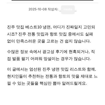
2025-10-08
작성자:
media
진주 맛집 베스트10 냉면, 어디가 진짜일지 고민되
시죠? 진주 전통 맛집과 향토 맛집 중에서도 실패
없이 만족스러운 곳을 고르는 건 쉽지 않습니다.
수많은 정보 속에서 광고성 후기에 현혹되거나, 직
접 발품 팔기 어려워 망설이는 경우가 많습니다.
이 글에서는 엄선된 진주 냉면 맛집 리스트와 함께,
현지인들이 추천하는 전통과 향토의 맛을 제대로 느
낄 수 있는 곳들을 핵심만 뽑아 알려드릴게요.