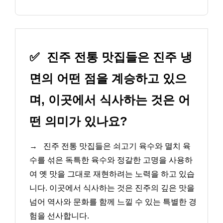
✅
진주 전통 맛집들은 진주 냉
면의 어떤 점을 계승하고 있으
며, 이곳에서 식사하는 것은 어
떤 의미가 있나요?
→
진주 전통 맛집들은 쇠고기 육수와 멸치 육
수를 섞은 독특한 육수와 정갈한 고명을 사용하
여 옛 맛을 그대로 재현하려는 노력을 하고 있습
니다. 이곳에서 식사하는 것은 진주의 깊은 맛을
넘어 역사와 문화를 함께 느낄 수 있는 특별한 경
험을 선사합니다.