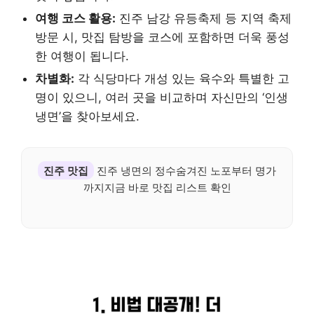
여행 코스 활용:
진주 남강 유등축제 등 지역 축제
방문 시, 맛집 탐방을 코스에 포함하면 더욱 풍성
한 여행이 됩니다.
차별화:
각 식당마다 개성 있는 육수와 특별한 고
명이 있으니, 여러 곳을 비교하며 자신만의 ‘인생
냉면’을 찾아보세요.
진주 맛집
진주 냉면의 정수숨겨진 노포부터 명가
까지지금 바로 맛집 리스트 확인