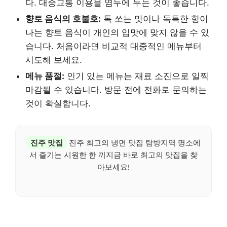
다. 대중교통 이용을 염두에 두는 것이 좋습니다.
향토 음식의 호불호:
톡 쏘는 맛이나 독특한 향이
나는 향토 음식이 개인의 입맛에 맞지 않을 수 있
습니다. 처음이라면 비교적 대중적인 메뉴부터
시도해 보세요.
메뉴 품절:
인기 있는 메뉴는 재료 소진으로 일찍
마감될 수 있습니다. 방문 전에 전화로 문의하는
것이 확실합니다.
진주 맛집
진주 최고의 냉면 맛집 탐방지역 명소에
서 즐기는 시원한 한 끼지금 바로 최고의 맛집을 찾
아보세요!