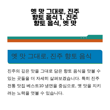
옛 맛 그대로, 진주 향토 음식
진주의 깊은 맛을 그대로 담은 향토 음식을 맛볼 수
있는 곳들을 더 자세히 살펴보겠습니다. 특히 진주
전통 맛집 베스트10 냉면을 중심으로, 옛 맛을 지키
려는 노력을 엿볼 수 있습니다.