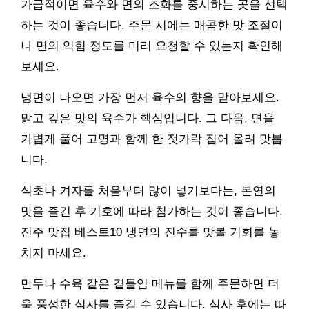
가급적이면 육수와 면의 조화를 중시하는 곳을 선택
하는 것이 좋습니다. 주문 시에는 매콤한 맛 조절이
나 면의 익힘 정도를 미리 요청할 수 있는지 확인해
보세요.
냉면이 나오면 가장 먼저 육수의 향을 맡아보세요.
맑고 깊은 맛의 육수가 핵심입니다. 그 다음, 면을
가볍게 풀어 고명과 함께 한 젓가락 집어 올려 맛봅
니다.
식초나 겨자를 처음부터 많이 넣기보다는, 본연의
맛을 즐긴 후 기호에 따라 첨가하는 것이 좋습니다.
진주 맛집 베스트10 냉면의 진수를 맛볼 기회를 놓
치지 마세요.
만두나 수육 같은 곁들임 메뉴를 함께 주문하면 더
욱 풍성한 식사를 즐길 수 있습니다. 식사 후에는 따