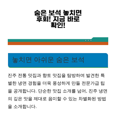
놓치면 아쉬운 숨은 보석
진주 전통 맛집과 향토 맛집을 탐방하며 발견한 특
별한 냉면 경험을 더욱 풍성하게 만들 전문가급 팁
을 공개합니다. 단순한 맛집 소개를 넘어, 진주 냉면
의 깊은 맛을 제대로 음미할 수 있는 차별화된 방법
을 소개합니다.