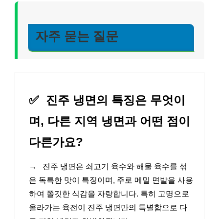
자주 묻는 질문
✅
진주 냉면의 특징은 무엇이
며, 다른 지역 냉면과 어떤 점이
다른가요?
→
진주 냉면은 쇠고기 육수와 해물 육수를 섞
은 독특한 맛이 특징이며, 주로 메밀 면발을 사용
하여 쫄깃한 식감을 자랑합니다. 특히 고명으로
올라가는 육전이 진주 냉면만의 특별함으로 다