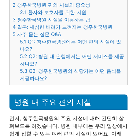
2
청주한국병원 편의 시설의 중요성
2.1
환자와 보호자를 위한 지원
3
청주한국병원 시설을 이용하는 팁
4
결론: 세심한 배려가 느껴지는 청주한국병원
5
자주 묻는 질문 Q&A
5.1
Q1: 청주한국병원에는 어떤 편의 시설이 있
나요?
5.2
Q2: 병원 내 은행에서는 어떤 서비스를 제공
하나요?
5.3
Q3: 청주한국병원의 식당가는 어떤 음식을
제공하나요?
병원 내 주요 편의 시설
먼저, 청주한국병원의 주요 시설에 대해 간단히 살
펴보도록 하겠습니다. 병원 내부에는 우리 일상에서
쉽게 접할 수 있는 여러 편의 시설이 있어요. 아래