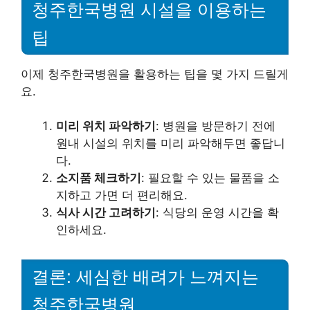
청주한국병원 시설을 이용하는
팁
이제 청주한국병원을 활용하는 팁을 몇 가지 드릴게
요.
미리 위치 파악하기
: 병원을 방문하기 전에
원내 시설의 위치를 미리 파악해두면 좋답니
다.
소지품 체크하기
: 필요할 수 있는 물품을 소
지하고 가면 더 편리해요.
식사 시간 고려하기
: 식당의 운영 시간을 확
인하세요.
결론: 세심한 배려가 느껴지는
청주한국병원