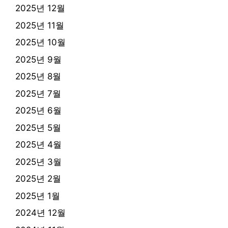
2025년 12월
2025년 11월
2025년 10월
2025년 9월
2025년 8월
2025년 7월
2025년 6월
2025년 5월
2025년 4월
2025년 3월
2025년 2월
2025년 1월
2024년 12월