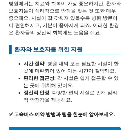
병원에서는 치료와 회복이 가장 중요하지만, 환자와
보호자들이 심리적으로 안정을 찾는 것 또한 매우
중요해요. 시설이 잘 갖춰져 있을수록 병원 방문이
더 편안해지고, 기분이 좋아지게 되죠. 이러한 환경
은 환자들의 정신적 회복에도 도움을 줘요.
환자와 보호자를 위한 지원
시간 절약
: 병원 내의 모든 필요한 시설이 한
곳에 마련되어 있어 이동 시간이 절약돼요.
편리한 접근성
: 각 시설은 쉽게 접근할 수 있
는 곳에 위치해 있어요.
정신적 안정
: 다양한 편의 시설로 인해 심리
적 안정감을 제공해요.
✅
고속버스 예약 방법과 팁을 한눈에 알아보세요.