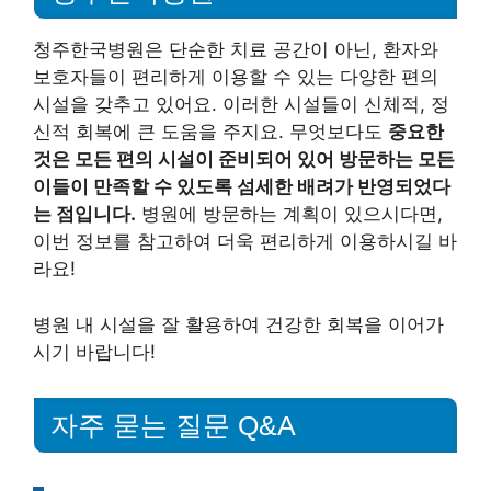
청주한국병원은 단순한 치료 공간이 아닌, 환자와
보호자들이 편리하게 이용할 수 있는 다양한 편의
시설을 갖추고 있어요. 이러한 시설들이 신체적, 정
신적 회복에 큰 도움을 주지요. 무엇보다도
중요한
것은 모든 편의 시설이 준비되어 있어 방문하는 모든
이들이 만족할 수 있도록 섬세한 배려가 반영되었다
는 점입니다.
병원에 방문하는 계획이 있으시다면,
이번 정보를 참고하여 더욱 편리하게 이용하시길 바
라요!
병원 내 시설을 잘 활용하여 건강한 회복을 이어가
시기 바랍니다!
자주 묻는 질문 Q&A