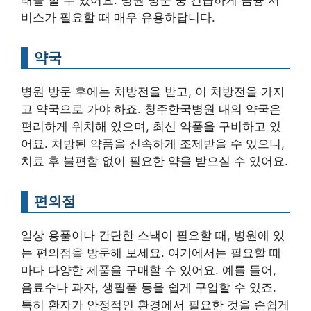
래를 할 수 있어요. 병원 방문 중 긴급하게 금융 서
비스가 필요할 때 매우 유용하답니다.
약국
병원 방문 후에는 처방전을 받고, 이 처방전을 가지
고 약국으로 가야 하죠. 청주한국병원 내의 약국은
편리하게 위치해 있으며, 최신 약품을 구비하고 있
어요. 처방된 약품을 신속하게 조제받을 수 있으니,
치료 후 불편함 없이 필요한 약을 받으실 수 있어요.
편의점
일상 용품이나 간단한 스낵이 필요할 때, 병원에 있
는 편의점을 방문해 보세요. 여기에서는 필요할 때
마다 다양한 제품을 구매할 수 있어요. 예를 들어,
음료수나 과자, 생필품 등을 쉽게 구입할 수 있죠.
특히 환자가 안정적인 환경에서 필요한 것을 손쉽게