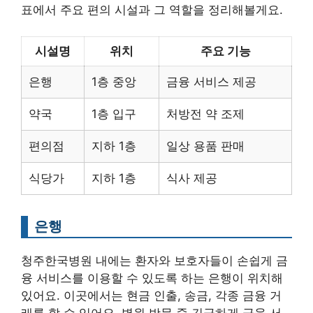
표에서 주요 편의 시설과 그 역할을 정리해볼게요.
시설명
위치
주요 기능
은행
1층 중앙
금융 서비스 제공
약국
1층 입구
처방전 약 조제
편의점
지하 1층
일상 용품 판매
식당가
지하 1층
식사 제공
은행
청주한국병원 내에는 환자와 보호자들이 손쉽게 금
융 서비스를 이용할 수 있도록 하는 은행이 위치해
있어요. 이곳에서는 현금 인출, 송금, 각종 금융 거