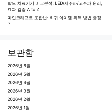
탈모 치료기기 비교분석: LED/저주파/고주파 원리,
효과 검증 A to Z
마인크래프트 조합법: 희귀 아이템 획득 방법 총정
리
보관함
2026년 6월
2026년 5월
2026년 4월
2026년 3월
2026년 2월
2026년 1월