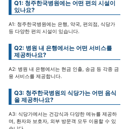
Q1: 청주한국병원에는 어떤 편의 시설이
있나요?
A1: 청주한국병원에는 은행, 약국, 편의점, 식당가
등 다양한 편의 시설이 있습니다.
Q2: 병원 내 은행에서는 어떤 서비스를
제공하나요?
A2: 병원 내 은행에서는 현금 인출, 송금 등 각종 금
융 서비스를 제공합니다.
Q3: 청주한국병원의 식당가는 어떤 음식
을 제공하나요?
A3: 식당가에서는 건강식과 다양한 메뉴를 제공하
며, 환자와 보호자, 외부 방문객 모두 이용할 수 있
습니다.