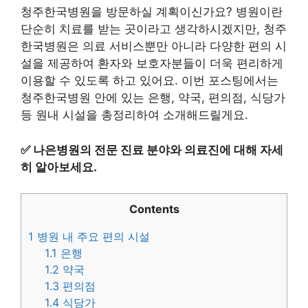
청주한국병원을 방문하실 계획이신가요? 병원이란
단순히 치료를 받는 곳이라고 생각하시겠지만, 청주
한국병원은 의료 서비스뿐만 아니라 다양한 편의 시
설을 제공하여 환자와 보호자분들이 더욱 편리하게
이용할 수 있도록 하고 있어요. 이번 포스팅에서는
청주한국병원 안에 있는 은행, 약국, 편의점, 식당가
등 원내 시설을 총정리하여 소개해드릴게요.
✅
나은병원의 전문 진료 분야와 의료진에 대해 자세
히 알아보세요.
Contents
1
병원 내 주요 편의 시설
1.1
은행
1.2
약국
1.3
편의점
1.4
식당가