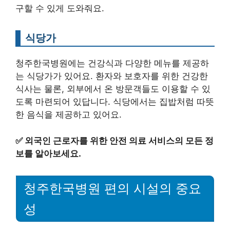
구할 수 있게 도와줘요.
식당가
청주한국병원에는 건강식과 다양한 메뉴를 제공하
는 식당가가 있어요. 환자와 보호자를 위한 건강한
식사는 물론, 외부에서 온 방문객들도 이용할 수 있
도록 마련되어 있답니다. 식당에서는 집밥처럼 따뜻
한 음식을 제공하고 있어요.
✅
외국인 근로자를 위한 안전 의료 서비스의 모든 정
보를 알아보세요.
청주한국병원 편의 시설의 중요
성