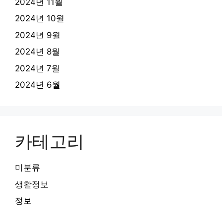
2024년 11월
2024년 10월
2024년 9월
2024년 8월
2024년 7월
2024년 6월
카테고리
미분류
생활정보
정보