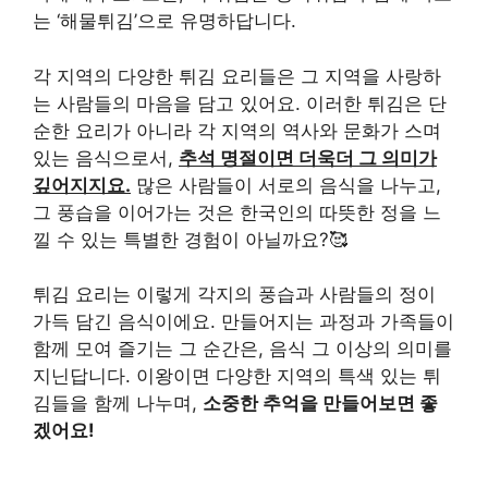
는 ‘해물튀김’으로 유명하답니다.
각 지역의 다양한 튀김 요리들은 그 지역을 사랑하
는 사람들의 마음을 담고 있어요. 이러한 튀김은 단
순한 요리가 아니라 각 지역의 역사와 문화가 스며
있는 음식으로서,
추석 명절이면 더욱더 그 의미가
깊어지지요.
많은 사람들이 서로의 음식을 나누고,
그 풍습을 이어가는 것은 한국인의 따뜻한 정을 느
낄 수 있는 특별한 경험이 아닐까요?🥰
튀김 요리는 이렇게 각지의 풍습과 사람들의 정이
가득 담긴 음식이에요. 만들어지는 과정과 가족들이
함께 모여 즐기는 그 순간은, 음식 그 이상의 의미를
지닌답니다. 이왕이면 다양한 지역의 특색 있는 튀
김들을 함께 나누며,
소중한 추억을 만들어보면 좋
겠어요!