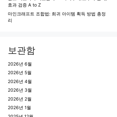
효과 검증 A to Z
마인크래프트 조합법: 희귀 아이템 획득 방법 총정
리
보관함
2026년 6월
2026년 5월
2026년 4월
2026년 3월
2026년 2월
2026년 1월
2025년 12월