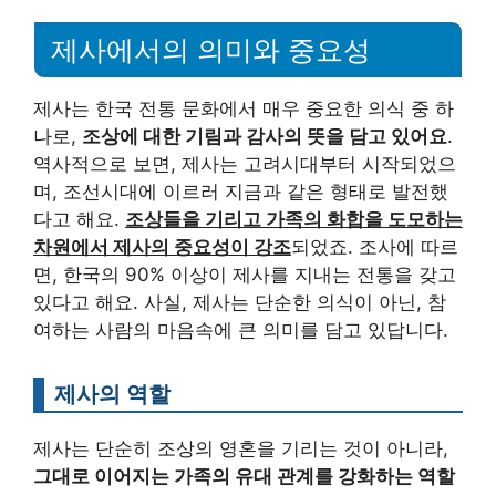
제사에서의 의미와 중요성
제사는 한국 전통 문화에서 매우 중요한 의식 중 하
나로,
조상에 대한 기림과 감사의 뜻을 담고 있어요
.
역사적으로 보면, 제사는 고려시대부터 시작되었으
며, 조선시대에 이르러 지금과 같은 형태로 발전했
다고 해요.
조상들을 기리고 가족의 화합을 도모하는
차원에서 제사의 중요성이 강조
되었죠. 조사에 따르
면, 한국의 90% 이상이 제사를 지내는 전통을 갖고
있다고 해요. 사실, 제사는 단순한 의식이 아닌, 참
여하는 사람의 마음속에 큰 의미를 담고 있답니다.
제사의 역할
제사는 단순히 조상의 영혼을 기리는 것이 아니라,
그대로 이어지는 가족의 유대 관계를 강화하는 역할