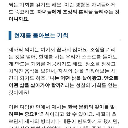
되는 기회를 갖기도 해요. 이런 경험은 자녀들에게
도 중요하죠.
자녀들에게 조상의 흔적을 물려주는 것
이니까요
.
현재를 돌아보는 기회
제사의 의미는 여기서 끝나지 않아요. 조상을 기리
는 것을 넘어, 현재를 사는 우리가 스스로를 돌아보
게 만드는 기회를 제공하기도 해요. 장소를 정하고
차려진 음식을 보면서, 자신의 삶을 되짚어보는 시
간이 되기도 하죠.
‘나는 어떤 삶을 살아왔고, 앞으로
어떤 삶을 살아가야 할까?’
라는 성찰의 기회를 얻는
것이에요!
이런 다양한 면에서 제사는
한국 문화의 깊이를 알
려주는 중요한 의식
이라고 할 수 있어요. 세월이 흐
르면서 제사의 방식이나 내용이 변모하기도 했지만,