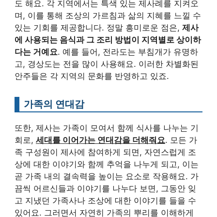
도 해요. 각 지역에서는 특색 있는 제사례를 지켜오
며, 이를 통해 조상의 가르침과 삶의 지혜를 느낄 수
있는 기회를 제공합니다. 정말 흥미로운 점은,
제사
에 사용되는 음식과 그 조리 방법이 지역별로 상이하
다는 거예요
. 예를 들어, 전라도는 부침개가 유명하
고, 경상도는 전을 많이 사용해요. 이러한 차별화된
안주들은 각 지역의 문화를 반영하고 있죠.
가족의 연대감
또한, 제사는 가족이 모여서 함께 식사를 나누는 기
회로,
세대를 이어가는 연대감을 더해줘요
. 모든 가
족 구성원이 제사에 참여하게 되면, 자연스럽게 조
상에 대한 이야기와 함께 추억을 나누게 되고, 이는
곧 가족 내의 결속력을 높이는 요소로 작용해요. 가
끔씩 어르신들과 이야기를 나누다 보면, 그동안 잊
고 지냈던 가족사나 조상에 대한 이야기를 들을 수
있어요. 그러면서 자연히 가족의 뿌리를 이해하게