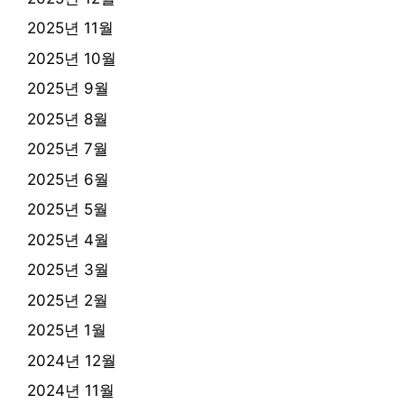
2025년 11월
2025년 10월
2025년 9월
2025년 8월
2025년 7월
2025년 6월
2025년 5월
2025년 4월
2025년 3월
2025년 2월
2025년 1월
2024년 12월
2024년 11월