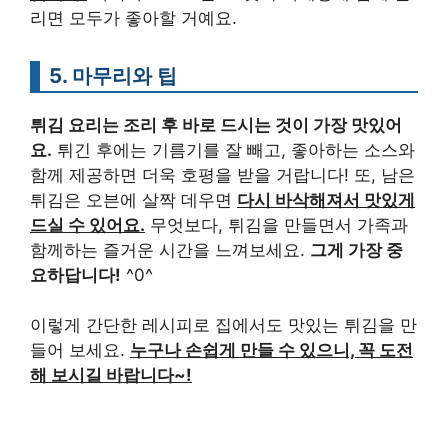
리면 모두가 좋아할 거예요.
5. 마무리와 팁
튀김 요리는 조리 후 바로 드시는 것이 가장 맛있어
요.
튀긴 후에는 기름기를 잘 빼고, 좋아하는 소스와
함께 제공하면 더욱 호평을 받을 거랍니다! 또, 남은
튀김은 오븐에 살짝 데우면
다시 바삭해져서 맛있게
드실 수 있어요.
무엇보다, 튀김을 만들면서 가족과
함께하는 즐거운 시간을 느껴보세요.
그게 가장 중
요하답니다!
^0^
이렇게 간단한 레시피로 집에서도 맛있는 튀김을 만
들어 보세요.
누구나 손쉽게 만들 수 있으니, 꼭 도전
해 보시길 바랍니다~!