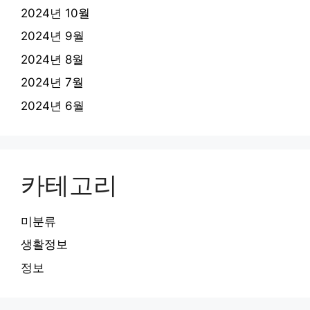
2024년 10월
2024년 9월
2024년 8월
2024년 7월
2024년 6월
카테고리
미분류
생활정보
정보