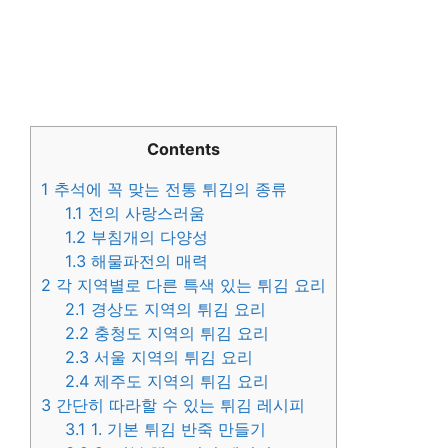
Contents
1
추석에 꼭 맞는 전통 튀김의 종류
1.1
전의 사랑스러움
1.2
부침개의 다양성
1.3
해물파전의 매력
2
각 지역별로 다른 특색 있는 튀김 요리
2.1
경상도 지역의 튀김 요리
2.2
충청도 지역의 튀김 요리
2.3
서울 지역의 튀김 요리
2.4
제주도 지역의 튀김 요리
3
간단히 따라할 수 있는 튀김 레시피
3.1
1. 기본 튀김 반죽 만들기