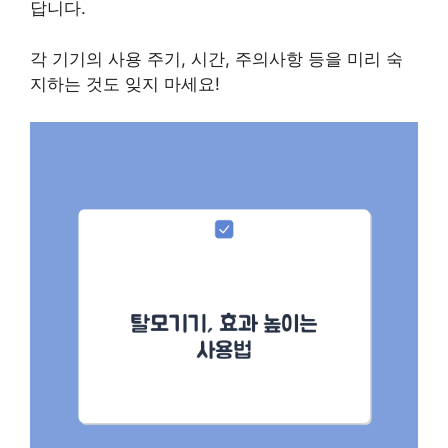
답니다.
각 기기의 사용 주기, 시간, 주의사항 등을 미리 숙
지하는 것도 잊지 마세요!