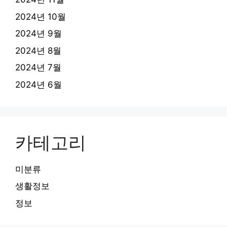
2024년 10월
2024년 9월
2024년 8월
2024년 7월
2024년 6월
카테고리
미분류
생활정보
정보