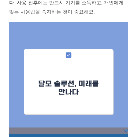
다. 사용 전후에는 반드시 기기를 소독하고, 개인에게
맞는 사용법을 숙지하는 것이 중요해요.