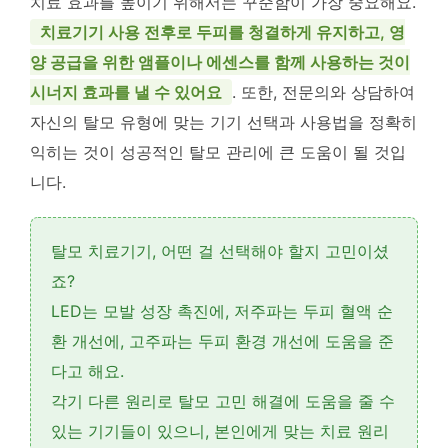
치료 효과를 높이기 위해서는 꾸준함이 가장 중요해요.
치료기기 사용 전후로 두피를 청결하게 유지하고, 영
양 공급을 위한 앰플이나 에센스를 함께 사용하는 것이
시너지 효과를 낼 수 있어요
. 또한, 전문의와 상담하여
자신의 탈모 유형에 맞는 기기 선택과 사용법을 정확히
익히는 것이 성공적인 탈모 관리에 큰 도움이 될 것입
니다.
탈모 치료기기, 어떤 걸 선택해야 할지 고민이셨
죠?
LED는
모발 성장 촉진
에, 저주파는
두피 혈액 순
환 개선
에, 고주파는
두피 환경 개선
에 도움을 준
다고 해요.
각기 다른 원리로 탈모 고민 해결에 도움을 줄 수
있는 기기들이 있으니, 본인에게 맞는 치료 원리