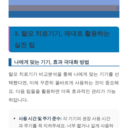
3. 탈모 치료기기, 제대로 활용하는
실전 팁
나에게 맞는 기기, 효과 극대화 방법
탈모 치료기기 비교분석을 통해 나에게 맞는 기기를 선
택했다면, 이제 꾸준히 올바르게 사용하는 것이 중요해
요. 다음 팁들을 활용하면 더욱 효과적인 관리가 가능
하답니다.
사용 시간 및 주기 준수:
각 기기의 권장 사용 시간
과 주기를 꼭 지켜주세요. 너무 짧거나 길게 사용하