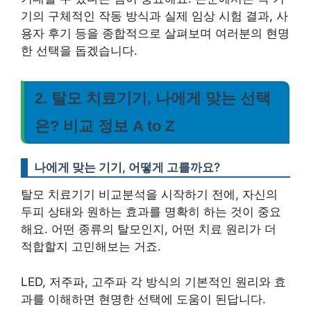
기의 구체적인 작동 방식과 실제 임상 시험 결과, 사
용자 후기 등을 종합적으로 살펴보며 여러분의 현명
한 선택을 돕겠습니다.
2. 탈모 치료기기, 나에게 맞는 선택
은? 비교 정보 A to Z
나에게 맞는 기기, 어떻게 고를까요?
탈모 치료기기 비교분석을 시작하기 전에, 자신의
두피 상태와 원하는 효과를 명확히 하는 것이 중요
해요. 어떤 종류의 탈모인지, 어떤 치료 원리가 더
적합할지 고민해보는 거죠.
LED, 저주파, 고주파 각 방식의 기본적인 원리와 효
과를 이해하면 현명한 선택에 도움이 된답니다.