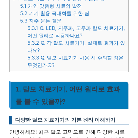
5.1
개인 맞춤형 치료의 발전
5.2
기기 활용 극대화를 위한 팁
5.3
자주 묻는 질문
5.3.1
Q. LED, 저주파, 고주파 탈모 치료기기,
어떤 원리로 작용하나요?
5.3.2
Q. 각 탈모 치료기기, 실제로 효과가 있
나요?
5.3.3
Q. 탈모 치료기기 사용 시 주의할 점은
무엇인가요?
1. 탈모 치료기기, 어떤 원리로 효과
를 볼 수 있을까?
다양한 탈모 치료기기의 기본 원리 이해하기
안녕하세요! 최근 탈모 고민으로 인해 다양한 치료