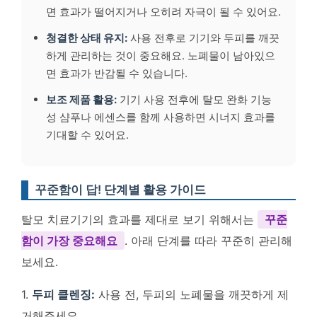
면 효과가 떨어지거나 오히려 자극이 될 수 있어요.
청결한 상태 유지:
사용 전후로 기기와 두피를 깨끗
하게 관리하는 것이 중요해요. 노폐물이 남아있으
면 효과가 반감될 수 있습니다.
보조 제품 활용:
기기 사용 전후에 탈모 완화 기능
성 샴푸나 에센스를 함께 사용하면 시너지 효과를
기대할 수 있어요.
꾸준함이 답! 단계별 활용 가이드
탈모 치료기기의 효과를 제대로 보기 위해서는
꾸준
함이 가장 중요해요
. 아래 단계를 따라 꾸준히 관리해
보세요.
1.
두피 클렌징:
사용 전, 두피의 노폐물을 깨끗하게 제
거해주세요.