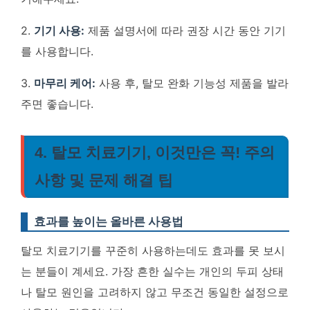
2.
기기 사용:
제품 설명서에 따라 권장 시간 동안 기기
를 사용합니다.
3.
마무리 케어:
사용 후, 탈모 완화 기능성 제품을 발라
주면 좋습니다.
4. 탈모 치료기기, 이것만은 꼭! 주의
사항 및 문제 해결 팁
효과를 높이는 올바른 사용법
탈모 치료기기를 꾸준히 사용하는데도 효과를 못 보시
는 분들이 계세요. 가장 흔한 실수는 개인의 두피 상태
나 탈모 원인을 고려하지 않고 무조건 동일한 설정으로