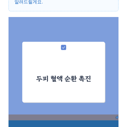
알려드릴게요.