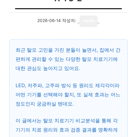
2026-06-14
작성자:
media
최근 탈모 고민을 가진 분들이 늘면서, 집에서 간
편하게 관리할 수 있는 다양한 탈모 치료기기에
대한 관심도 높아지고 있어요.
LED, 저주파, 고주파 방식 등 원리도 제각각이라
어떤 기기를 선택해야 할지, 또 실제 효과는 어느
정도인지 궁금하실 텐데요.
이 글에서는
탈모 치료기기 비교분석
을 통해 각
기기의 치료 원리와 효과 검증 결과를 명확하게