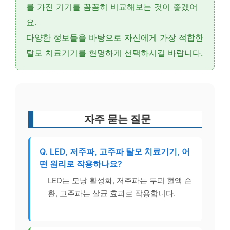
를 가진 기기를 꼼꼼히 비교해보는 것이 좋겠어
요.
다양한 정보들을 바탕으로 자신에게 가장 적합한
탈모 치료기기를 현명하게 선택하시길 바랍니다.
자주 묻는 질문
Q. LED, 저주파, 고주파 탈모 치료기기, 어
떤 원리로 작용하나요?
LED는 모낭 활성화, 저주파는 두피 혈액 순
환, 고주파는 살균 효과로 작용합니다.