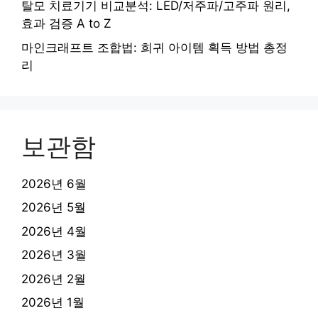
탈모 치료기기 비교분석: LED/저주파/고주파 원리,
효과 검증 A to Z
마인크래프트 조합법: 희귀 아이템 획득 방법 총정
리
보관함
2026년 6월
2026년 5월
2026년 4월
2026년 3월
2026년 2월
2026년 1월