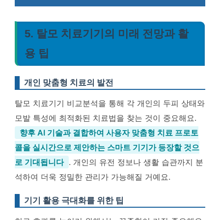
5. 탈모 치료기기의 미래 전망과 활
용 팁
개인 맞춤형 치료의 발전
탈모 치료기기 비교분석을 통해 각 개인의 두피 상태와
모발 특성에 최적화된 치료법을 찾는 것이 중요해요.
향후 AI 기술과 결합하여 사용자 맞춤형 치료 프로토
콜을 실시간으로 제안하는 스마트 기기가 등장할 것으
로 기대됩니다
. 개인의 유전 정보나 생활 습관까지 분
석하여 더욱 정밀한 관리가 가능해질 거예요.
기기 활용 극대화를 위한 팁