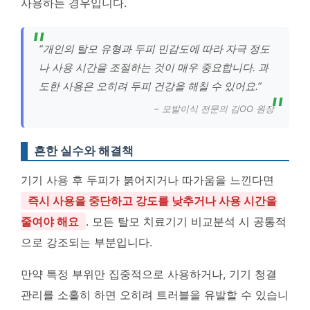
사용하는 경우입니다.
“개인의 탈모 유형과 두피 민감도에 따라 자극 정도
나 사용 시간을 조절하는 것이 매우 중요합니다. 과
도한 사용은 오히려 두피 건강을 해칠 수 있어요.”
– 모발이식 전문의 김OO 원장
흔한 실수와 해결책
기기 사용 후 두피가 붉어지거나 따가움을 느낀다면
즉시 사용을 중단하고 강도를 낮추거나 사용 시간을
줄여야 해요
. 모든 탈모 치료기기 비교분석 시 공통적
으로 강조되는 부분입니다.
만약 특정 부위만 집중적으로 사용하거나, 기기 청결
관리를 소홀히 하면 오히려 트러블을 유발할 수 있습니