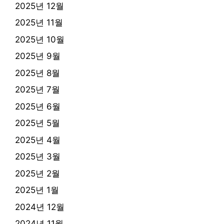
2025년 12월
2025년 11월
2025년 10월
2025년 9월
2025년 8월
2025년 7월
2025년 6월
2025년 5월
2025년 4월
2025년 3월
2025년 2월
2025년 1월
2024년 12월
2024년 11월