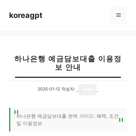
컨
텐
koreagpt
메
츠
로
뉴
건
너
뛰
기
하나은행 예금담보대출 이용정
보 안내
2025-01-12
작성자:
media
하나은행 예금담보대출 완벽 가이드: 혜택, 조건
및 이용정보