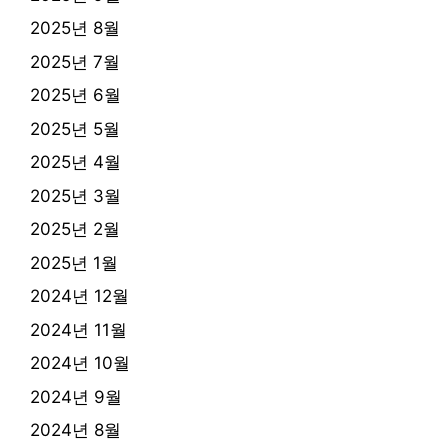
2025년 8월
2025년 7월
2025년 6월
2025년 5월
2025년 4월
2025년 3월
2025년 2월
2025년 1월
2024년 12월
2024년 11월
2024년 10월
2024년 9월
2024년 8월