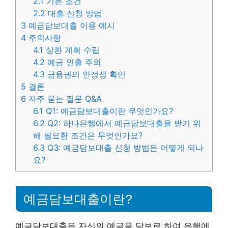
2.1
기본 조건
2.2
대출 신청 방법
3
예금담보대출 이용 예시
4
주의사항
4.1
상환 계획 수립
4.2
예금 인출 주의
4.3
금융권의 안정성 확인
5
결론
6
자주 묻는 질문 Q&A
6.1
Q1: 예금담보대출이란 무엇인가요?
6.2
Q2: 하나은행에서 예금담보대출을 받기 위
해 필요한 조건은 무엇인가요?
6.3
Q3: 예금담보대출 신청 방법은 어떻게 되나
요?
예금담보대출이란?
예금담보대출은 자신의 예금을 담보로 하여 은행에