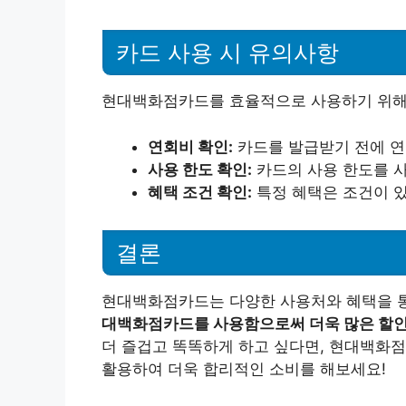
카드 사용 시 유의사항
현대백화점카드를 효율적으로 사용하기 위해 
연회비 확인:
카드를 발급받기 전에 연
사용 한도 확인:
카드의 사용 한도를 
혜택 조건 확인:
특정 혜택은 조건이 
결론
현대백화점카드는 다양한 사용처와 혜택을 통
대백화점카드를 사용함으로써 더욱 많은 할인과
더 즐겁고 똑똑하게 하고 싶다면, 현대백화점
활용하여 더욱 합리적인 소비를 해보세요!