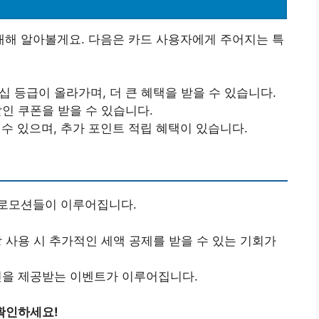
해 알아볼게요. 다음은 카드 사용자에게 주어지는 특
 등급이 올라가며, 더 큰 혜택을 받을 수 있습니다.
인 쿠폰을 받을 수 있습니다.
수 있으며, 추가 포인트 적립 혜택이 있습니다.
프로모션들이 이루어집니다.
 사용 시 추가적인 세액 공제를 받을 수 있는 기회가
인을 제공받는 이벤트가 이루어집니다.
확인하세요!