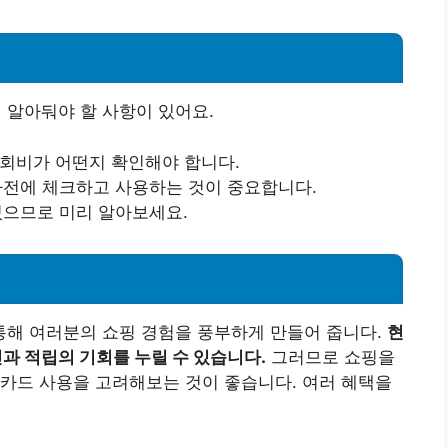
알아둬야 할 사항이 있어요.
회비가 어떤지 확인해야 합니다.
사전에 체크하고 사용하는 것이 중요합니다.
있으므로 미리 알아보세요.
해 여러분의 쇼핑 경험을 풍부하게 만들어 줍니다.
현
 적립의 기회를 누릴 수 있습니다.
그러므로 쇼핑을
카드 사용을 고려해보는 것이 좋습니다. 여러 혜택을