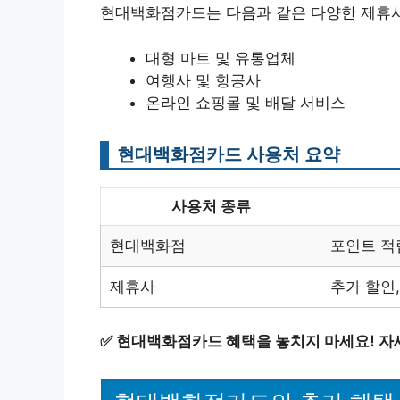
현대백화점카드는 다음과 같은 다양한 제휴사
대형 마트 및 유통업체
여행사 및 항공사
온라인 쇼핑몰 및 배달 서비스
현대백화점카드 사용처 요약
사용처 종류
현대백화점
포인트 적
제휴사
추가 할인
✅
현대백화점카드 혜택을 놓치지 마세요! 자