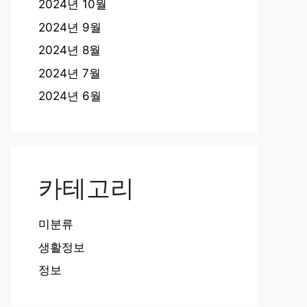
2024년 10월
2024년 9월
2024년 8월
2024년 7월
2024년 6월
카테고리
미분류
생활정보
정보