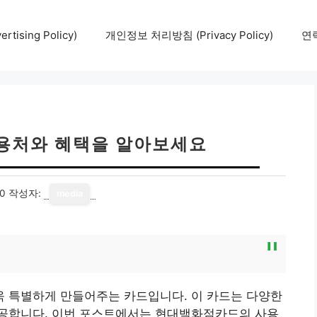
tising Policy)
개인정보 처리방침 (Privacy Policy)
연락
용처와 혜택을 알아보세요
20
작성자:
media
 특별하게 만들어주는 카드입니다. 이 카드는 다양한
공합니다. 이번 포스트에서는 현대백화점카드의 사용