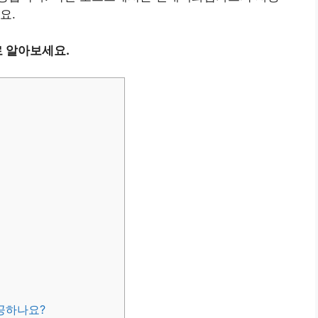
요.
 알아보세요.
공하나요?