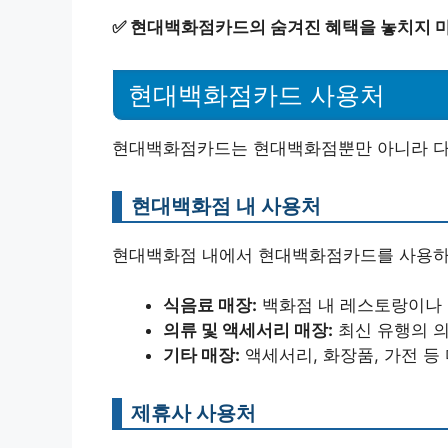
✅
현대백화점카드의 숨겨진 혜택을 놓치지 
현대백화점카드 사용처
현대백화점카드는 현대백화점뿐만 아니라 다양
현대백화점 내 사용처
현대백화점 내에서 현대백화점카드를 사용하면
식음료 매장:
백화점 내 레스토랑이나 
의류 및 액세서리 매장:
최신 유행의 의
기타 매장:
액세서리, 화장품, 가전 등
제휴사 사용처