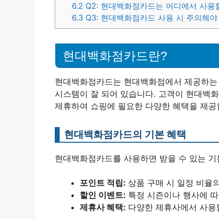
6.2
Q2: 현대백화점카드는 어디에서 사용할
6.3
Q3: 현대백화점카드 사용 시 주의해야
현대백화점카드란?
현대백화점카드는 현대백화점에서 제공하는 신
시스템이 잘 되어 있습니다. 고객이 현대백화
제휴하여 쇼핑에 필요한 다양한 혜택을 제공
현대백화점카드의 기본 혜택
현대백화점카드를 사용하면 받을 수 있는 기
포인트 적립:
상품 구매 시 일정 비율
할인 이벤트:
특정 시즌이나 행사에 따
제휴사 혜택:
다양한 제휴사에서 사용할