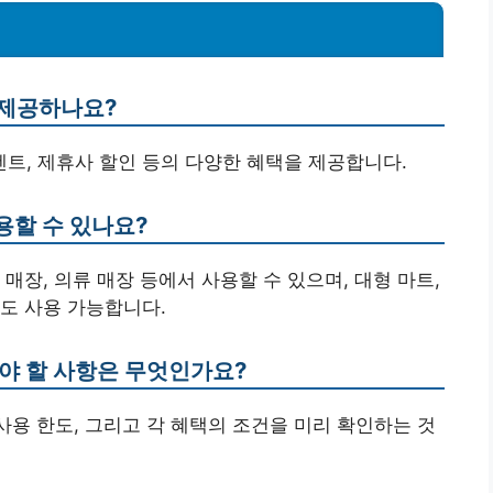
 제공하나요?
벤트, 제휴사 할인 등의 다양한 혜택을 제공합니다.
용할 수 있나요?
매장, 의류 매장 등에서 사용할 수 있으며, 대형 마트,
도 사용 가능합니다.
해야 할 사항은 무엇인가요?
사용 한도, 그리고 각 혜택의 조건을 미리 확인하는 것