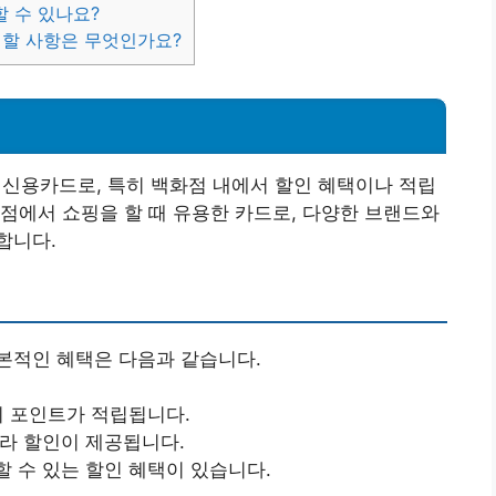
 수 있나요?
 할 사항은 무엇인가요?
용카드로, 특히 백화점 내에서 할인 혜택이나 적립
점에서 쇼핑을 할 때 유용한 카드로, 다양한 브랜드와
합니다.
본적인 혜택은 다음과 같습니다.
의 포인트가 적립됩니다.
라 할인이 제공됩니다.
 수 있는 할인 혜택이 있습니다.