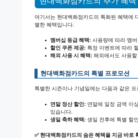
현대백화점카드의 추가 혜택
여기서는 현대백화점카드의 특화된 혜택에 대
별한 혜택입니다.
멤버십 등급 혜택:
사용량에 따라 멤버십
할인 쿠폰 제공:
특정 이벤트에 따라 할
해외 사용 시 혜택:
해외에서도 사용할 
현대백화점카드의 특별 프로모션
특별한 시즌이나 기념일에는 다음과 같은 
연말 정산 할인:
연말에 일정 금액 이상
있습니다.
생일 축하 혜택:
생일 전후에 특별 할
✅
현대백화점카드의 숨은 혜택을 지금 바로 