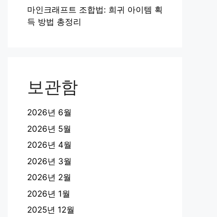
마인크래프트 조합법: 희귀 아이템 획
득 방법 총정리
보관함
2026년 6월
2026년 5월
2026년 4월
2026년 3월
2026년 2월
2026년 1월
2025년 12월