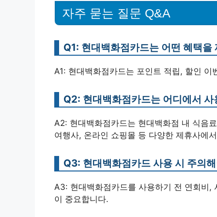
자주 묻는 질문 Q&A
Q1: 현대백화점카드는 어떤 혜택을
A1: 현대백화점카드는 포인트 적립, 할인 이
Q2: 현대백화점카드는 어디에서 사
A2: 현대백화점카드는 현대백화점 내 식음료 
여행사, 온라인 쇼핑몰 등 다양한 제휴사에서
Q3: 현대백화점카드 사용 시 주의
A3: 현대백화점카드를 사용하기 전 연회비, 
이 중요합니다.