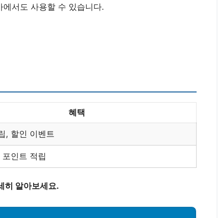
에서도 사용할 수 있습니다.
혜택
립, 할인 이벤트
, 포인트 적립
세히 알아보세요.