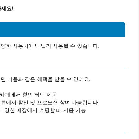
마세요!
한 사용처에서 널리 사용될 수 있습니다.
 다음과 같은 혜택을 받을 수 있어요.
카페에서 할인 혜택 제공
류에서 할인 및 프로모션 참여 가능합니다.
 다양한 매장에서 쇼핑할 때 사용 가능