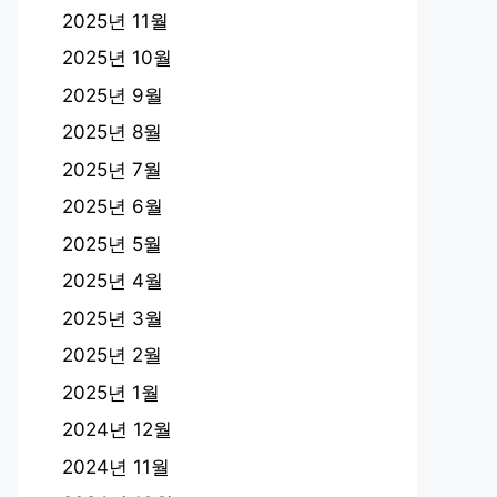
2025년 11월
2025년 10월
2025년 9월
2025년 8월
2025년 7월
2025년 6월
2025년 5월
2025년 4월
2025년 3월
2025년 2월
2025년 1월
2024년 12월
2024년 11월