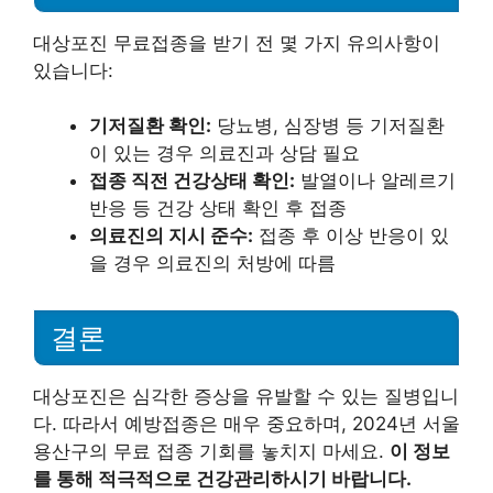
대상포진 무료접종을 받기 전 몇 가지 유의사항이
있습니다:
기저질환 확인:
당뇨병, 심장병 등 기저질환
이 있는 경우 의료진과 상담 필요
접종 직전 건강상태 확인:
발열이나 알레르기
반응 등 건강 상태 확인 후 접종
의료진의 지시 준수:
접종 후 이상 반응이 있
을 경우 의료진의 처방에 따름
결론
대상포진은 심각한 증상을 유발할 수 있는 질병입니
다. 따라서 예방접종은 매우 중요하며, 2024년 서울
용산구의 무료 접종 기회를 놓치지 마세요.
이 정보
를 통해 적극적으로 건강관리하시기 바랍니다.