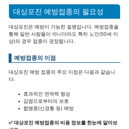
대상포진 예방접종의 필요성
대상포진은 예방이 가능한 질병입니다. 예방접종을
통해 일반 사람들이 아니더라도 특히 노인(50세 이
상)의 경우 접종이 권장됩니다.
예방접종의 이점
대상포진 예방 접종의 주요 이점은 다음과 같습니
다:
효과적인 면역력 형성
감염으로부터의 보호
합병증(신경통 등) 예방
✅
대상포진 예방접종의 비용 정보를 한눈에 알아보