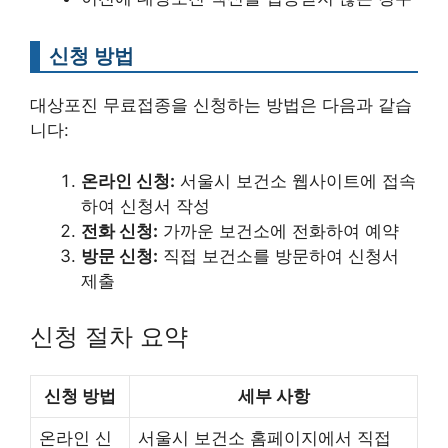
신청 방법
대상포진 무료접종을 신청하는 방법은 다음과 같습
니다:
온라인 신청:
서울시 보건소 웹사이트에 접속
하여 신청서 작성
전화 신청:
가까운 보건소에 전화하여 예약
방문 신청:
직접 보건소를 방문하여 신청서
제출
신청 절차 요약
신청 방법
세부 사항
온라인 신
서울시 보건소 홈페이지에서 직접