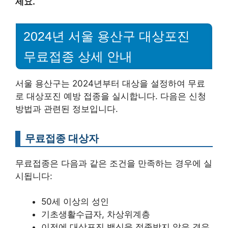
세요.
2024년 서울 용산구 대상포진
무료접종 상세 안내
서울 용산구는 2024년부터 대상을 설정하여 무료
로 대상포진 예방 접종을 실시합니다. 다음은 신청
방법과 관련된 정보입니다.
무료접종 대상자
무료접종은 다음과 같은 조건을 만족하는 경우에 실
시됩니다:
50세 이상의 성인
기초생활수급자, 차상위계층
이전에 대상포진 백신을 접종받지 않은 경우