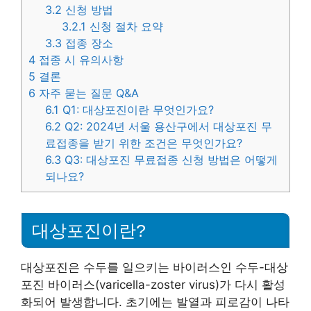
3.2
신청 방법
3.2.1
신청 절차 요약
3.3
접종 장소
4
접종 시 유의사항
5
결론
6
자주 묻는 질문 Q&A
6.1
Q1: 대상포진이란 무엇인가요?
6.2
Q2: 2024년 서울 용산구에서 대상포진 무
료접종을 받기 위한 조건은 무엇인가요?
6.3
Q3: 대상포진 무료접종 신청 방법은 어떻게
되나요?
대상포진이란?
대상포진은 수두를 일으키는 바이러스인 수두-대상
포진 바이러스(varicella-zoster virus)가 다시 활성
화되어 발생합니다. 초기에는 발열과 피로감이 나타