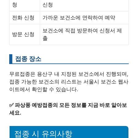
청
신청
전화 신청
가까운 보건소에 연락하여 예약
보건소에 직접 방문하여 신청서 제
방문 신청
출
접종 장소
무료접종은 용산구 내 지정된 보건소에서 진행되며,
접종 가능한 보건소의 리스트는 서울시 보건소 웹사
이트에서 확인할 수 있습니다.
✅
파상풍 예방접종의 모든 정보를 지금 바로 알아보
세요.
접종 시 유의사항