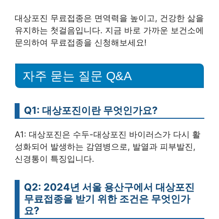
대상포진 무료접종은 면역력을 높이고, 건강한 삶을
유지하는 첫걸음입니다. 지금 바로 가까운 보건소에
문의하여 무료접종을 신청해보세요!
자주 묻는 질문 Q&A
Q1: 대상포진이란 무엇인가요?
A1: 대상포진은 수두-대상포진 바이러스가 다시 활
성화되어 발생하는 감염병으로, 발열과 피부발진,
신경통이 특징입니다.
Q2: 2024년 서울 용산구에서 대상포진
무료접종을 받기 위한 조건은 무엇인가
요?