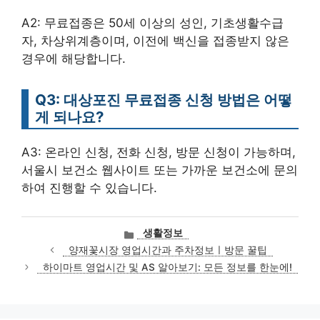
A2: 무료접종은 50세 이상의 성인, 기초생활수급
자, 차상위계층이며, 이전에 백신을 접종받지 않은
경우에 해당합니다.
Q3: 대상포진 무료접종 신청 방법은 어떻
게 되나요?
A3: 온라인 신청, 전화 신청, 방문 신청이 가능하며,
서울시 보건소 웹사이트 또는 가까운 보건소에 문의
하여 진행할 수 있습니다.
카
생활정보
테
양재꽃시장 영업시간과 주차정보ㅣ방문 꿀팁
고
하이마트 영업시간 및 AS 알아보기: 모든 정보를 한눈에!
리