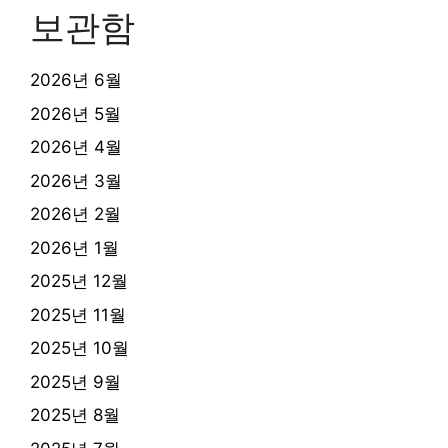
보관함
2026년 6월
2026년 5월
2026년 4월
2026년 3월
2026년 2월
2026년 1월
2025년 12월
2025년 11월
2025년 10월
2025년 9월
2025년 8월