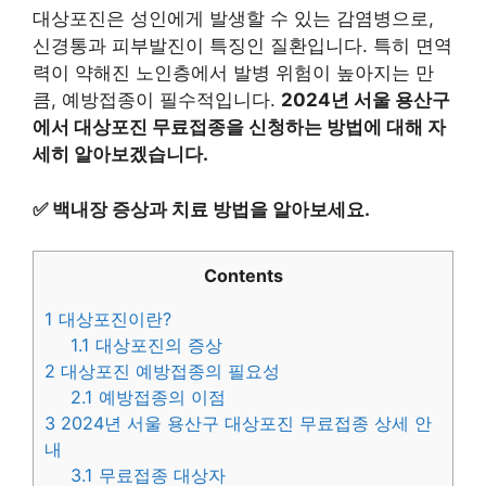
대상포진은 성인에게 발생할 수 있는 감염병으로,
신경통과 피부발진이 특징인 질환입니다. 특히 면역
력이 약해진 노인층에서 발병 위험이 높아지는 만
큼, 예방접종이 필수적입니다.
2024년 서울 용산구
에서 대상포진 무료접종을 신청하는 방법에 대해 자
세히 알아보겠습니다.
✅
백내장 증상과 치료 방법을 알아보세요.
Contents
1
대상포진이란?
1.1
대상포진의 증상
2
대상포진 예방접종의 필요성
2.1
예방접종의 이점
3
2024년 서울 용산구 대상포진 무료접종 상세 안
내
3.1
무료접종 대상자