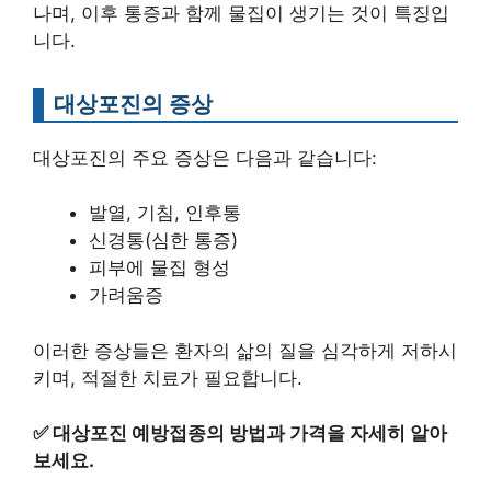
나며, 이후 통증과 함께 물집이 생기는 것이 특징입
니다.
대상포진의 증상
대상포진의 주요 증상은 다음과 같습니다:
발열, 기침, 인후통
신경통(심한 통증)
피부에 물집 형성
가려움증
이러한 증상들은 환자의 삶의 질을 심각하게 저하시
키며, 적절한 치료가 필요합니다.
✅
대상포진 예방접종의 방법과 가격을 자세히 알아
보세요.