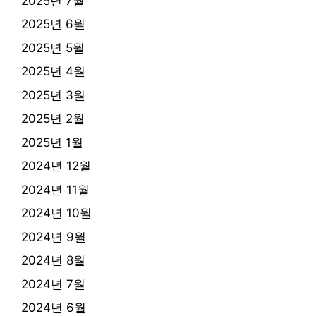
2025년 7월
2025년 6월
2025년 5월
2025년 4월
2025년 3월
2025년 2월
2025년 1월
2024년 12월
2024년 11월
2024년 10월
2024년 9월
2024년 8월
2024년 7월
2024년 6월