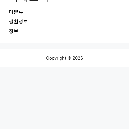
미분류
생활정보
정보
Copyright © 2026