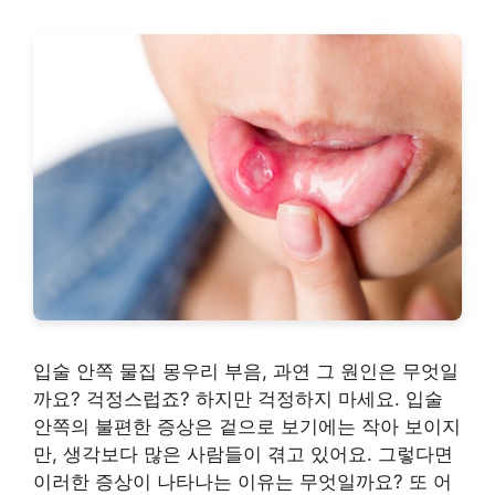
입술 안쪽 물집 몽우리 부음, 과연 그 원인은 무엇일
까요? 걱정스럽죠? 하지만 걱정하지 마세요. 입술
안쪽의 불편한 증상은 겉으로 보기에는 작아 보이지
만, 생각보다 많은 사람들이 겪고 있어요. 그렇다면
이러한 증상이 나타나는 이유는 무엇일까요? 또 어