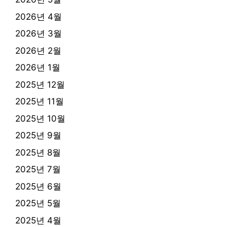
2026년 4월
2026년 3월
2026년 2월
2026년 1월
2025년 12월
2025년 11월
2025년 10월
2025년 9월
2025년 8월
2025년 7월
2025년 6월
2025년 5월
2025년 4월