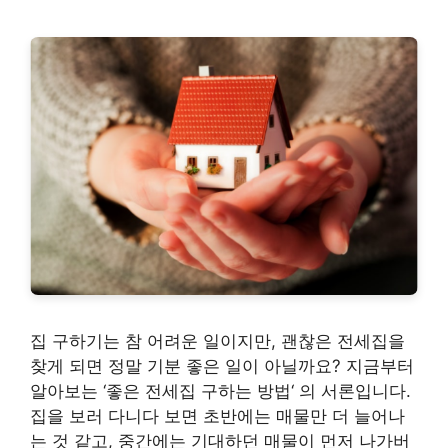
집 구하기는 참 어려운 일이지만, 괜찮은 전세집을
찾게 되면 정말 기분 좋은 일이 아닐까요? 지금부터
알아보는 ‘좋은 전세집 구하는 방법‘ 의 서론입니다.
집을 보러 다니다 보면 초반에는 매물만 더 늘어나
는 것 같고, 중간에는 기대하던 매물이 먼저 나가버