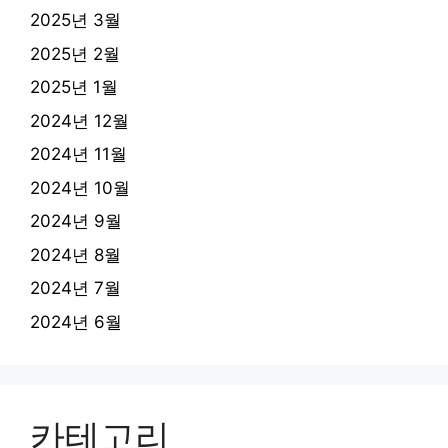
2025년 3월
2025년 2월
2025년 1월
2024년 12월
2024년 11월
2024년 10월
2024년 9월
2024년 8월
2024년 7월
2024년 6월
카테고리