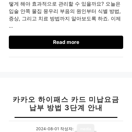
떻게 해야 효과적으로 관리할 수 있을까요? 오늘은
입술 안쪽 물집 몽우리 부음의 원인부터 식별 방법,
증상, 그리고 치료 방법까지 알아보도록 하죠. 이제
…
Read more
카카오 하이패스 카드 미납요금
납부 방법 3단계 안내
2024-08-01
작성자:
media