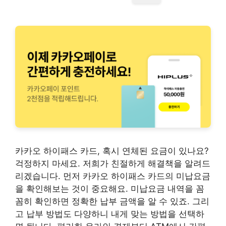
카카오 하이패스 카드, 혹시 연체된 요금이 있나요?
걱정하지 마세요. 저희가 친절하게 해결책을 알려드
리겠습니다. 먼저 카카오 하이패스 카드의 미납요금
을 확인해보는 것이 중요해요. 미납요금 내역을 꼼
꼼히 확인하면 정확한 납부 금액을 알 수 있죠. 그리
고 납부 방법도 다양하니 내게 맞는 방법을 선택하