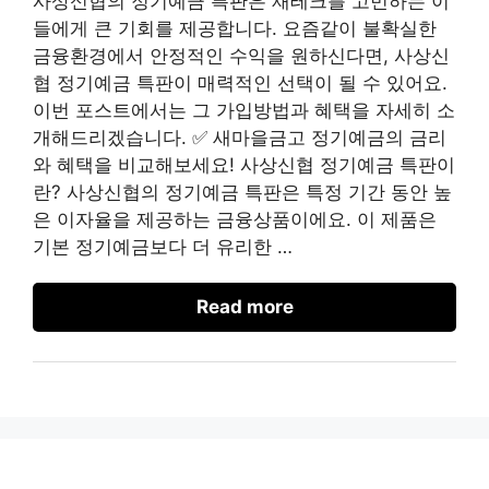
사상신협의 정기예금 특판은 재테크를 고민하는 이
들에게 큰 기회를 제공합니다. 요즘같이 불확실한
금융환경에서 안정적인 수익을 원하신다면, 사상신
협 정기예금 특판이 매력적인 선택이 될 수 있어요.
이번 포스트에서는 그 가입방법과 혜택을 자세히 소
개해드리겠습니다. ✅ 새마을금고 정기예금의 금리
와 혜택을 비교해보세요! 사상신협 정기예금 특판이
란? 사상신협의 정기예금 특판은 특정 기간 동안 높
은 이자율을 제공하는 금융상품이에요. 이 제품은
기본 정기예금보다 더 유리한 …
Read more