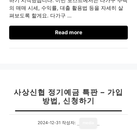
하기 시작했습니다. 이번 포스트에서는 다가구 주택
의 매매 시세, 수익률, 대출 활용법 등을 자세히 살
펴보도록 할게요. 다가구 …
Read more
사상신협 정기예금 특판 – 가입
방법, 신청하기
2024-12-31
작성자:
media