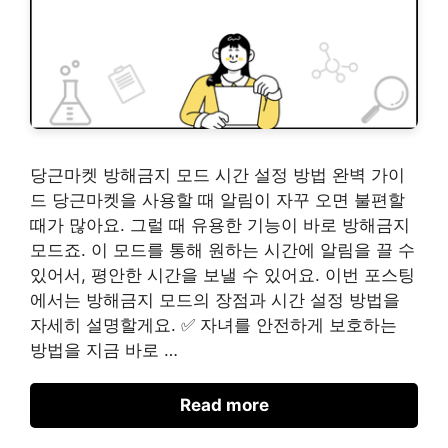
당근마켓 방해금지 모드 시간 설정 방법 완벽 가이
드 당근마켓을 사용할 때 알림이 자꾸 오면 불편할
때가 많아요. 그럴 때 유용한 기능이 바로 방해금지
모드죠. 이 모드를 통해 원하는 시간에 알림을 끌 수
있어서, 평안한 시간을 보낼 수 있어요. 이번 포스팅
에서는 방해금지 모드의 장점과 시간 설정 방법을
자세히 설명할게요. ✅ 자녀를 안전하게 보호하는
방법을 지금 바로 …
Read more