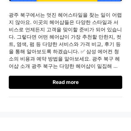
광주 북구에서는 멋진 헤어스타일을 찾는 일이 어렵
지 않아요. 이곳의 헤어샵들은 다양한 스타일과 서
비스로 언제든지 고객을 맞이할 준비가 되어 있습니
다. 그렇다면 어떤 헤어샵이 가장 추천할 만한지, 컷
트, 염색, 펌 등 다양한 서비스와 가격 비교, 후기 등
을 통해 알아보도록 하겠습니다. ✅ 삼성 에어컨 청
소의 비용과 예약 방법을 알아보세요. 광주 북구 헤
어샵 소개 광주 북구는 다양한 헤어샵이 밀집해 …
Read more