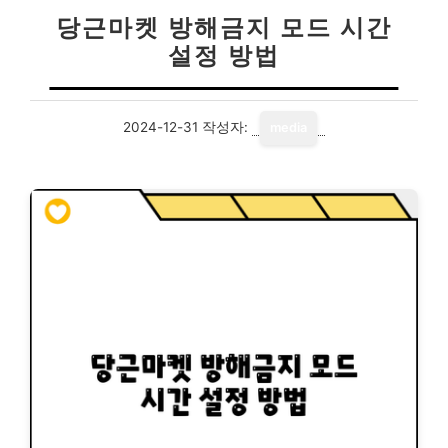
당근마켓 방해금지 모드 시간
설정 방법
2024-12-31
작성자:
media