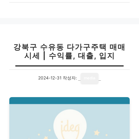
강북구 수유동 다가구주택 매매
시세 | 수익률, 대출, 입지
2024-12-31
작성자:
media