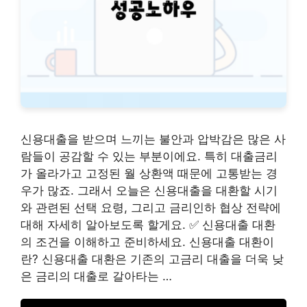
신용대출을 받으며 느끼는 불안과 압박감은 많은 사
람들이 공감할 수 있는 부분이에요. 특히 대출금리
가 올라가고 고정된 월 상환액 때문에 고통받는 경
우가 많죠. 그래서 오늘은 신용대출을 대환할 시기
와 관련된 선택 요령, 그리고 금리인하 협상 전략에
대해 자세히 알아보도록 할게요. ✅ 신용대출 대환
의 조건을 이해하고 준비하세요. 신용대출 대환이
란? 신용대출 대환은 기존의 고금리 대출을 더욱 낮
은 금리의 대출로 갈아타는 …