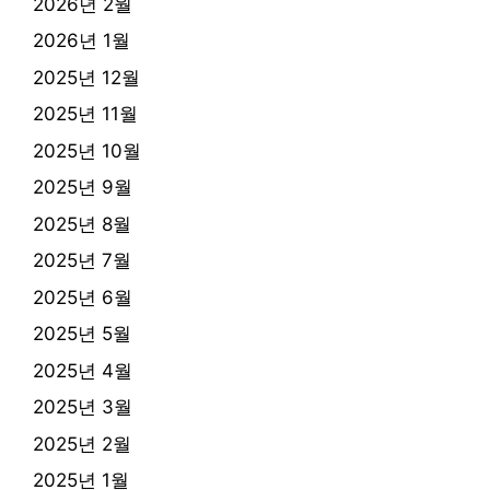
2026년 2월
2026년 1월
2025년 12월
2025년 11월
2025년 10월
2025년 9월
2025년 8월
2025년 7월
2025년 6월
2025년 5월
2025년 4월
2025년 3월
2025년 2월
2025년 1월