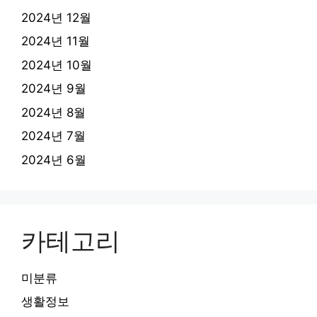
2024년 12월
2024년 11월
2024년 10월
2024년 9월
2024년 8월
2024년 7월
2024년 6월
카테고리
미분류
생활정보