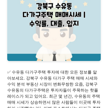
✅ 수유동 다가구주택 투자에 대한 모든 정보를 알
아보세요. 강북구 수유동 다가구 주택 매매 시세와
수익 분석 부동산 시장이 변화무쌍한 요즘, 강북구
수유동의 다가구주택은 투자자들이 주목하는 핫플
레이스가 되고 있어요. 최근 몇 년간, 수유동의 주택
매매 시세가 상승하면서 많은 사람들이 이곳에 투자