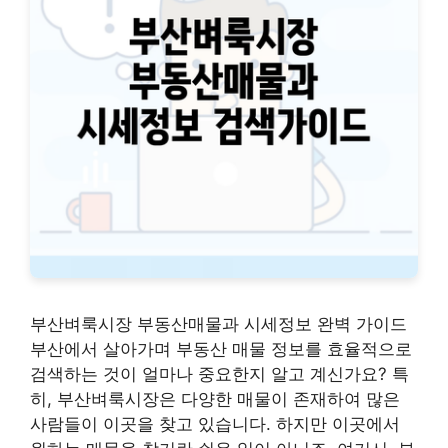
부산벼룩시장 부동산매물과 시세정보 완벽 가이드
부산에서 살아가며 부동산 매물 정보를 효율적으로
검색하는 것이 얼마나 중요한지 알고 계신가요? 특
히, 부산벼룩시장은 다양한 매물이 존재하여 많은
사람들이 이곳을 찾고 있습니다. 하지만 이곳에서