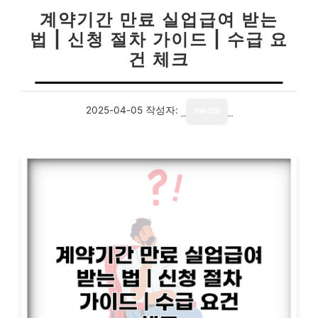
계약기간 만료 실업급여 받는
법 | 신청 절차 가이드 | 수급 요
건 체크
2025-04-05
작성자:
media