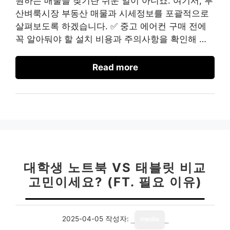
원하는 매물을 찾기란 쉬운 일이 아니죠. 여기서, 부
산벼룩시장 부동산 매물과 시세정보를 포괄적으로
살펴보도록 하겠습니다. ✅ 중고 에어컨 구매 전에
꼭 알아둬야 할 설치 비용과 주의사항을 확인해 …
Read more
대학생 노트북 VS 태블릿 비교
고민이세요? (FT. 필요 이유)
2025-04-05
작성자:
media