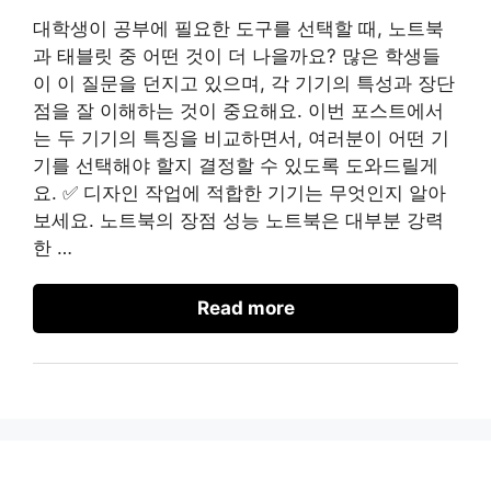
대학생이 공부에 필요한 도구를 선택할 때, 노트북
과 태블릿 중 어떤 것이 더 나을까요? 많은 학생들
이 이 질문을 던지고 있으며, 각 기기의 특성과 장단
점을 잘 이해하는 것이 중요해요. 이번 포스트에서
는 두 기기의 특징을 비교하면서, 여러분이 어떤 기
기를 선택해야 할지 결정할 수 있도록 도와드릴게
요. ✅ 디자인 작업에 적합한 기기는 무엇인지 알아
보세요. 노트북의 장점 성능 노트북은 대부분 강력
한 …
Read more