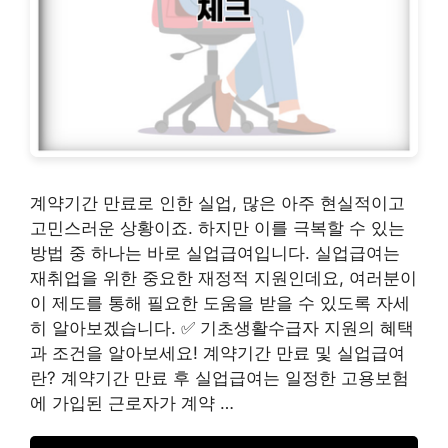
계약기간 만료로 인한 실업, 많은 아주 현실적이고
고민스러운 상황이죠. 하지만 이를 극복할 수 있는
방법 중 하나는 바로 실업급여입니다. 실업급여는
재취업을 위한 중요한 재정적 지원인데요, 여러분이
이 제도를 통해 필요한 도움을 받을 수 있도록 자세
히 알아보겠습니다. ✅ 기초생활수급자 지원의 혜택
과 조건을 알아보세요! 계약기간 만료 및 실업급여
란? 계약기간 만료 후 실업급여는 일정한 고용보험
에 가입된 근로자가 계약 …