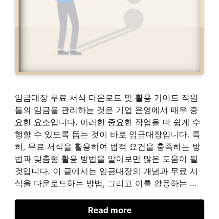
임금대장 무료 서식 다운로드 및 활용 가이드 직원
들의 임금을 관리하는 것은 기업 운영에서 매우 중
요한 요소입니다. 이러한 중요한 작업을 더 쉽게 수
행할 수 있도록 돕는 것이 바로 임금대장입니다. 특
히, 무료 서식을 활용하여 법적 요건을 충족하는 방
법과 맞춤형 활용 방법을 알아보면 많은 도움이 될
것입니다. 이 글에서는 임금대장의 개념과 무료 서
식을 다운로드하는 방법, 그리고 이를 활용하는 …
Read more