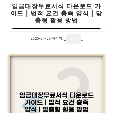
임금대장무료서식 다운로드 가
이드 | 법적 요건 충족 양식 | 맞
춤형 활용 방법
2025-04-05
작성자:
media