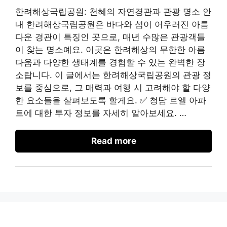
한려해상국립공원: 천혜의 자연경관과 관광 명소 안
내 한려해상국립공원은 바다와 섬이 어우러진 아름
다운 경관이 특징인 곳으로, 매년 수많은 관광객들
이 찾는 명소예요. 이곳은 한려해상의 무한한 아름
다움과 다양한 생태계를 경험할 수 있는 완벽한 장
소랍니다. 이 글에서는 한려해상국립공원의 관광 정
보를 중심으로, 그 매력과 여행 시 고려해야 할 다양
한 요소들을 살펴보도록 할게요. ✅ 청담 르엘 아파
트에 대한 투자 정보를 자세히 알아보세요. …
Read more