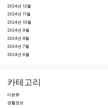
2024년 12월
2024년 11월
2024년 10월
2024년 9월
2024년 8월
2024년 7월
2024년 6월
카테고리
미분류
생활정보