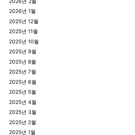
2026년 2월
2026년 1월
2025년 12월
2025년 11월
2025년 10월
2025년 9월
2025년 8월
2025년 7월
2025년 6월
2025년 5월
2025년 4월
2025년 3월
2025년 2월
2025년 1월