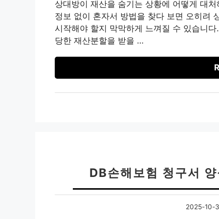
상대방이 재산을 숨기는 상황에 어떻게 대처
정보 없이 혼자서 방법을 찾다 보면 오히려 
시작해야 할지 막막하게 느껴질 수 있습니다.
당한 재산분할을 받을 …
R
DB손해보험 청구서 양
2025-10-