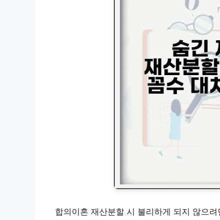
합의이혼 재산분할 시 불리하게 되지 않으려