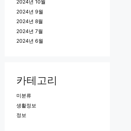
2024년 10월
2024년 9월
2024년 8월
2024년 7월
2024년 6월
카테고리
미분류
생활정보
정보