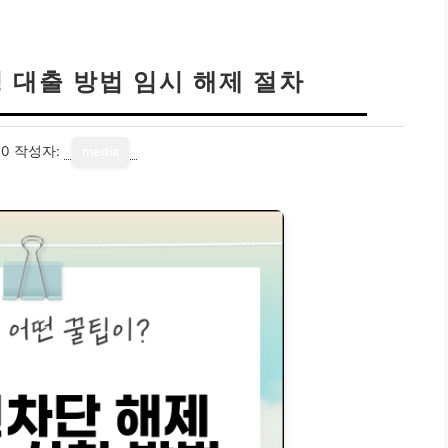
 대출 방법 임시 해제 절차
30
작성자:
media