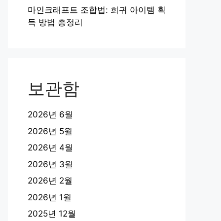
마인크래프트 조합법: 희귀 아이템 획
득 방법 총정리
보관함
2026년 6월
2026년 5월
2026년 4월
2026년 3월
2026년 2월
2026년 1월
2025년 12월