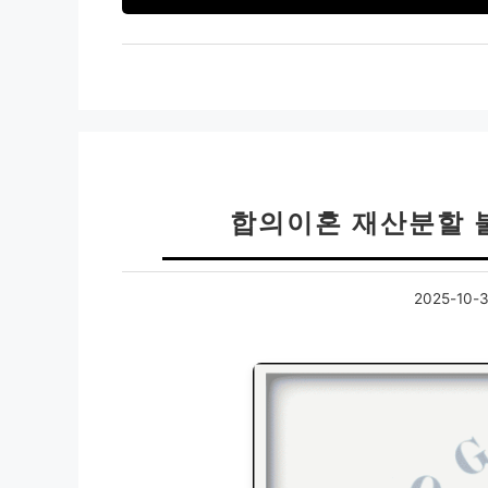
합의이혼 재산분할 
2025-10-