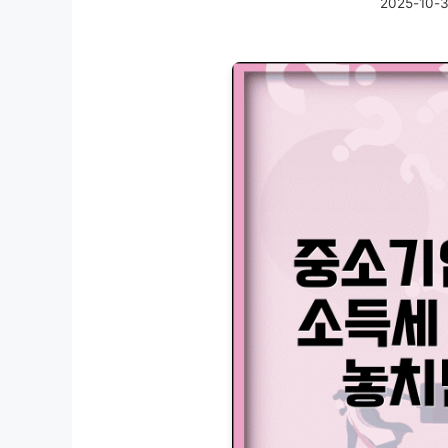
2025-10-