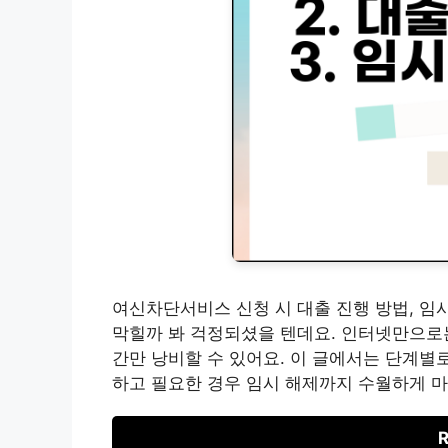
여신차단서비스 신청 시 대출 진행 방법, 임
막힐까 봐 걱정되셨을 텐데요. 인터넷만으로는
간만 낭비할 수 있어요. 이 글에서는 단계별
하고 필요한 경우 임시 해제까지 수월하게 마치
R