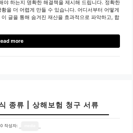
해야 하는지 명확한 해결책을 제시해 드립니다. 정확한
상황을 더 어렵게 만들 수 있습니다. 어디서부터 어떻게
 이 글을 통해 숨겨진 재산을 효과적으로 파악하고, 합
ead more
식 종류 | 상해보험 청구 서류
30
작성자:
media