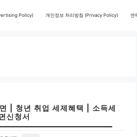
tising Policy)
개인정보 처리방침 (Privacy Policy)
연락
월
 | 청년 취업 세제혜택 | 소득세
면신청서