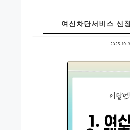
여신차단서비스 신청
2025-10-