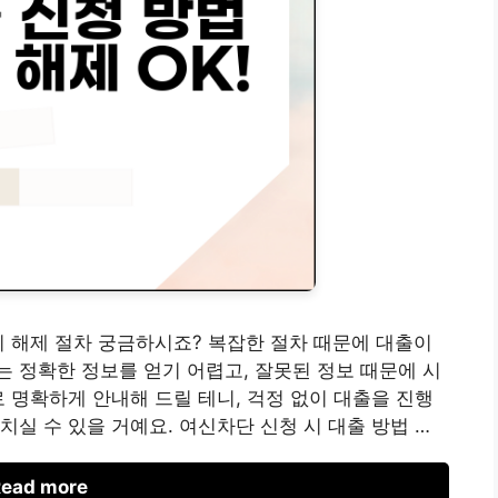
시 해제 절차 궁금하시죠? 복잡한 절차 때문에 대출이
 정확한 정보를 얻기 어렵고, 잘못된 정보 때문에 시
로 명확하게 안내해 드릴 테니, 걱정 없이 대출을 진행
실 수 있을 거예요. 여신차단 신청 시 대출 방법 …
ead more