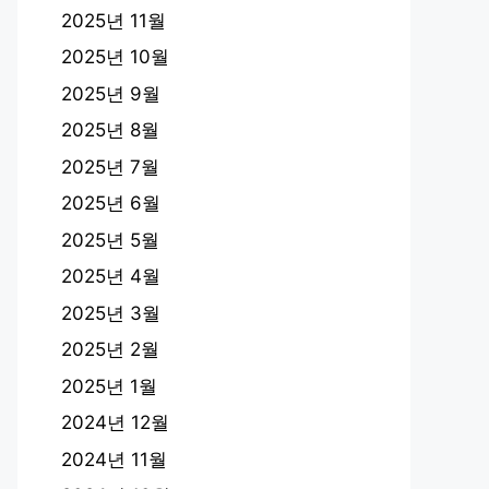
2025년 11월
2025년 10월
2025년 9월
2025년 8월
2025년 7월
2025년 6월
2025년 5월
2025년 4월
2025년 3월
2025년 2월
2025년 1월
2024년 12월
2024년 11월