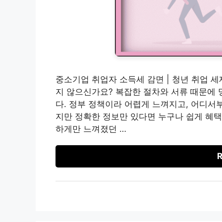
중소기업 취업자 소득세 감면 | 청년 취업 세
지 않으신가요? 복잡한 절차와 서류 때문에 
다. 정부 정책이라 어렵게 느껴지고, 어디서
지만 정확한 정보만 있다면 누구나 쉽게 혜택
하게만 느껴졌던 …
R