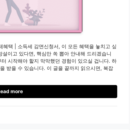
제혜택 | 소득세 감면신청서, 이 모든 혜택을 놓치고 싶
망설이고 있다면, 핵심만 쏙 뽑아 안내해 드리겠습니
부터 시작해야 할지 막막했던 경험이 있으실 겁니다. 하
을 받을 수 있습니다. 이 글을 끝까지 읽으시면, 복잡
ead more