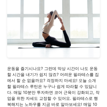
운동을 즐기시나요? 그런데 막상 시간이 나도 운동
할 시간을 내기가 쉽지 않죠? 어려운 필라테스를 집
에서 할 순 없을까요? 걱정하지 마세요! 오늘 소개
할 필라테스 루틴은 누구나 쉽게 따라할 수 있답니
다. 매일 10분만 투자하면 코어 근육이 강화되고, 작
업을 위한 자세도 교정할 수 있어요. 필라테스로 행
복해지는 노하우를 지금 바로 알아보세요! 매일 10