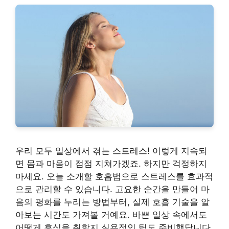
우리 모두 일상에서 겪는 스트레스! 이렇게 지속되
면 몸과 마음이 점점 지쳐가겠죠. 하지만 걱정하지
마세요. 오늘 소개할 호흡법으로 스트레스를 효과적
으로 관리할 수 있습니다. 고요한 순간을 만들어 마
음의 평화를 누리는 방법부터, 실제 호흡 기술을 알
아보는 시간도 가져볼 거예요. 바쁜 일상 속에서도
어떻게 휴식을 취할지 실용적인 팁도 준비했답니다.