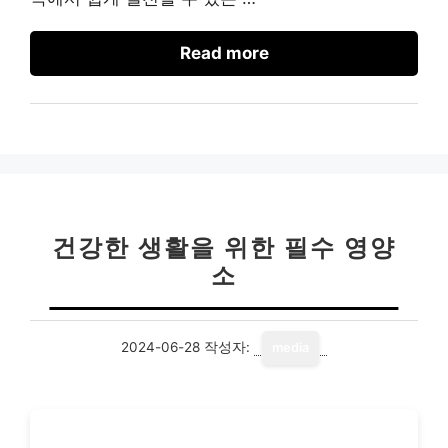
Read more
건강한 생활을 위한 필수 영양
소
2024-06-28
작성자:
media