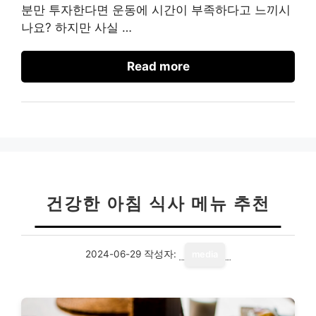
분만 투자한다면 운동에 시간이 부족하다고 느끼시
나요? 하지만 사실 …
Read more
건강한 아침 식사 메뉴 추천
2024-06-29
작성자:
media