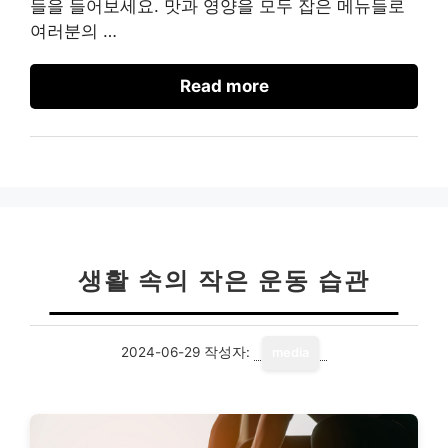
들을 들어보세요. 맛과 영양을 모두 잡은 메뉴들로
여러분의 …
Read more
생활 속의 작은 운동 습관
2024-06-29
작성자:
media