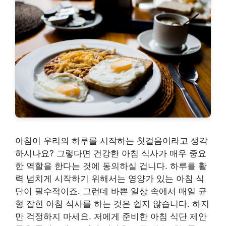
아침이 우리의 하루를 시작하는 첫걸음이라고 생각
하시나요? 그렇다면 건강한 아침 식사가 매우 중요
한 역할을 한다는 것에 동의하실 겁니다. 하루를 활
력 넘치게 시작하기 위해서는 영양가 있는 아침 식
단이 필수적이죠. 그런데 바쁜 일상 속에서 매일 균
형 잡힌 아침 식사를 하는 것은 쉽지 않습니다. 하지
만 걱정하지 마세요. 저에게 준비한 아침 식단 제안