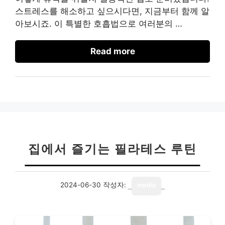
스트레스를 해소하고 싶으시다면, 지금부터 함께 알
아보시죠. 이 특별한 호흡법으로 여러분의 …
Read more
집에서 즐기는 필라테스 루틴
2024-06-30
작성자:
media