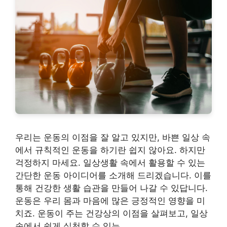
우리는 운동의 이점을 잘 알고 있지만, 바쁜 일상 속
에서 규칙적인 운동을 하기란 쉽지 않아요. 하지만
걱정하지 마세요. 일상생활 속에서 활용할 수 있는
간단한 운동 아이디어를 소개해 드리겠습니다. 이를
통해 건강한 생활 습관을 만들어 나갈 수 있답니다.
운동은 우리 몸과 마음에 많은 긍정적인 영향을 미
치죠. 운동이 주는 건강상의 이점을 살펴보고, 일상
속에서 쉽게 실천할 수 있는 …