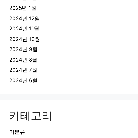
2025년 1월
2024년 12월
2024년 11월
2024년 10월
2024년 9월
2024년 8월
2024년 7월
2024년 6월
카테고리
미분류