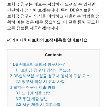
보험금 청구는 때로는 복잡하게 느껴질 수 있지만,
간단하게 정리해 보겠습니다. 특히 DB손해보험의
보험금 청구서 양식을 이해하고 제출하는 방법을 정
확히 아는 것은 매우 중요해요. 이 글을 통해 필요한
모든 정보를 제공하겠습니다.
✅
라이나치아보험의 보장 내용을 알아보세요.
Contents
1
DB손해보험 보험금 청구서란?
1.1
보험금 청구서 양식의 중요성
2
DB손해보험 보험금 청구서 양식의 구성 요소
2.1
청구서 작성 시 유의 사항
3
보험금 청구서 제출 방법
3.1
인터넷 제출 방법
3.2
우편 제출 방법
3.3
서류 제출 시 참고사항