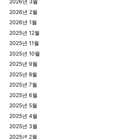
2026년 3월
2026년 2월
2026년 1월
2025년 12월
2025년 11월
2025년 10월
2025년 9월
2025년 8월
2025년 7월
2025년 6월
2025년 5월
2025년 4월
2025년 3월
2025년 2월