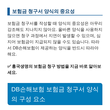
보험금 청구서 양식의 중요성
보험금 청구서를 작성할 때 양식의 중요성은 아무리
강조해도 지나치지 않아요. 올바른 양식을 사용하지
않으면 청구 과정에서 지연이 발생할 수 있으며, 심
지어 보험금이 지급되지 않을 수도 있습니다. 따라
서 DB손해보험이 제공하는 양식을 반드시 따라야
해요.
✅
흥국생명의 보험금 청구 방법을 지금 바로 알아보
세요.
DB손해보험 보험금 청구서 양식
의 구성 요소