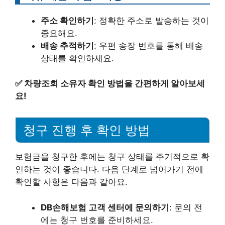
주소 확인하기
: 정확한 주소로 발송하는 것이
중요해요.
배송 추적하기
: 우편 송장 번호를 통해 배송
상태를 확인하세요.
✅
차량조회 소유자 확인 방법을 간편하게 알아보세
요!
청구 진행 후 확인 방법
보험금을 청구한 후에는 청구 상태를 주기적으로 확
인하는 것이 좋습니다. 다음 단계로 넘어가기 전에
확인할 사항은 다음과 같아요.
DB손해보험 고객 센터에 문의하기
: 문의 전
에는 청구 번호를 준비하세요.