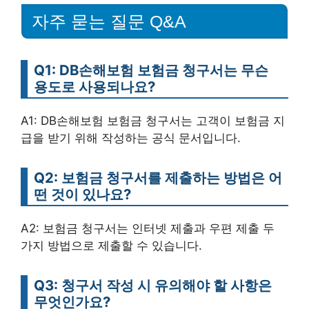
자주 묻는 질문 Q&A
Q1: DB손해보험 보험금 청구서는 무슨
용도로 사용되나요?
A1: DB손해보험 보험금 청구서는 고객이 보험금 지
급을 받기 위해 작성하는 공식 문서입니다.
Q2: 보험금 청구서를 제출하는 방법은 어
떤 것이 있나요?
A2: 보험금 청구서는 인터넷 제출과 우편 제출 두
가지 방법으로 제출할 수 있습니다.
Q3: 청구서 작성 시 유의해야 할 사항은
무엇인가요?