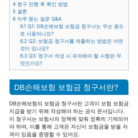
4
청구 진행 후 확인 방법
5
결론
6
자주 묻는 질문 Q&A
6.1
Q1: DB손해보험 보험금 청구서는 무슨 용도
로 사용되나요?
6.2
Q2: 보험금 청구서를 제출하는 방법은 어떤
것이 있나요?
6.3
Q3: 청구서 작성 시 유의해야 할 사항은 무
엇인가요?
DB손해보험 보험금 청구서란?
DB손해보험의 보험금 청구서란 고객이 보험 보험금
지급을 받기 위해 작성해야 하는 공식 문서입니다.
이 청구서는 보험사의 정책에 맞춰 정확히 기재되어
야 하며, 이를 통해 고객은 자신이 보험금을 받을 자
격이 있음을 증명할 수 있어요.