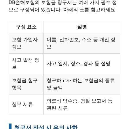
DB손해보험의 보험금 청구서는 여러 가지 필수 정
보로 구성되어 있습니다. 아래의 표를 참고하세요.
구성 요소
설명
보험 가입자
이름, 전화번호, 주소 등 개인 정
정보
보
사고 발생 정
사고 일시, 장소, 경과 등 설명
보
보험금 청구
청구하고자 하는 보험금의 종류
항목
및 금액
의료비 영수증, 경찰 보고서 등
첨부 서류
관련 서류
청구서 작성 시 유의 사항