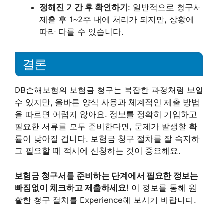
정해진 기간 후 확인하기
: 일반적으로 청구서
제출 후 1~2주 내에 처리가 되지만, 상황에
따라 다를 수 있습니다.
결론
DB손해보험의 보험금 청구는 복잡한 과정처럼 보일
수 있지만, 올바른 양식 사용과 체계적인 제출 방법
을 따르면 어렵지 않아요. 정보를 정확히 기입하고
필요한 서류를 모두 준비한다면, 문제가 발생할 확
률이 낮아질 겁니다. 보험금 청구 절차를 잘 숙지하
고 필요할 때 적시에 신청하는 것이 중요해요.
보험금 청구서를 준비하는 단계에서 필요한 정보는
빠짐없이 체크하고 제출하세요!
이 정보를 통해 원
활한 청구 절차를 Experience해 보시기 바랍니다.