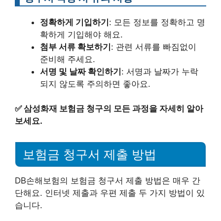
정확하게 기입하기
: 모든 정보를 정확하고 명
확하게 기입해야 해요.
첨부 서류 확보하기
: 관련 서류를 빠짐없이
준비해 주세요.
서명 및 날짜 확인하기
: 서명과 날짜가 누락
되지 않도록 주의하면 좋아요.
✅
삼성화재 보험금 청구의 모든 과정을 자세히 알아
보세요.
보험금 청구서 제출 방법
DB손해보험의 보험금 청구서 제출 방법은 매우 간
단해요. 인터넷 제출과 우편 제출 두 가지 방법이 있
습니다.