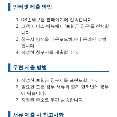
인터넷 제출 방법
DB손해보험 홈페이지에 접속합니다.
고객 서비스 메뉴에서 ‘보험금 청구’를 선택합
니다.
청구서 양식을 다운로드하거나 온라인 작성
합니다.
작성한 청구서를 제출합니다.
우편 제출 방법
작성한 보험금 청구서를 프린트합니다.
필요한 모든 첨부 서류와 함께 한꺼번에 봉투
에 담습니다.
지정된 주소로 우편 발송합니다.
서류 제출 시 참고사항