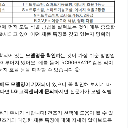
전에 먼저 모델 식별 방법을 살펴보는 것이 매우 중요합
 출시되고 있어 어떤 제품 특징을 갖고 있는지 명확히
부착되어 있는
모델명을 확인
하는 것이 가장 쉬운 방법입
어져 있어요. 예를 들어 ‘RC9066A2P’ 같은 식이
너지 효율
등을 파악할 수 있습니다 🙂
에도 모델명이 기재
되어 있으니 꼭 확인해 보시기 바
않다면
LG 고객센터에 문의
하시면 전문가가 모델 식별
문의 주시기 바랍니다! 건조기 선택에 도움이 될 수 있
 건조기의 다양한 제품 특징에 대해 자세히 알아보도록