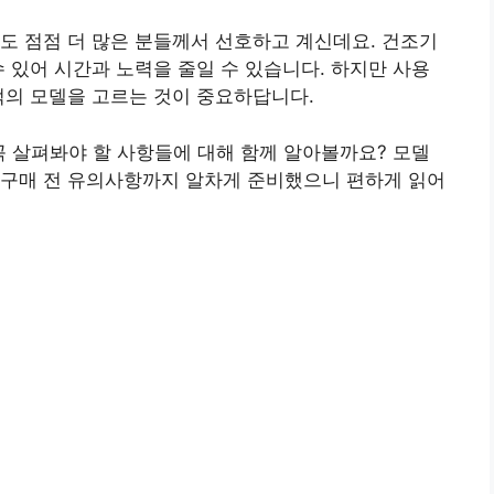
도 점점 더 많은 분들께서 선호하고 계신데요. 건조기
수 있어 시간과 노력을 줄일 수 있습니다. 하지만 사용
적의 모델을 고르는 것이 중요하답니다.
꼭 살펴봐야 할 사항들에 대해 함께 알아볼까요? 모델
 구매 전 유의사항까지 알차게 준비했으니 편하게 읽어