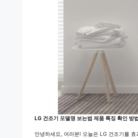
LG 건조기 모델명 보는법 제품 특징 확인 방
안녕하세요, 여러분! 오늘은 LG 건조기를 