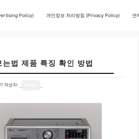
tising Policy)
개인정보 처리방침 (Privacy Policy)
연락
보는법 제품 특징 확인 방법
21
작성자:
media