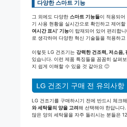
다양한 스마트 기능
그 외에도 다양한
스마트 기능들
이 적용되어 
기 사용 현황을 실시간으로 확인하고 제어할
여시간 표시’ 기능
이 탑재되어 있어 편리합니
로 생각하며 다양한 혁신 기술들을 적용하고 
이렇듯 LG 건조기는
강력한 건조력, 저소음,
있습니다. 이런 제품 특징들을 꼼꼼히 살펴보
지 쉽게 이해할 수 있을 것 같아요 🙂
LG 건조기 구매 전 유의사항
LG 건조기를 구매하시기 전에 반드시 체크해
와 세탁물의 양을 고려
해 선택해야 한답니다. 
많은 양의 세탁물을 자주 돌리시는 분들은 1