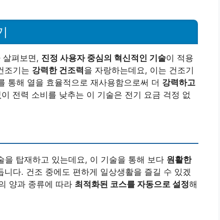
기
 살펴보면,
진정 사용자 중심의 혁신적인 기술
이 적용
G 건조기는
강력한 건조력
을 자랑하는데요, 이는 건조기
를 통해 열을 효율적으로 재사용함으로써 더
강력하고
없이 전력 소비를 낮추는 이 기술은 전기 요금 걱정 없
기술을 탑재하고 있는데요, 이 기술을 통해 보다
원활한
듭니다. 건조 중에도 편하게 일상생활을 즐길 수 있겠
물의 양과 종류에 따라
최적화된 코스를 자동으로 설정
해