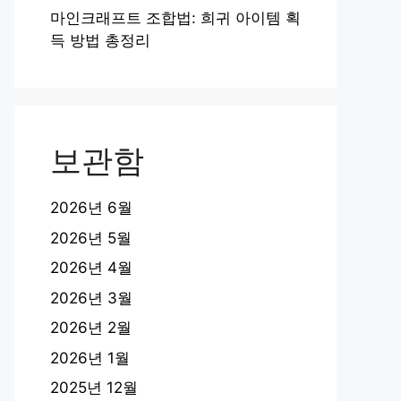
마인크래프트 조합법: 희귀 아이템 획
득 방법 총정리
보관함
2026년 6월
2026년 5월
2026년 4월
2026년 3월
2026년 2월
2026년 1월
2025년 12월