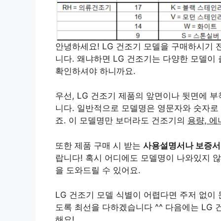
안녕하세요! LG 건조기 모델을 구매하시기 
니다. 왜냐하면 LG 건조기는 다양한 모델이
확인하셔야 하니까요.
우선, LG 건조기 제품의 앞면이나 뒷면에 
니다. 일반적으로 모델명은 영문자와 숫자로 이루
죠. 이 모델명만 보더라도 건조기의
용량, 에
또한 제품 구매 시 받는
사용설명서나 보증서
랍니다! 혹시 어디에도 모델명이 나와있지 
을 도와드릴 수 있어요.
LG 건조기 모델 식별이 어렵다면 주저 없이 
도록 최선을 다하겠습니다 ^^ 다음에는 LG
해요!