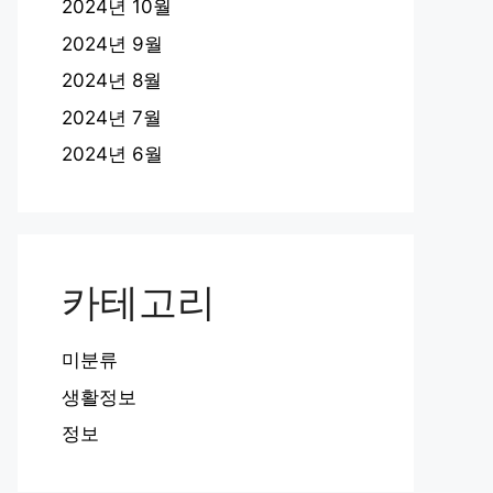
2024년 10월
2024년 9월
2024년 8월
2024년 7월
2024년 6월
카테고리
미분류
생활정보
정보