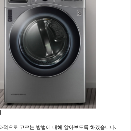
법
효과적으로 고르는 방법에 대해 알아보도록 하겠습니다.