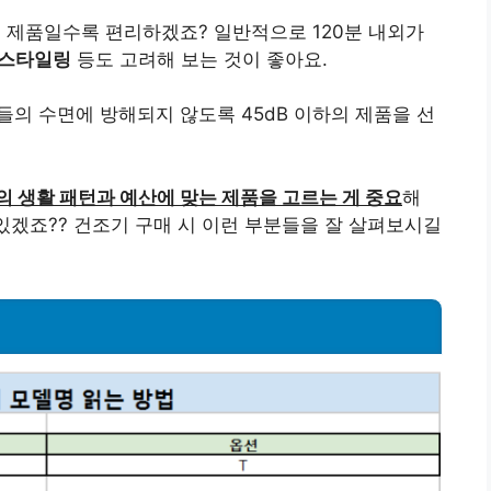
 제품일수록 편리하겠죠? 일반적으로 120분 내외가
, 스타일링
등도 고려해 보는 것이 좋아요.
들의 수면에 방해되지 않도록 45dB 이하의 제품을 선
의 생활 패턴과 예산에 맞는 제품을 고르는 게 중요
해
있겠죠?? 건조기 구매 시 이런 부분들을 잘 살펴보시길