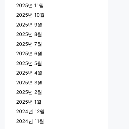
2025년 11월
2025년 10월
2025년 9월
2025년 8월
2025년 7월
2025년 6월
2025년 5월
2025년 4월
2025년 3월
2025년 2월
2025년 1월
2024년 12월
2024년 11월