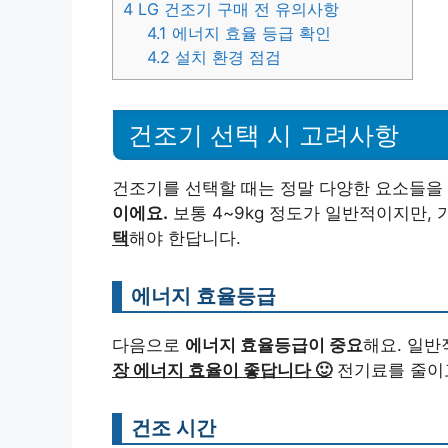
4
LG 건조기 구매 전 유의사항
4.1
에너지 효율 등급 확인
4.2
설치 환경 점검
건조기 선택 시 고려사항
건조기를 선택할 때는 정말 다양한 요소들을
이에요.
보통 4~9kg 정도가 일반적이지만,
택
해야 한답니다.
에너지 효율등급
다음으로
에너지 효율등급이 중요
해요. 일반
장 에너지 효율이 좋답니다 🙂
전기료를 줄이고
건조 시간