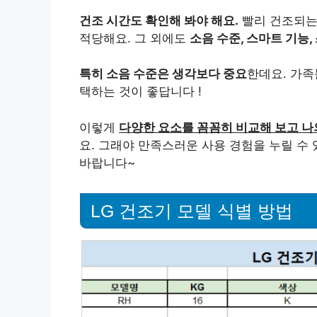
건조 시간도 확인해 봐야 해요.
빨리 건조되는
적당해요. 그 외에도
소음 수준, 스마트 기능
특히 소음 수준은 생각보다 중요
한데요. 가족
택하는 것이 좋답니다 !
이렇게
다양한 요소를 꼼꼼히 비교해 보고 나
요. 그래야 만족스러운 사용 경험을 누릴 수 
바랍니다~
LG 건조기 모델 식별 방법