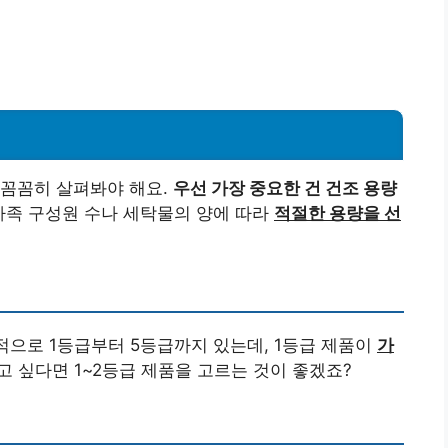
 꼼꼼히 살펴봐야 해요.
우선 가장 중요한 건 건조 용량
 가족 구성원 수나 세탁물의 양에 따라
적절한 용량을 선
적으로 1등급부터 5등급까지 있는데, 1등급 제품이
가
 싶다면 1~2등급 제품을 고르는 것이 좋겠죠?