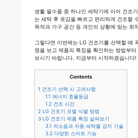
생활 필수품 중 하나인 세탁기에 이어 건조기
는 세탁 후 옷감을 빠르고 편리하게 건조할 
목적과 가구 공간 등 개인의 상황에 맞는 최
그렇다면 이번에는 LG 건조기를 선택할 때 
명을 보고 제품의 특징을 확인하는 방법부터
보시기 바랍니다. 지금부터 시작하겠습니다!
Contents
1
건조기 선택 시 고려사항
1.1
에너지 효율등급
1.2
건조 시간
2
LG 건조기 모델 식별 방법
3
LG 건조기 제품 특징 살펴보기
3.1
저소음과 자동 세탁물 감지 기술
3.2
다양한 스마트 기능