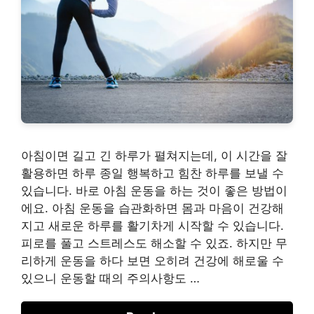
아침이면 길고 긴 하루가 펼쳐지는데, 이 시간을 잘
활용하면 하루 종일 행복하고 힘찬 하루를 보낼 수
있습니다. 바로 아침 운동을 하는 것이 좋은 방법이
에요. 아침 운동을 습관화하면 몸과 마음이 건강해
지고 새로운 하루를 활기차게 시작할 수 있습니다.
피로를 풀고 스트레스도 해소할 수 있죠. 하지만 무
리하게 운동을 하다 보면 오히려 건강에 해로울 수
있으니 운동할 때의 주의사항도 …