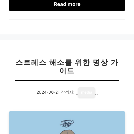
Read more
스트레스 해소를 위한 명상 가
이드
2024-06-21
작성자:
media