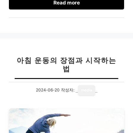
Read more
아침 운동의 장점과 시작하는
법
2024-06-20
작성자:
media