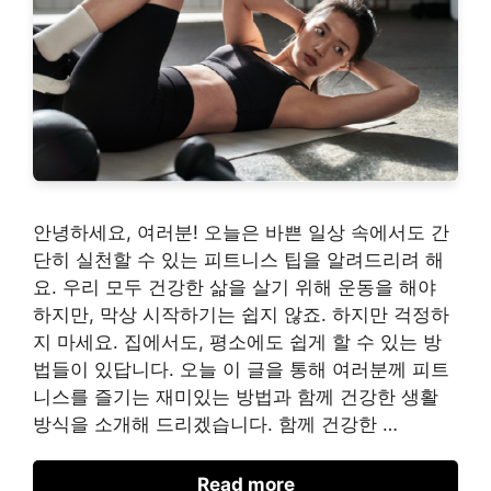
안녕하세요, 여러분! 오늘은 바쁜 일상 속에서도 간
단히 실천할 수 있는 피트니스 팁을 알려드리려 해
요. 우리 모두 건강한 삶을 살기 위해 운동을 해야
하지만, 막상 시작하기는 쉽지 않죠. 하지만 걱정하
지 마세요. 집에서도, 평소에도 쉽게 할 수 있는 방
법들이 있답니다. 오늘 이 글을 통해 여러분께 피트
니스를 즐기는 재미있는 방법과 함께 건강한 생활
방식을 소개해 드리겠습니다. 함께 건강한 …
Read more