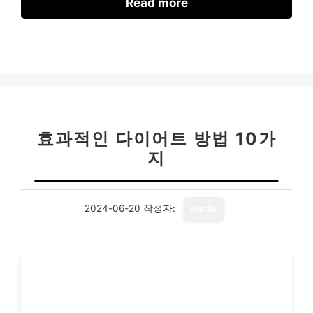
Read more
효과적인 다이어트 방법 10가
지
2024-06-20
작성자:
media