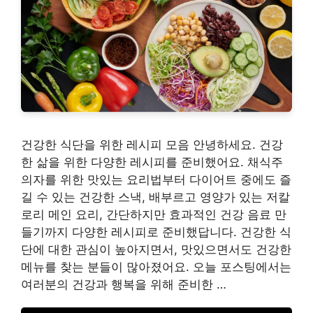
건강한 식단을 위한 레시피 모음 안녕하세요. 건강
한 삶을 위한 다양한 레시피를 준비했어요. 채식주
의자를 위한 맛있는 요리법부터 다이어트 중에도 즐
길 수 있는 건강한 스낵, 배부르고 영양가 있는 저칼
로리 메인 요리, 간단하지만 효과적인 건강 음료 만
들기까지 다양한 레시피로 준비했답니다. 건강한 식
단에 대한 관심이 높아지면서, 맛있으면서도 건강한
메뉴를 찾는 분들이 많아졌어요. 오늘 포스팅에서는
여러분의 건강과 행복을 위해 준비한 …