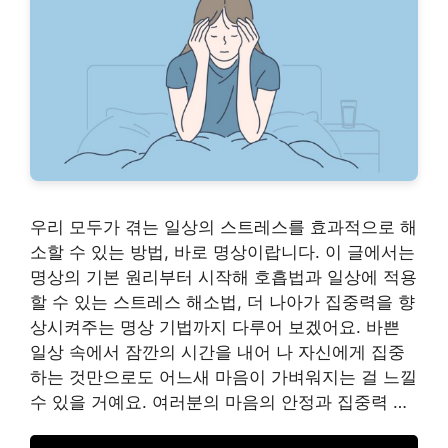
우리 모두가 겪는 일상의 스트레스를 효과적으로 해
소할 수 있는 방법, 바로 명상이랍니다. 이 글에서는
명상의 기본 원리부터 시작해 호흡법과 일상에 적용
할 수 있는 스트레스 해소법, 더 나아가 집중력을 향
상시켜주는 명상 기법까지 다루어 보겠어요. 바쁜
일상 속에서 잠깐의 시간을 내어 나 자신에게 집중
하는 것만으로도 어느새 마음이 가벼워지는 걸 느낄
수 있을 거예요. 여러분의 마음의 안정과 집중력 …