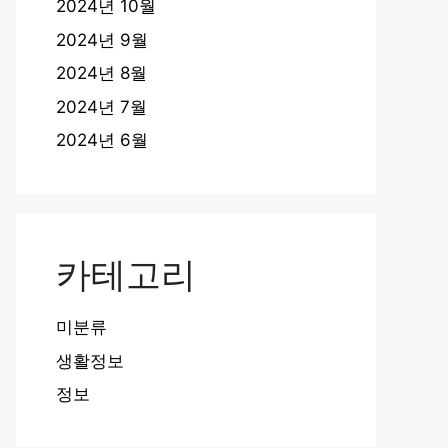
2024년 10월
2024년 9월
2024년 8월
2024년 7월
2024년 6월
카테고리
미분류
생활정보
정보