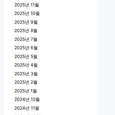
2025년 11월
2025년 10월
2025년 9월
2025년 8월
2025년 7월
2025년 6월
2025년 5월
2025년 4월
2025년 3월
2025년 2월
2025년 1월
2024년 12월
2024년 11월