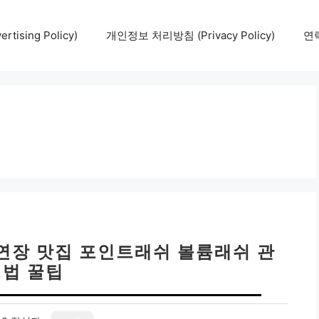
tising Policy)
개인정보 처리방침 (Privacy Policy)
연락
연장 맛집 포인트래쉬 볼륨래쉬 관
리법 꿀팁