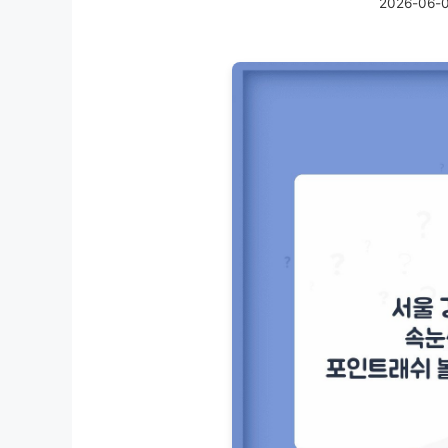
2026-06-