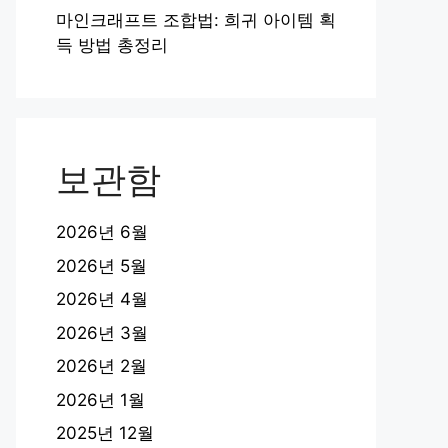
마인크래프트 조합법: 희귀 아이템 획
득 방법 총정리
보관함
2026년 6월
2026년 5월
2026년 4월
2026년 3월
2026년 2월
2026년 1월
2025년 12월