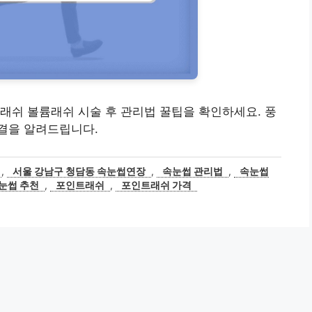
래쉬 볼륨래쉬 시술 후 관리법 꿀팁을 확인하세요. 풍
결을 알려드립니다.
,
서울 강남구 청담동 속눈썹연장
,
속눈썹 관리법
,
속눈썹
눈썹 추천
,
포인트래쉬
,
포인트래쉬 가격