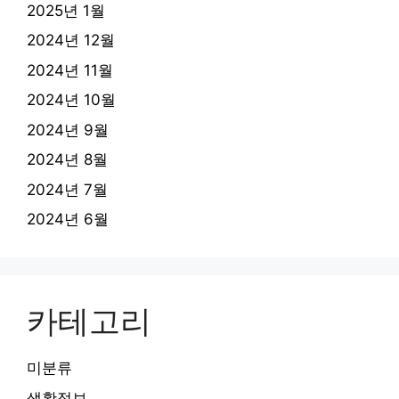
2025년 1월
2024년 12월
2024년 11월
2024년 10월
2024년 9월
2024년 8월
2024년 7월
2024년 6월
카테고리
미분류
생활정보