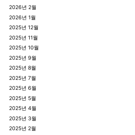
2026년 2월
2026년 1월
2025년 12월
2025년 11월
2025년 10월
2025년 9월
2025년 8월
2025년 7월
2025년 6월
2025년 5월
2025년 4월
2025년 3월
2025년 2월