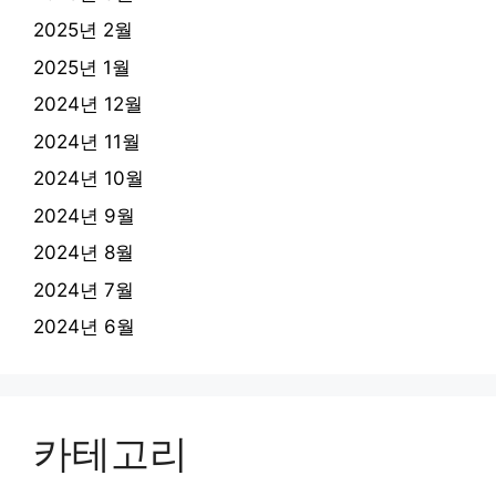
2025년 2월
2025년 1월
2024년 12월
2024년 11월
2024년 10월
2024년 9월
2024년 8월
2024년 7월
2024년 6월
카테고리