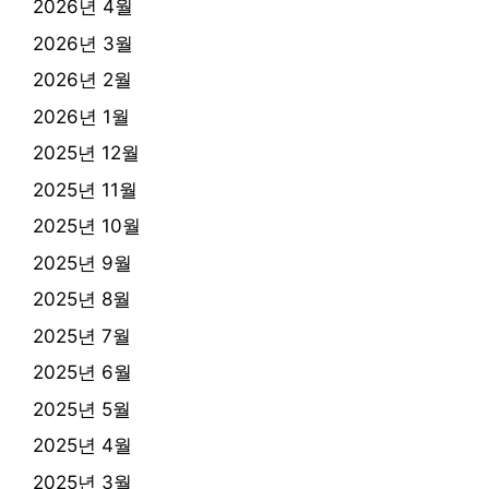
2026년 4월
2026년 3월
2026년 2월
2026년 1월
2025년 12월
2025년 11월
2025년 10월
2025년 9월
2025년 8월
2025년 7월
2025년 6월
2025년 5월
2025년 4월
2025년 3월