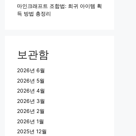
마인크래프트 조합법: 희귀 아이템 획
득 방법 총정리
보관함
2026년 6월
2026년 5월
2026년 4월
2026년 3월
2026년 2월
2026년 1월
2025년 12월