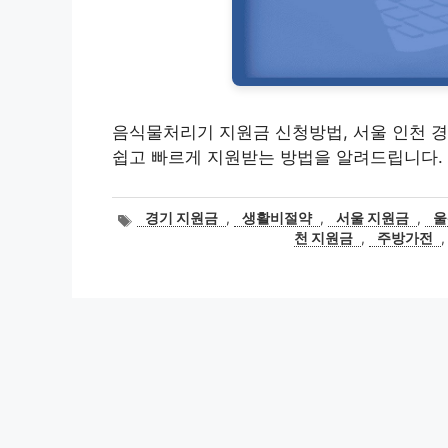
음식물처리기 지원금 신청방법, 서울 인천 경
쉽고 빠르게 지원받는 방법을 알려드립니다.
태
경기 지원금
,
생활비절약
,
서울 지원금
,
울
그
천 지원금
,
주방가전