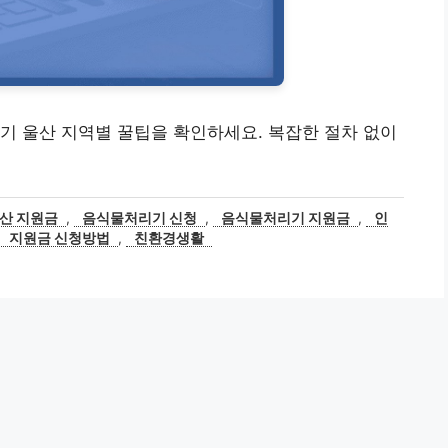
기 울산 지역별 꿀팁을 확인하세요. 복잡한 절차 없이
산 지원금
,
음식물처리기 신청
,
음식물처리기 지원금
,
인
,
지원금 신청방법
,
친환경생활