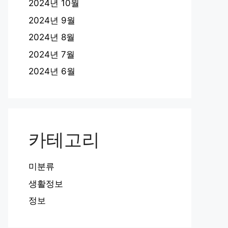
2024년 10월
2024년 9월
2024년 8월
2024년 7월
2024년 6월
카테고리
미분류
생활정보
정보