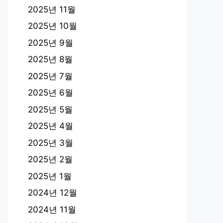
2025년 11월
2025년 10월
2025년 9월
2025년 8월
2025년 7월
2025년 6월
2025년 5월
2025년 4월
2025년 3월
2025년 2월
2025년 1월
2024년 12월
2024년 11월