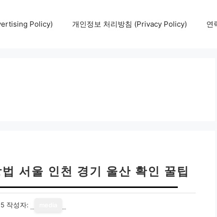
tising Policy)
개인정보 처리방침 (Privacy Policy)
연락
법 서울 인천 경기 울산 확인 꿀팁
15
작성자:
media