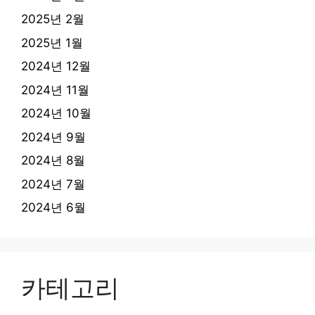
2025년 2월
2025년 1월
2024년 12월
2024년 11월
2024년 10월
2024년 9월
2024년 8월
2024년 7월
2024년 6월
카테고리