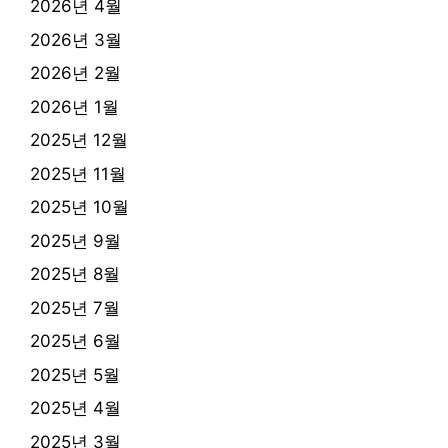
2026년 4월
2026년 3월
2026년 2월
2026년 1월
2025년 12월
2025년 11월
2025년 10월
2025년 9월
2025년 8월
2025년 7월
2025년 6월
2025년 5월
2025년 4월
2025년 3월