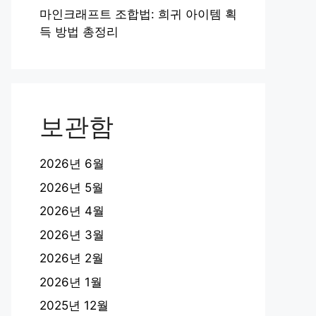
마인크래프트 조합법: 희귀 아이템 획
득 방법 총정리
보관함
2026년 6월
2026년 5월
2026년 4월
2026년 3월
2026년 2월
2026년 1월
2025년 12월