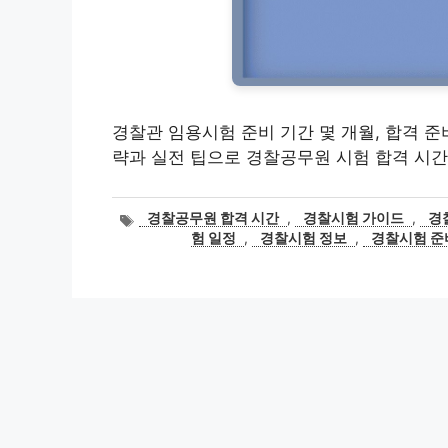
경찰관 임용시험 준비 기간 몇 개월, 합격 
략과 실전 팁으로 경찰공무원 시험 합격 시간
태
경찰공무원 합격 시간
,
경찰시험 가이드
,
경
그
험 일정
,
경찰시험 정보
,
경찰시험 준