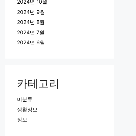
2024년 10월
2024년 9월
2024년 8월
2024년 7월
2024년 6월
카테고리
미분류
생활정보
정보