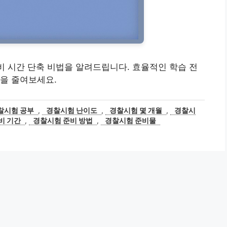
준비 시간 단축 비법을 알려드립니다. 효율적인 학습 전
을 줄여보세요.
찰시험 공부
,
경찰시험 난이도
,
경찰시험 몇 개월
,
경찰시
비 기간
,
경찰시험 준비 방법
,
경찰시험 준비물