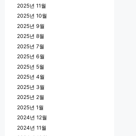
2025년 11월
2025년 10월
2025년 9월
2025년 8월
2025년 7월
2025년 6월
2025년 5월
2025년 4월
2025년 3월
2025년 2월
2025년 1월
2024년 12월
2024년 11월