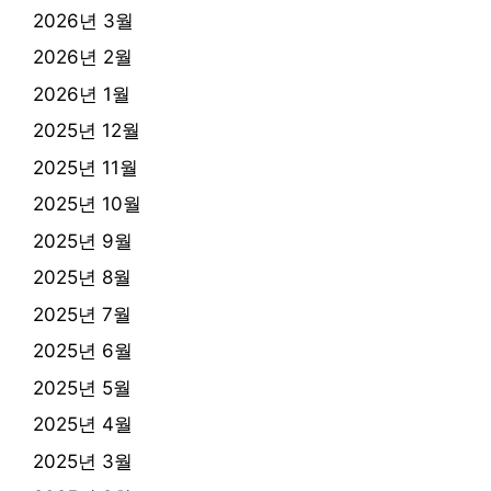
2026년 3월
2026년 2월
2026년 1월
2025년 12월
2025년 11월
2025년 10월
2025년 9월
2025년 8월
2025년 7월
2025년 6월
2025년 5월
2025년 4월
2025년 3월