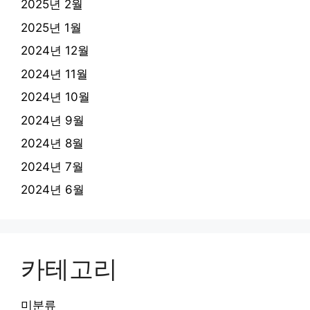
2025년 2월
2025년 1월
2024년 12월
2024년 11월
2024년 10월
2024년 9월
2024년 8월
2024년 7월
2024년 6월
카테고리
미분류