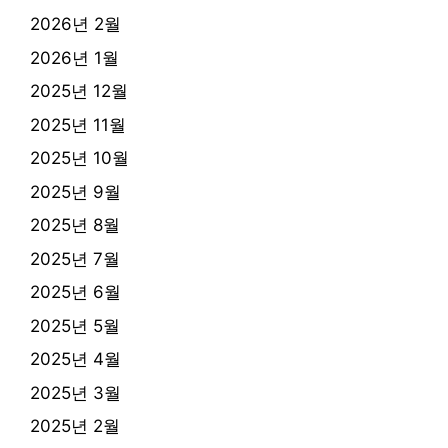
2026년 2월
2026년 1월
2025년 12월
2025년 11월
2025년 10월
2025년 9월
2025년 8월
2025년 7월
2025년 6월
2025년 5월
2025년 4월
2025년 3월
2025년 2월