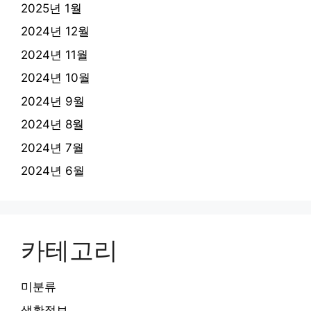
2025년 1월
2024년 12월
2024년 11월
2024년 10월
2024년 9월
2024년 8월
2024년 7월
2024년 6월
카테고리
미분류
생활정보