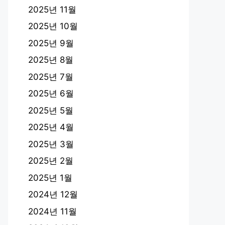
2025년 11월
2025년 10월
2025년 9월
2025년 8월
2025년 7월
2025년 6월
2025년 5월
2025년 4월
2025년 3월
2025년 2월
2025년 1월
2024년 12월
2024년 11월