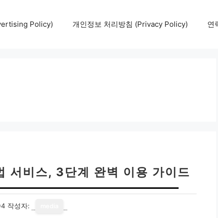
tising Policy)
개인정보 처리방침 (Privacy Policy)
연락
 서비스, 3단계 완벽 이용 가이드
04
작성자:
media