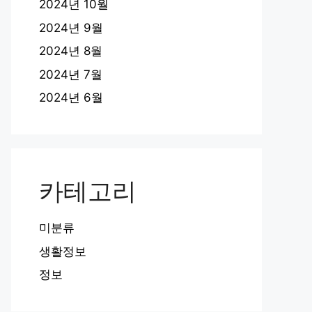
2024년 10월
2024년 9월
2024년 8월
2024년 7월
2024년 6월
카테고리
미분류
생활정보
정보