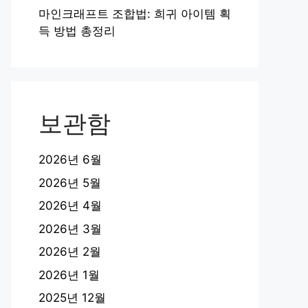
마인크래프트 조합법: 희귀 아이템 획
득 방법 총정리
보관함
2026년 6월
2026년 5월
2026년 4월
2026년 3월
2026년 2월
2026년 1월
2025년 12월