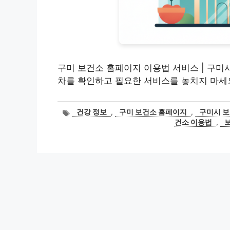
구미 보건소 홈페이지 이용법 서비스 | 구미시
차를 확인하고 필요한 서비스를 놓치지 마세
태
건강 정보
,
구미 보건소 홈페이지
,
구미시 
그
건소 이용법
,