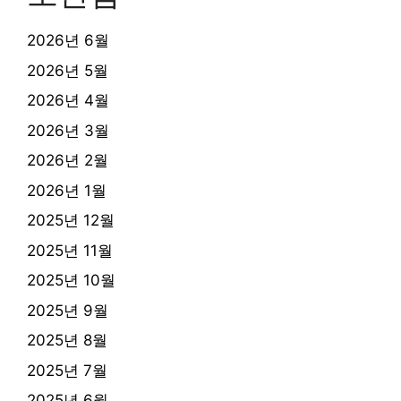
2026년 6월
2026년 5월
2026년 4월
2026년 3월
2026년 2월
2026년 1월
2025년 12월
2025년 11월
2025년 10월
2025년 9월
2025년 8월
2025년 7월
2025년 6월