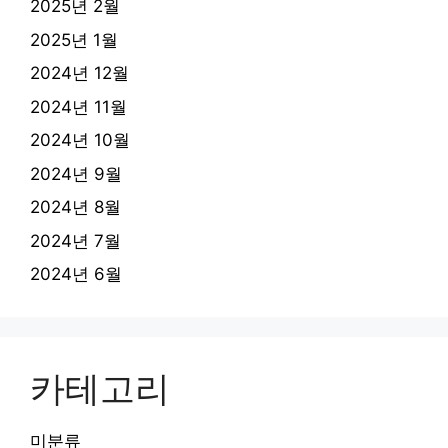
2025년 2월
2025년 1월
2024년 12월
2024년 11월
2024년 10월
2024년 9월
2024년 8월
2024년 7월
2024년 6월
카테고리
미분류