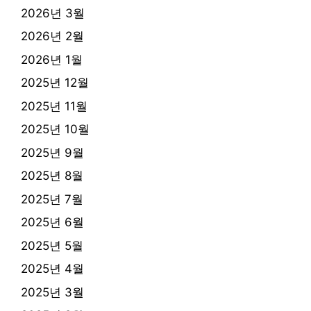
2026년 3월
2026년 2월
2026년 1월
2025년 12월
2025년 11월
2025년 10월
2025년 9월
2025년 8월
2025년 7월
2025년 6월
2025년 5월
2025년 4월
2025년 3월