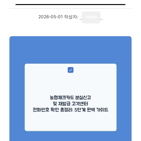
2026-05-01
작성자:
media