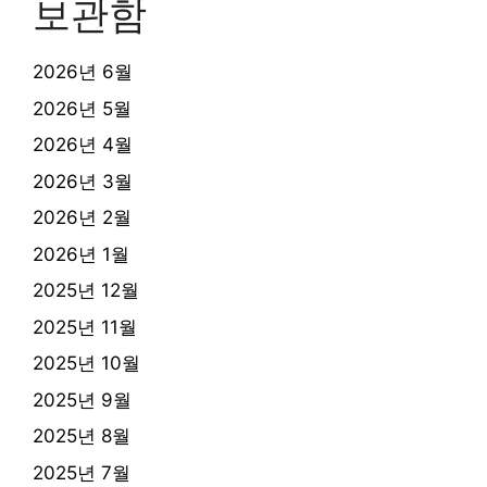
보관함
2026년 6월
2026년 5월
2026년 4월
2026년 3월
2026년 2월
2026년 1월
2025년 12월
2025년 11월
2025년 10월
2025년 9월
2025년 8월
2025년 7월