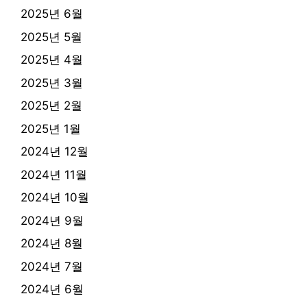
2025년 6월
2025년 5월
2025년 4월
2025년 3월
2025년 2월
2025년 1월
2024년 12월
2024년 11월
2024년 10월
2024년 9월
2024년 8월
2024년 7월
2024년 6월