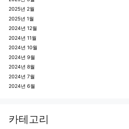
2025년 2월
2025년 1월
2024년 12월
2024년 11월
2024년 10월
2024년 9월
2024년 8월
2024년 7월
2024년 6월
카테고리