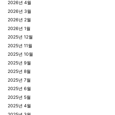
2026년 4월
2026년 3월
2026년 2월
2026년 1월
2025년 12월
2025년 11월
2025년 10월
2025년 9월
2025년 8월
2025년 7월
2025년 6월
2025년 5월
2025년 4월
2025년 3월