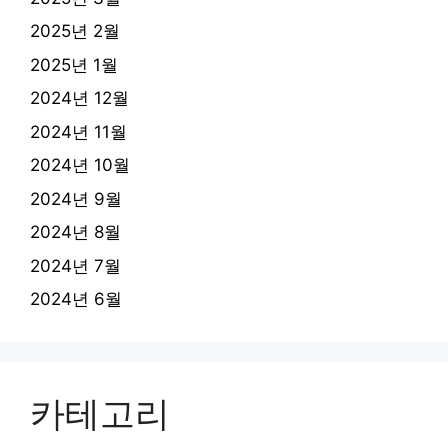
2025년 2월
2025년 1월
2024년 12월
2024년 11월
2024년 10월
2024년 9월
2024년 8월
2024년 7월
2024년 6월
카테고리