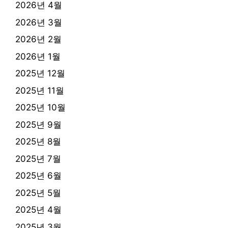
2026년 4월
2026년 3월
2026년 2월
2026년 1월
2025년 12월
2025년 11월
2025년 10월
2025년 9월
2025년 8월
2025년 7월
2025년 6월
2025년 5월
2025년 4월
2025년 3월