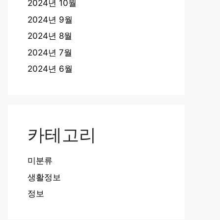
2024년 10월
2024년 9월
2024년 8월
2024년 7월
2024년 6월
카테고리
미분류
생활정보
정보