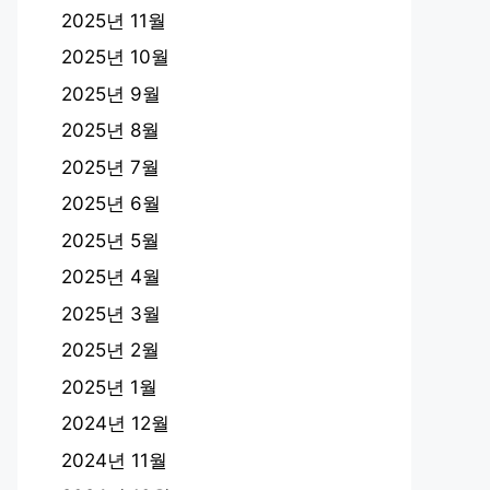
2025년 11월
2025년 10월
2025년 9월
2025년 8월
2025년 7월
2025년 6월
2025년 5월
2025년 4월
2025년 3월
2025년 2월
2025년 1월
2024년 12월
2024년 11월