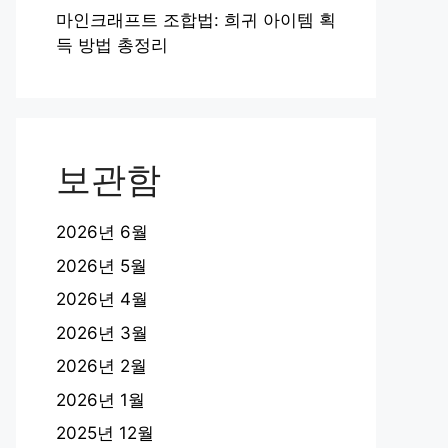
마인크래프트 조합법: 희귀 아이템 획
득 방법 총정리
보관함
2026년 6월
2026년 5월
2026년 4월
2026년 3월
2026년 2월
2026년 1월
2025년 12월