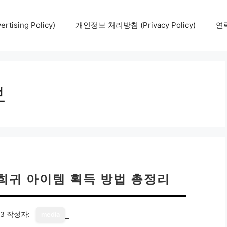
tising Policy)
개인정보 처리방침 (Privacy Policy)
연락
보
희귀 아이템 획득 방법 총정리
13
작성자:
media