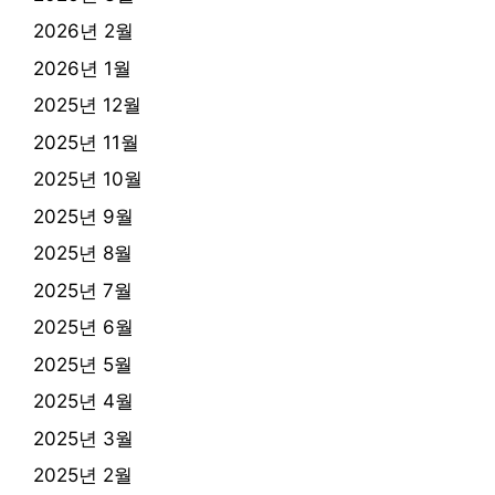
2026년 2월
2026년 1월
2025년 12월
2025년 11월
2025년 10월
2025년 9월
2025년 8월
2025년 7월
2025년 6월
2025년 5월
2025년 4월
2025년 3월
2025년 2월