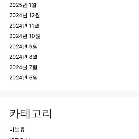
2025년 1월
2024년 12월
2024년 11월
2024년 10월
2024년 9월
2024년 8월
2024년 7월
2024년 6월
카테고리
미분류