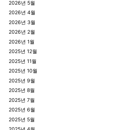
2026년 5월
2026년 4월
2026년 3월
2026년 2월
2026년 1월
2025년 12월
2025년 11월
2025년 10월
2025년 9월
2025년 8월
2025년 7월
2025년 6월
2025년 5월
2025년 4월