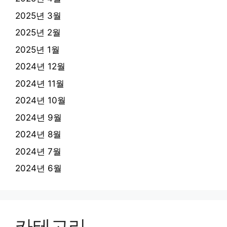
2025년 3월
2025년 2월
2025년 1월
2024년 12월
2024년 11월
2024년 10월
2024년 9월
2024년 8월
2024년 7월
2024년 6월
카테고리