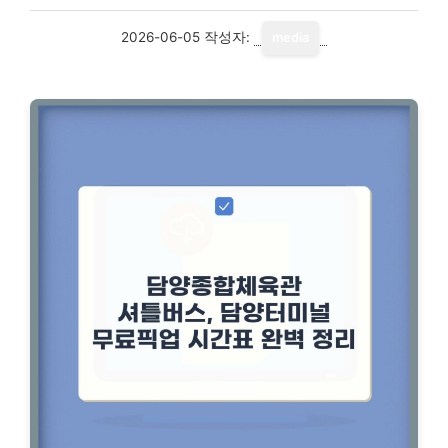
2026-06-05
작성자:
media