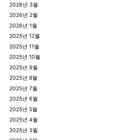
2026년 3월
2026년 2월
2026년 1월
2025년 12월
2025년 11월
2025년 10월
2025년 9월
2025년 8월
2025년 7월
2025년 6월
2025년 5월
2025년 4월
2025년 3월