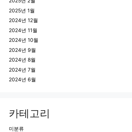
2025년 2월
2025년 1월
2024년 12월
2024년 11월
2024년 10월
2024년 9월
2024년 8월
2024년 7월
2024년 6월
카테고리
미분류