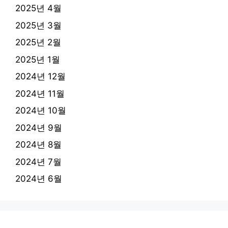
2025년 4월
2025년 3월
2025년 2월
2025년 1월
2024년 12월
2024년 11월
2024년 10월
2024년 9월
2024년 8월
2024년 7월
2024년 6월