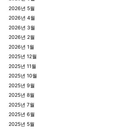
2026년 5월
2026년 4월
2026년 3월
2026년 2월
2026년 1월
2025년 12월
2025년 11월
2025년 10월
2025년 9월
2025년 8월
2025년 7월
2025년 6월
2025년 5월