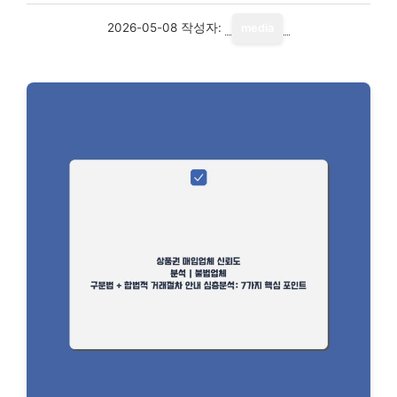
2026-05-08
작성자:
media