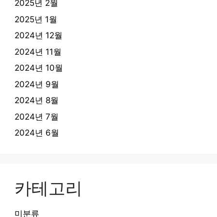
2025년 2월
2025년 1월
2024년 12월
2024년 11월
2024년 10월
2024년 9월
2024년 8월
2024년 7월
2024년 6월
카테고리
미분류