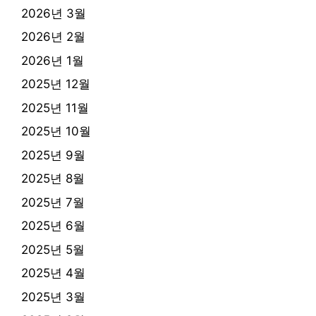
2026년 3월
2026년 2월
2026년 1월
2025년 12월
2025년 11월
2025년 10월
2025년 9월
2025년 8월
2025년 7월
2025년 6월
2025년 5월
2025년 4월
2025년 3월