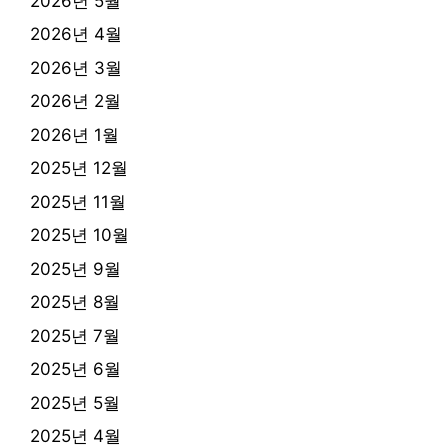
2026년 5월
2026년 4월
2026년 3월
2026년 2월
2026년 1월
2025년 12월
2025년 11월
2025년 10월
2025년 9월
2025년 8월
2025년 7월
2025년 6월
2025년 5월
2025년 4월