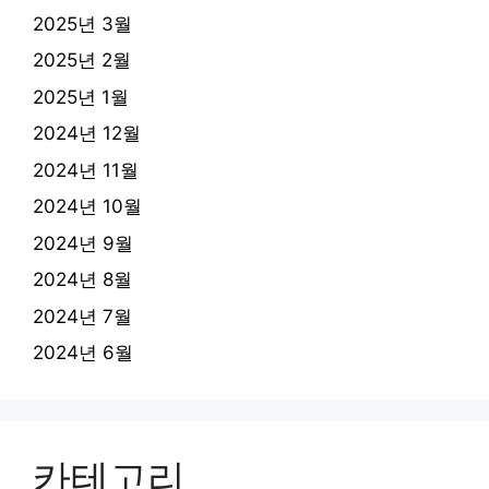
2025년 3월
2025년 2월
2025년 1월
2024년 12월
2024년 11월
2024년 10월
2024년 9월
2024년 8월
2024년 7월
2024년 6월
카테고리