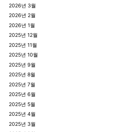
2026년 3월
2026년 2월
2026년 1월
2025년 12월
2025년 11월
2025년 10월
2025년 9월
2025년 8월
2025년 7월
2025년 6월
2025년 5월
2025년 4월
2025년 3월