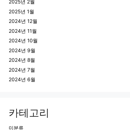
2025년 2월
2025년 1월
2024년 12월
2024년 11월
2024년 10월
2024년 9월
2024년 8월
2024년 7월
2024년 6월
카테고리
미분류