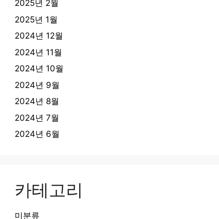
2025년 2월
2025년 1월
2024년 12월
2024년 11월
2024년 10월
2024년 9월
2024년 8월
2024년 7월
2024년 6월
카테고리
미분류