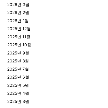
2026년 3월
2026년 2월
2026년 1월
2025년 12월
2025년 11월
2025년 10월
2025년 9월
2025년 8월
2025년 7월
2025년 6월
2025년 5월
2025년 4월
2025년 3월