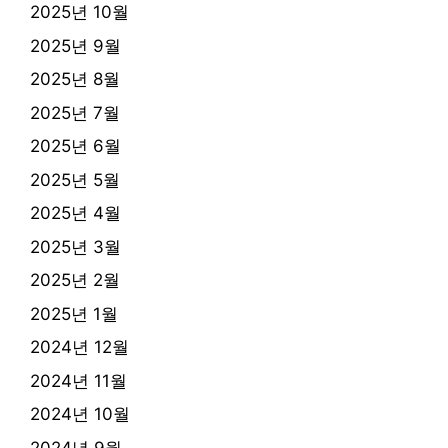
2025년 10월
2025년 9월
2025년 8월
2025년 7월
2025년 6월
2025년 5월
2025년 4월
2025년 3월
2025년 2월
2025년 1월
2024년 12월
2024년 11월
2024년 10월
2024년 9월