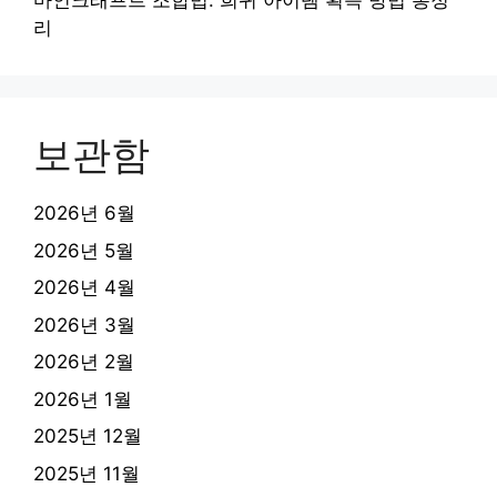
마인크래프트 조합법: 희귀 아이템 획득 방법 총정
리
보관함
2026년 6월
2026년 5월
2026년 4월
2026년 3월
2026년 2월
2026년 1월
2025년 12월
2025년 11월