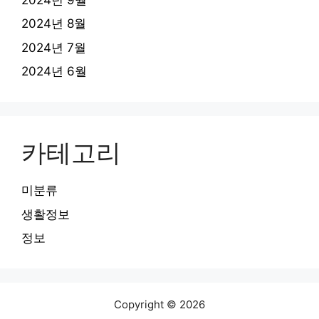
2024년 8월
2024년 7월
2024년 6월
카테고리
미분류
생활정보
정보
Copyright © 2026