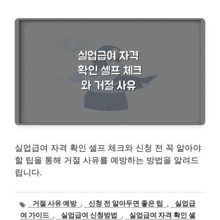
실업급여 자격 확인 셀프 체크와 신청 전 꼭 알아야
할 팁을 통해 거절 사유를 예방하는 방법을 알려드
립니다.
태
거절 사유 예방
,
신청 전 알아두면 좋은 팁
,
실업급
그
여 가이드
,
실업급여 신청방법
,
실업급여 자격 확인 셀