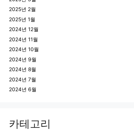
2025년 2월
2025년 1월
2024년 12월
2024년 11월
2024년 10월
2024년 9월
2024년 8월
2024년 7월
2024년 6월
카테고리