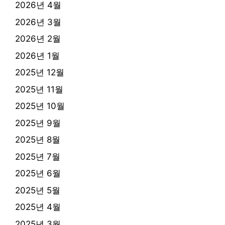
2026년 4월
2026년 3월
2026년 2월
2026년 1월
2025년 12월
2025년 11월
2025년 10월
2025년 9월
2025년 8월
2025년 7월
2025년 6월
2025년 5월
2025년 4월
2025년 3월