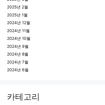
2025년 2월
2025년 1월
2024년 12월
2024년 11월
2024년 10월
2024년 9월
2024년 8월
2024년 7월
2024년 6월
카테고리