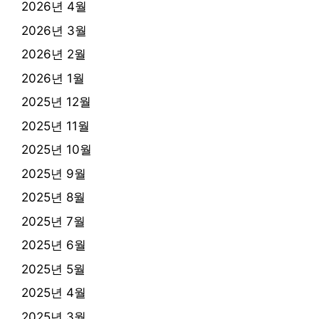
2026년 4월
2026년 3월
2026년 2월
2026년 1월
2025년 12월
2025년 11월
2025년 10월
2025년 9월
2025년 8월
2025년 7월
2025년 6월
2025년 5월
2025년 4월
2025년 3월