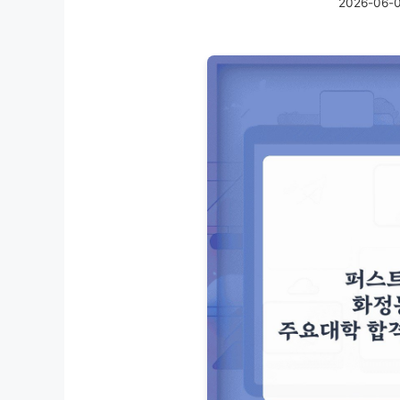
2026-06-