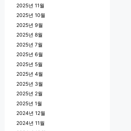
2025년 11월
2025년 10월
2025년 9월
2025년 8월
2025년 7월
2025년 6월
2025년 5월
2025년 4월
2025년 3월
2025년 2월
2025년 1월
2024년 12월
2024년 11월