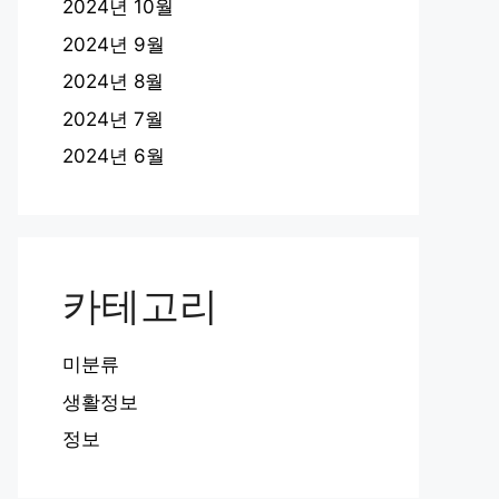
2024년 10월
2024년 9월
2024년 8월
2024년 7월
2024년 6월
카테고리
미분류
생활정보
정보