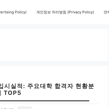
tising Policy)
개인정보 처리방침 (Privacy Policy)
연락
입시실적: 주요대학 합격자 현황분
 TOP5