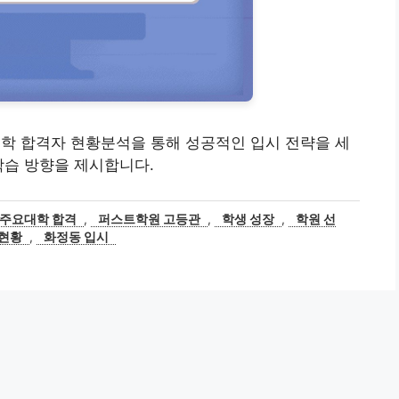
대학 합격자 현황분석을 통해 성공적인 입시 전략을 세
학습 방향을 제시합니다.
주요대학 합격
,
퍼스트학원 고등관
,
학생 성장
,
학원 선
 현황
,
화정동 입시