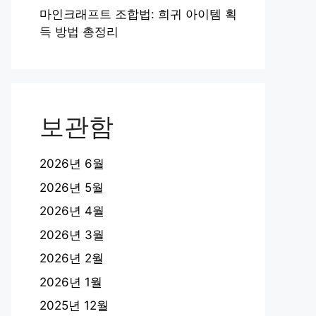
마인크래프트 조합법: 희귀 아이템 획
득 방법 총정리
보관함
2026년 6월
2026년 5월
2026년 4월
2026년 3월
2026년 2월
2026년 1월
2025년 12월