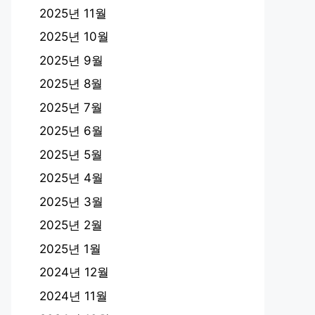
2025년 11월
2025년 10월
2025년 9월
2025년 8월
2025년 7월
2025년 6월
2025년 5월
2025년 4월
2025년 3월
2025년 2월
2025년 1월
2024년 12월
2024년 11월