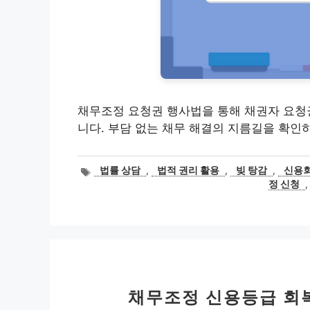
채무조정 요청권 행사법을 통해 채권자 요청
니다. 부담 없는 채무 해결의 지름길을 확인
태
법률 상담
,
법적 권리 활용
,
빚 탕감
,
신용
그
정 신청
채무조정 신용등급 회복