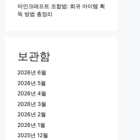
마인크래프트 조합법: 희귀 아이템 획
득 방법 총정리
보관함
2026년 6월
2026년 5월
2026년 4월
2026년 3월
2026년 2월
2026년 1월
2025년 12월