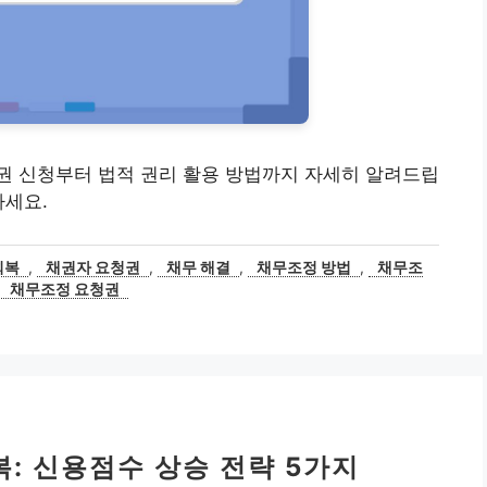
권 신청부터 법적 권리 활용 방법까지 자세히 알려드립
하세요.
회복
,
채권자 요청권
,
채무 해결
,
채무조정 방법
,
채무조
,
채무조정 요청권
: 신용점수 상승 전략 5가지