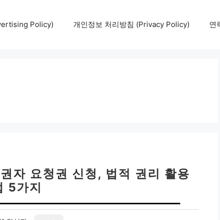
tising Policy)
개인정보 처리방침 (Privacy Policy)
연락
권자 요청권 신청, 법적 권리 활용
법 5가지