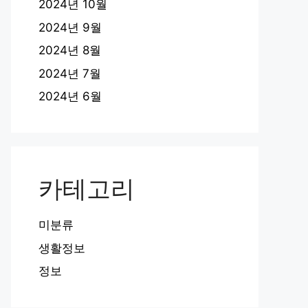
2024년 10월
2024년 9월
2024년 8월
2024년 7월
2024년 6월
카테고리
미분류
생활정보
정보