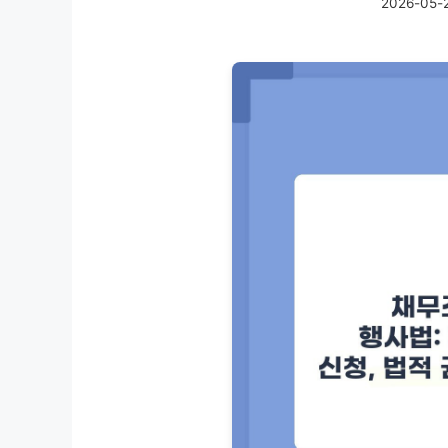
2026-05-