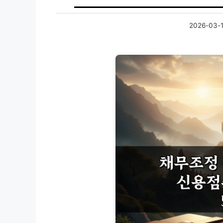
2026-03-