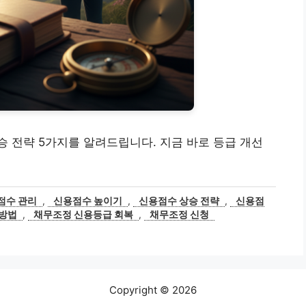
 전략 5가지를 알려드립니다. 지금 바로 등급 개선
점수 관리
,
신용점수 높이기
,
신용점수 상승 전략
,
신용점
 방법
,
채무조정 신용등급 회복
,
채무조정 신청
Copyright © 2026