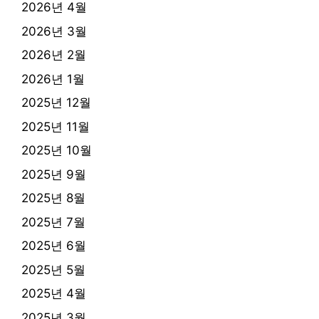
2026년 4월
2026년 3월
2026년 2월
2026년 1월
2025년 12월
2025년 11월
2025년 10월
2025년 9월
2025년 8월
2025년 7월
2025년 6월
2025년 5월
2025년 4월
2025년 3월