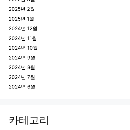
2025년 2월
2025년 1월
2024년 12월
2024년 11월
2024년 10월
2024년 9월
2024년 8월
2024년 7월
2024년 6월
카테고리