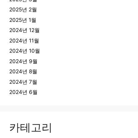
2025년 2월
2025년 1월
2024년 12월
2024년 11월
2024년 10월
2024년 9월
2024년 8월
2024년 7월
2024년 6월
카테고리