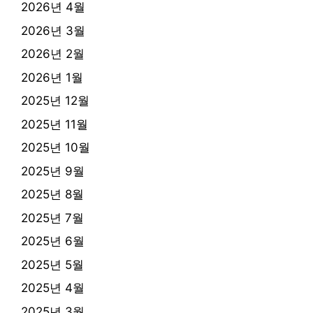
2026년 4월
2026년 3월
2026년 2월
2026년 1월
2025년 12월
2025년 11월
2025년 10월
2025년 9월
2025년 8월
2025년 7월
2025년 6월
2025년 5월
2025년 4월
2025년 3월