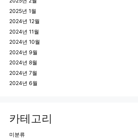
2025년 2월
2025년 1월
2024년 12월
2024년 11월
2024년 10월
2024년 9월
2024년 8월
2024년 7월
2024년 6월
카테고리
미분류