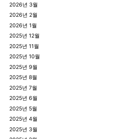
2026년 3월
2026년 2월
2026년 1월
2025년 12월
2025년 11월
2025년 10월
2025년 9월
2025년 8월
2025년 7월
2025년 6월
2025년 5월
2025년 4월
2025년 3월