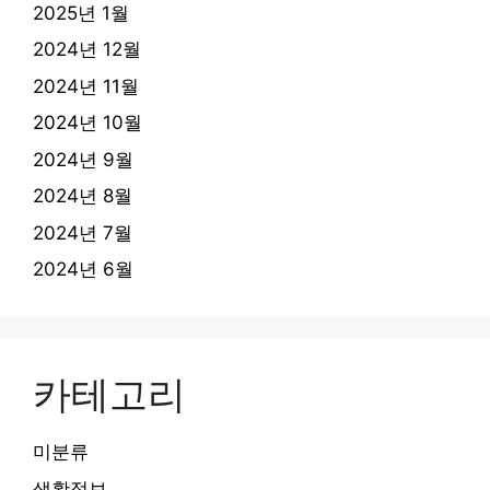
2025년 1월
2024년 12월
2024년 11월
2024년 10월
2024년 9월
2024년 8월
2024년 7월
2024년 6월
카테고리
미분류
생활정보