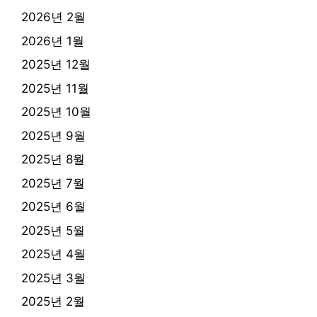
2026년 2월
2026년 1월
2025년 12월
2025년 11월
2025년 10월
2025년 9월
2025년 8월
2025년 7월
2025년 6월
2025년 5월
2025년 4월
2025년 3월
2025년 2월